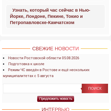
Узнать, который час сейчас в Нью-
Йорке, Лондоне, Пекине, Токио и
Петропавловске-Камчатском
СВЕЖИЕ НОВОСТИ
Новости Ростовской области 05.08.2026
Подготовка к школе
Режим ЧС введён в Ростове и ещё нескольких
муниципалитетах с 5 августа
ИНТЕРВЬЮ