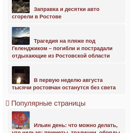
Заправка и десятки авто
сгорели в Ростове
Трагедия на пляже под
Геленджиком – погибли и пострадали
отдыхающие из Ростовской области
В первую неделю августа
тысячи ростовчан останутся без света
Популярные страницы
Ильин день: что можно делать,
что нельзя; приметы, традиции, обряды