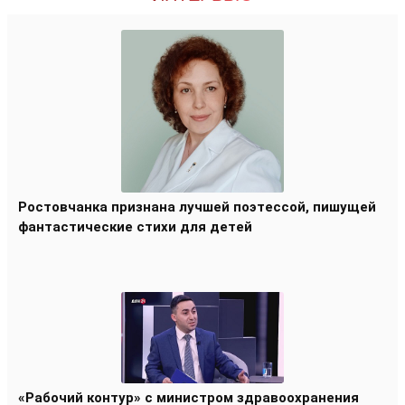
Ростовчанка признана лучшей поэтессой, пишущей
фантастические стихи для детей
«Рабочий контур» с министром здравоохранения