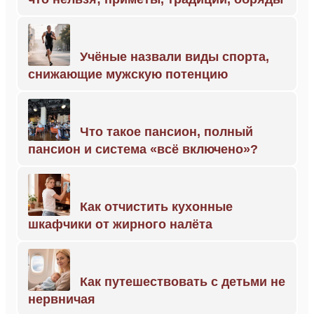
Учёные назвали виды спорта,
снижающие мужскую потенцию
Что такое пансион, полный
пансион и система «всё включено»?
Как отчистить кухонные
шкафчики от жирного налёта
Как путешествовать с детьми не
нервничая