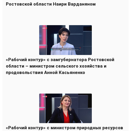
Ростовской области Наири Варданяном
«Рабочий контур» с замгубернатора Ростовской
области – министром сельского хозяйства и
продовольствия Анной Касьяненко
«Рабочий контур» с министром природных ресурсов