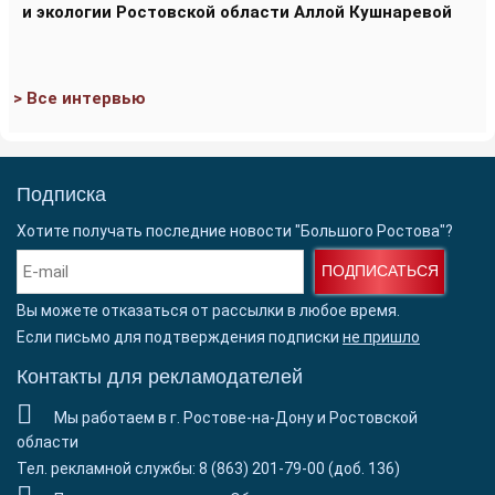
и экологии Ростовской области Аллой Кушнаревой
> Все интервью
Подписка
Хотите получать последние новости "Большого Ростова"?
ПОДПИСАТЬСЯ
Вы можете отказаться от рассылки в любое время.
Если письмо для подтверждения подписки
не пришло
Контакты для рекламодателей
Мы работаем в г. Ростове-на-Дону и Ростовской
области
Тел. рекламной службы: 8 (863) 201-79-00 (доб. 136)