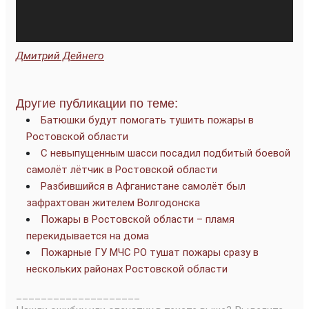
Дмитрий Дейнего
Другие публикации по теме:
Батюшки будут помогать тушить пожары в
Ростовской области
С невыпущенным шасси посадил подбитый боевой
самолёт лётчик в Ростовской области
Разбившийся в Афганистане самолёт был
зафрахтован жителем Волгодонска
Пожары в Ростовской области – пламя
перекидывается на дома
Пожарные ГУ МЧС РО тушат пожары сразу в
нескольких районах Ростовской области
____________________