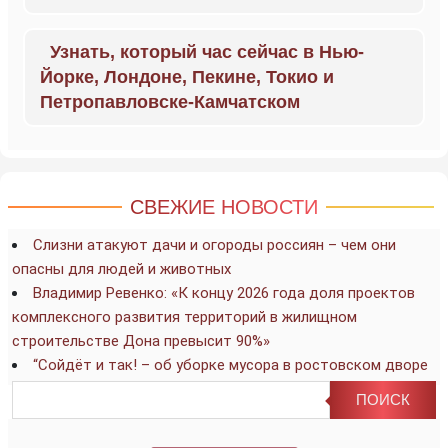
Узнать, который час сейчас в Нью-
Йорке, Лондоне, Пекине, Токио и
Петропавловске-Камчатском
СВЕЖИЕ НОВОСТИ
Слизни атакуют дачи и огороды россиян – чем они
опасны для людей и животных
Владимир Ревенко: «К концу 2026 года доля проектов
комплексного развития территорий в жилищном
строительстве Дона превысит 90%»
“Сойдёт и так! – об уборке мусора в ростовском дворе