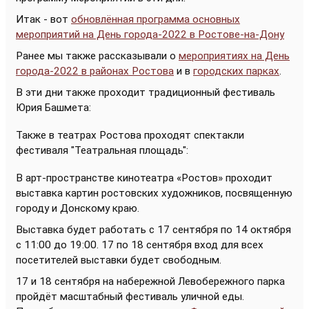
Итак - вот
обновлённая программа основных
мероприятий на День города-2022 в Ростове-на-Дону
Ранее мы также рассказывали о
мероприятиях на День
города-2022 в районах Ростова
и в
городских парках
.
В эти дни также проходит традиционный фестиваль
Юрия Башмета:
Также в театрах Ростова проходят спектакли
фестиваля "Театральная площадь":
В арт-пространстве кинотеатра «Ростов» проходит
выставка картин ростовских художников, посвященную
городу и Донскому краю.
Выставка будет работать с 17 сентября по 14 октября
с 11:00 до 19:00. 17 по 18 сентября вход для всех
посетителей выставки будет свободным.
17 и 18 сентября на набережной Левобережного парка
пройдёт масштабный фестиваль уличной еды.