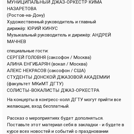
МУНИЦИПАЛЬНЫЙ ДЖАЗ-ОРКЕСТР КИМА
НАЗАРЕТОВА
(Ростов-на-Дону)
Художественный руководитель и главный
дирижёр: ЮРИЙ КИНУС
Музыкальный руководитель и дирижёр: АНДРЕЙ
МАЧНЕВ
специальные гости:
СЕРГЕЙ ГОЛОВНЯ (саксофон / Москва)
АЛИНА ЕНГИБАРЯН (вокал / Москва)
АЛЕКС НЕКРАСОВ (саксофон / США)
СТУДЕНТЫ ДОНСКОЙ ДЖАЗОВОЙ АКАДЕМИИ
(факультет МКиМТ ДГТУ)
СОЛИСТЫ-ВОКАЛИСТЫ ДЖАЗ-ОРКЕСТРА
На концерты в конгресс-холл ДГТУ могут прийти все
желающие, вход бесплатный.
Рассказ о мероприятиях будет дополняться.
Поставьте этот материал себя в закладки - и будете в
курсе всех новостей и событий о праздновании