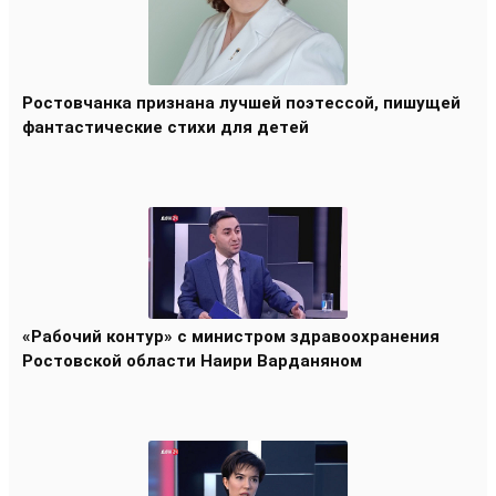
Ростовчанка признана лучшей поэтессой, пишущей
фантастические стихи для детей
«Рабочий контур» с министром здравоохранения
Ростовской области Наири Варданяном