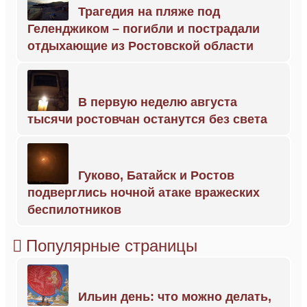
Трагедия на пляже под
Геленджиком – погибли и пострадали
отдыхающие из Ростовской области
В первую неделю августа
тысячи ростовчан останутся без света
Гуково, Батайск и Ростов
подверглись ночной атаке вражеских
беспилотников
Популярные страницы
Ильин день: что можно делать,