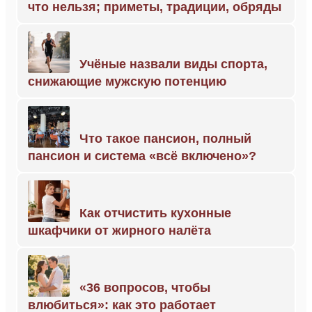
что нельзя; приметы, традиции, обряды
Учёные назвали виды спорта,
снижающие мужскую потенцию
Что такое пансион, полный
пансион и система «всё включено»?
Как отчистить кухонные
шкафчики от жирного налёта
«36 вопросов, чтобы
влюбиться»: как это работает