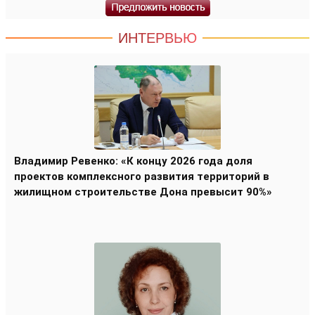
ИНТЕРВЬЮ
Владимир Ревенко: «К концу 2026 года доля
проектов комплексного развития территорий в
жилищном строительстве Дона превысит 90%»