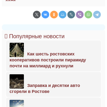
Популярные новости
Как шесть ростовских
кооперативов построили пирамиду
почти на миллиард и рухнули
Заправка и десятки авто
сгорели в Ростове