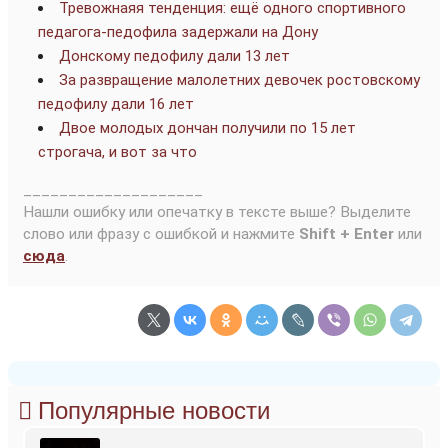
Тревожнаяя тенденция: ещё одного спортивного
педагога-педофила задержали на Дону
Донскому педофилу дали 13 лет
За развращение малолетних девочек ростовскому
педофилу дали 16 лет
Двое молодых дончан получили по 15 лет
строгача, и вот за что
____________________
Нашли ошибку или опечатку в тексте выше? Выделите
слово или фразу с ошибкой и нажмите
Shift + Enter
или
сюда
.
Популярные новости