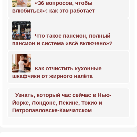
«36 вопросов, чтобы
влюбиться»: как это работает
Что такое пансион, полный
пансион и система «всё включено»?
Как отчистить кухонные
шкафчики от жирного налёта
Узнать, который час сейчас в Нью-
Йорке, Лондоне, Пекине, Токио и
Петропавловске-Камчатском