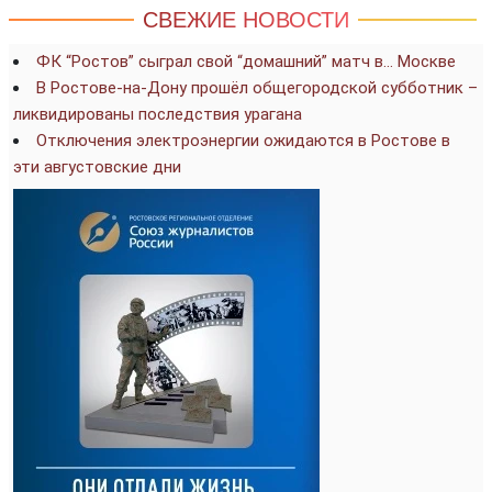
СВЕЖИЕ НОВОСТИ
ФК “Ростов” сыграл свой “домашний” матч в… Москве
В Ростове-на-Дону прошёл общегородской субботник –
ликвидированы последствия урагана
Отключения электроэнергии ожидаются в Ростове в
эти августовские дни