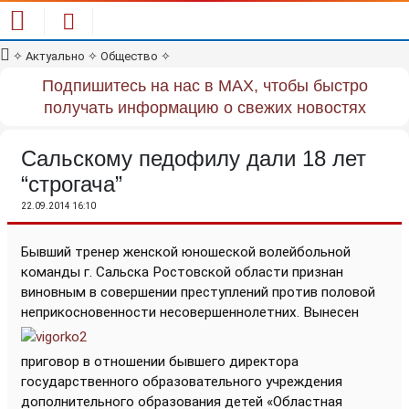
✧
Актуально
✧
Общество
✧
Подпишитесь на нас в MAX, чтобы быстро
получать информацию о свежих новостях
Сальскому педофилу дали 18 лет
“строгача”
22.09.2014 16:10
Бывший тренер женской юношеской волейбольной
команды г. Сальска Ростовской области признан
виновным в совершении преступлений против половой
неприкосновенности несовершеннолетних.
Вынесен
приговор в отношении бывшего директора
государственного образовательного учреждения
дополнительного образования детей «Областная