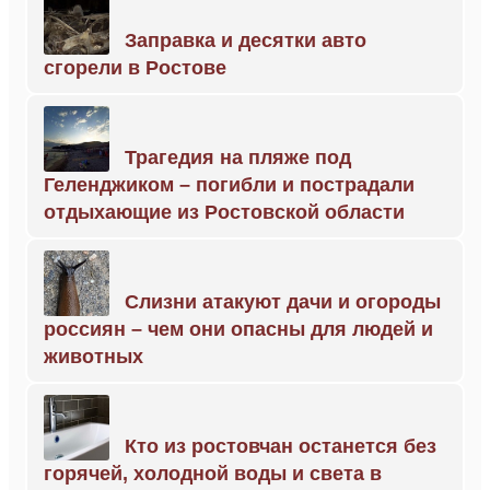
Заправка и десятки авто
сгорели в Ростове
Трагедия на пляже под
Геленджиком – погибли и пострадали
отдыхающие из Ростовской области
Слизни атакуют дачи и огороды
россиян – чем они опасны для людей и
животных
Кто из ростовчан останется без
горячей, холодной воды и света в