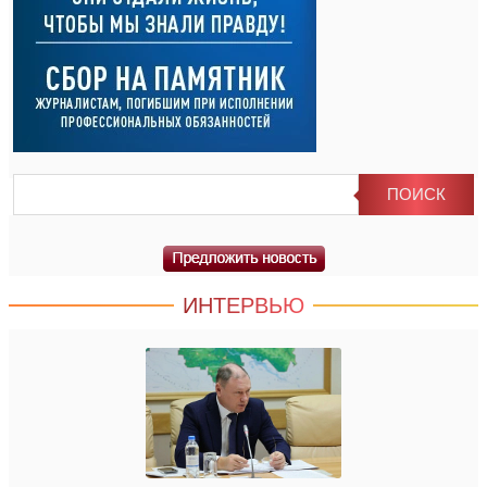
ИНТЕРВЬЮ