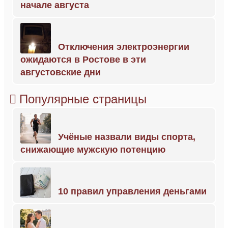
начале августа
Отключения электроэнергии
ожидаются в Ростове в эти
августовские дни
Популярные страницы
Учёные назвали виды спорта,
снижающие мужскую потенцию
10 правил управления деньгами