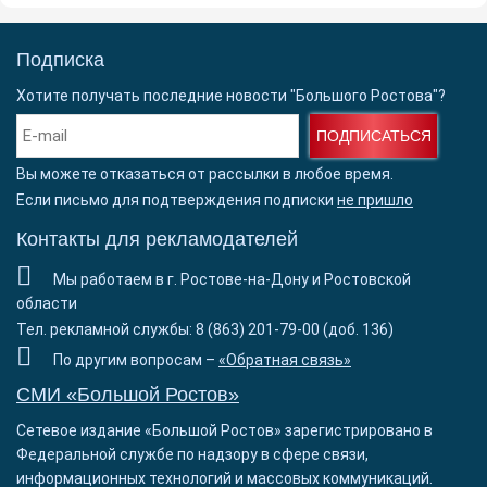
Подписка
Хотите получать последние новости "Большого Ростова"?
ПОДПИСАТЬСЯ
Вы можете отказаться от рассылки в любое время.
Если письмо для подтверждения подписки
не пришло
Контакты для рекламодателей
Мы работаем в г. Ростове-на-Дону и Ростовской
области
Тел. рекламной службы: 8 (863) 201-79-00 (доб. 136)
По другим вопросам –
«Обратная связь»
СМИ «Большой Ростов»
Сетевое издание «Большой Ростов» зарегистрировано в
Федеральной службе по надзору в сфере связи,
информационных технологий и массовых коммуникаций.