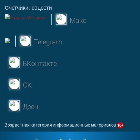
Счетчики, соцсети
Макс
Telegram
ВКонтакте
OK
Дзен
Возрастная категория информационных материалов