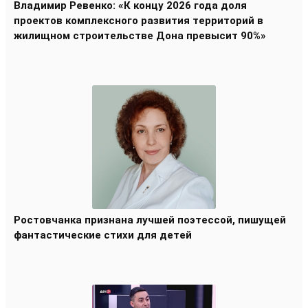
Владимир Ревенко: «К концу 2026 года доля
проектов комплексного развития территорий в
жилищном строительстве Дона превысит 90%»
Ростовчанка признана лучшей поэтессой, пишущей
фантастические стихи для детей