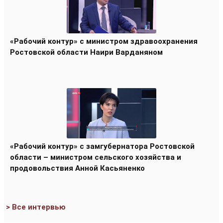
«Рабочий контур» с министром здравоохранения
Ростовской области Наири Варданяном
«Рабочий контур» с замгубернатора Ростовской
области – министром сельского хозяйства и
продовольствия Анной Касьяненко
> Все интервью