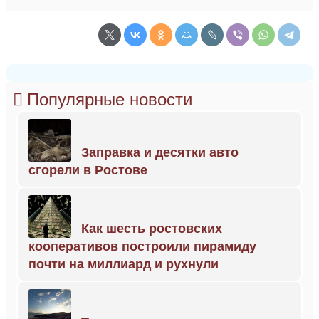
Популярные новости
Заправка и десятки авто
сгорели в Ростове
Как шесть ростовских
кооперативов построили пирамиду
почти на миллиард и рухнули