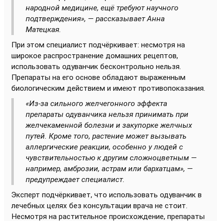
народной медицине, ещё требуют научного
подтверждения», — рассказывает Анна
Матецкая.
При этом специалист подчёркивает: несмотря на
широкое распространение домашних рецептов,
использовать одуванчик бесконтрольно нельзя.
Препараты на его основе обладают выраженным
биологическим действием и имеют противопоказания.
«Из-за сильного желчегонного эффекта
препараты одуванчика нельзя принимать при
желчекаменной болезни и закупорке желчных
путей. Кроме того, растение может вызывать
аллергические реакции, особенно у людей с
чувствительностью к другим сложноцветным —
например, амброзии, астрам или бархатцам», —
предупреждает специалист.
Эксперт подчёркивает, что использовать одуванчик в
лечебных целях без консультации врача не стоит.
Несмотря на растительное происхождение, препараты