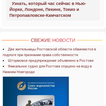
Узнать, который час сейчас в Нью-
Йорке, Лондоне, Пекине, Токио и
Петропавловске-Камчатском
СВЕЖИЕ НОВОСТИ
Две жительницы Ростовской области обвиняются в
подлоге при признании права собственности
Штормовое предупреждение объявлено в Ростове
Уникальное судно для Ростова спущено на воду в
Нижнем Новгороде