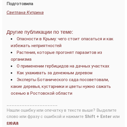
Подготовила
Светлана Куприна
Другие публикации по теме:
Опасности в Крыму: чего стоит опасаться и как
избежать неприятностей
Растения, которые прогонят паразитов из
организма
О применении гербицидов на дачных участках
Как ухаживать за денежным деревом
Эксперты Ботанического сада посоветовали,
какие деревья, кустарники и цветы нужно сажать
осенью в Ростовской области
____________________
Нашли ошибку или опечатку в тексте выше? Выделите
слово или фразу с ошибкой и нажмите
Shift + Enter
или
сюда
.