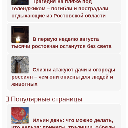
Трагедия на пляже под
Геленджиком – погибли и пострадали
отдыхающие из Ростовской области
В первую неделю августа
тысячи ростовчан останутся без света
Слизни атакуют дачи и огороды
россиян – чем они опасны для людей и
животных
Популярные страницы
Ильин день: что можно делать,
что нельзя; приметы, традиции, обряды