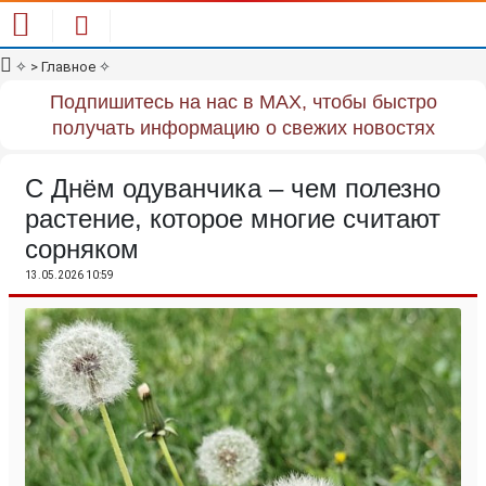
✧
> Главное
✧
Подпишитесь на нас в MAX, чтобы быстро
получать информацию о свежих новостях
С Днём одуванчика – чем полезно
растение, которое многие считают
сорняком
13.05.2026 10:59