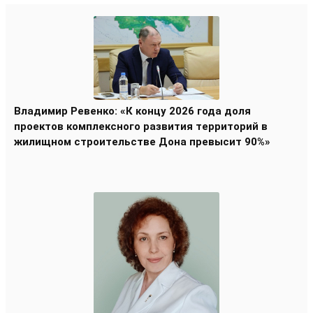
Владимир Ревенко: «К концу 2026 года доля
проектов комплексного развития территорий в
жилищном строительстве Дона превысит 90%»