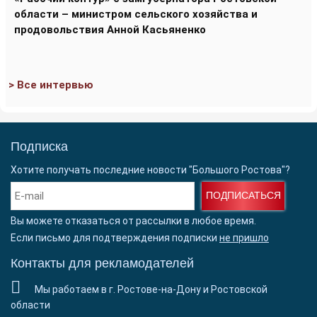
области – министром сельского хозяйства и
продовольствия Анной Касьяненко
> Все интервью
Подписка
Хотите получать последние новости "Большого Ростова"?
ПОДПИСАТЬСЯ
Вы можете отказаться от рассылки в любое время.
Если письмо для подтверждения подписки
не пришло
Контакты для рекламодателей
Мы работаем в г. Ростове-на-Дону и Ростовской
области