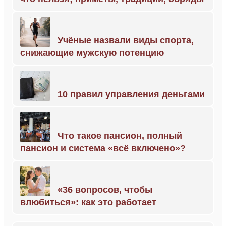
Учёные назвали виды спорта,
снижающие мужскую потенцию
10 правил управления деньгами
Что такое пансион, полный
пансион и система «всё включено»?
«36 вопросов, чтобы
влюбиться»: как это работает