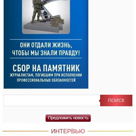
ИНТЕРВЬЮ