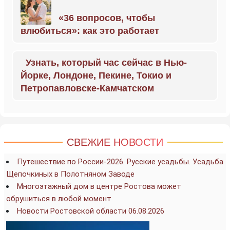
«36 вопросов, чтобы
влюбиться»: как это работает
Узнать, который час сейчас в Нью-
Йорке, Лондоне, Пекине, Токио и
Петропавловске-Камчатском
СВЕЖИЕ НОВОСТИ
Путешествие по России-2026. Русские усадьбы. Усадьба
Щепочкиных в Полотняном Заводе
Многоэтажный дом в центре Ростова может
обрушиться в любой момент
Новости Ростовской области 06.08.2026