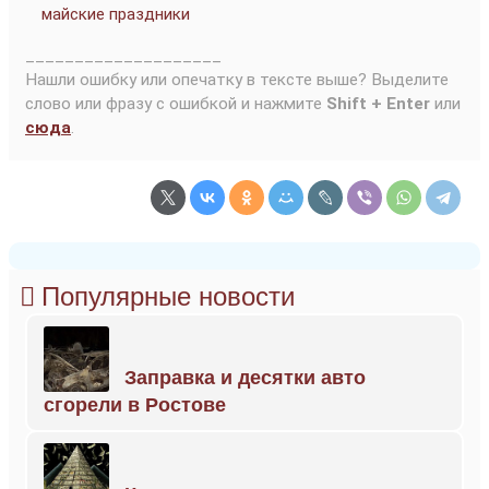
майские праздники
____________________
Нашли ошибку или опечатку в тексте выше? Выделите
слово или фразу с ошибкой и нажмите
Shift + Enter
или
сюда
.
Популярные новости
Заправка и десятки авто
сгорели в Ростове