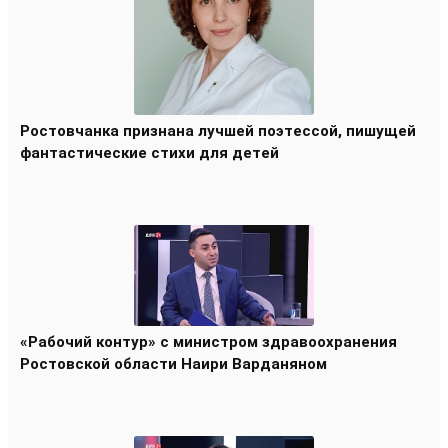
Ростовчанка признана лучшей поэтессой, пишущей
фантастические стихи для детей
«Рабочий контур» с министром здравоохранения
Ростовской области Наири Варданяном