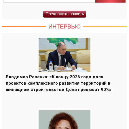
ИНТЕРВЬЮ
Владимир Ревенко: «К концу 2026 года доля
проектов комплексного развития территорий в
жилищном строительстве Дона превысит 90%»