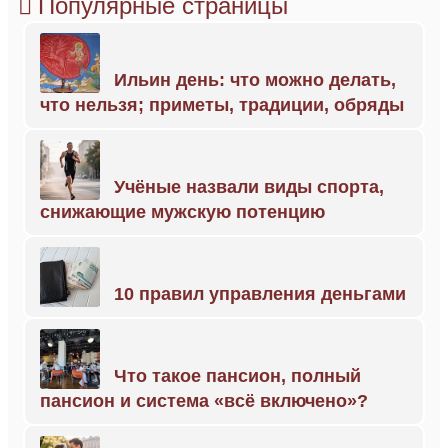
Популярные страницы
Ильин день: что можно делать,
что нельзя; приметы, традиции, обряды
Учёные назвали виды спорта,
снижающие мужскую потенцию
10 правил управления деньгами
Что такое пансион, полный
пансион и система «всё включено»?