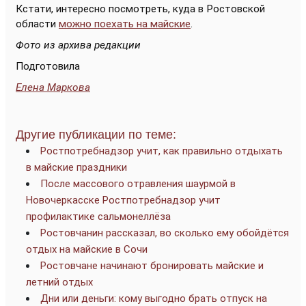
Кстати, интересно посмотреть, куда в Ростовской
области
можно поехать на майские
.
Фото из архива редакции
Подготовила
Елена Маркова
Другие публикации по теме:
Ростпотребнадзор учит, как правильно отдыхать
в майские праздники
После массового отравления шаурмой в
Новочеркасске Ростпотребнадзор учит
профилактике сальмонеллёза
Ростовчанин рассказал, во сколько ему обойдётся
отдых на майские в Сочи
Ростовчане начинают бронировать майские и
летний отдых
Дни или деньги: кому выгодно брать отпуск на