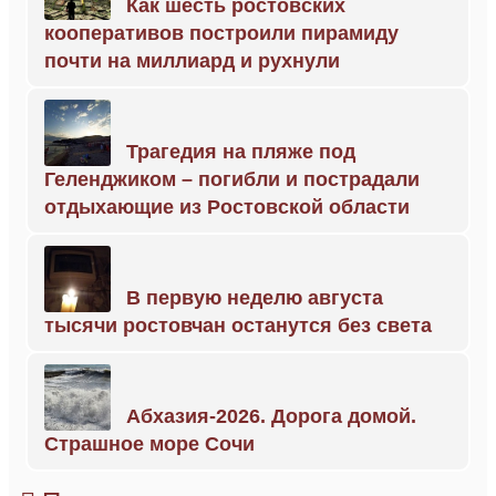
Как шесть ростовских
кооперативов построили пирамиду
почти на миллиард и рухнули
Трагедия на пляже под
Геленджиком – погибли и пострадали
отдыхающие из Ростовской области
В первую неделю августа
тысячи ростовчан останутся без света
Абхазия-2026. Дорога домой.
Страшное море Сочи