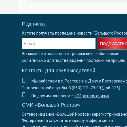
Подписка
Хотите получать последние новости "Большого Росто
ПОДПИСАТЬ
Вы можете отказаться от рассылки в любое время.
Если письмо для подтверждения подписки
не пришло
Контакты для рекламодателей
Мы работаем в г. Ростове-на-Дону и Ростовской 
Тел. рекламной службы: 8 (863) 201-79-00 (доб. 136)
По другим вопросам –
«Обратная связь»
СМИ «Большой Ростов»
Сетевое издание «Большой Ростов» зарегистрировано
Федеральной службе по надзору в сфере связи,
информационных технологий и массовых коммуникаци