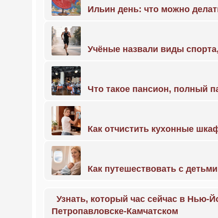
Ильин день: что можно делат
Учёные назвали виды спорт
Что такое пансион, полный п
Как отчистить кухонные шкаф
Как путешествовать с детьми
Узнать, который час сейчас в Нью-Й
Петропавловске-Камчатском