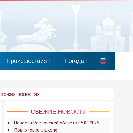
Происшествия
Погода
свежих новостях
СВЕЖИЕ НОВОСТИ
Новости Ростовской области 05.08.2026
Подготовка к школе