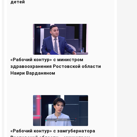
детей
«Рабочий контур» с министром
здравоохранения Ростовской области
Наири Варданяном
«Рабочий контур» с замгубернатора