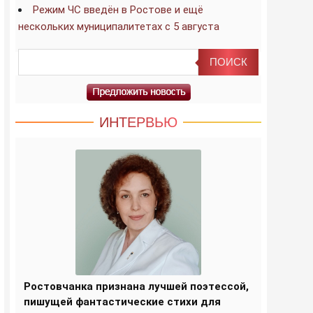
Режим ЧС введён в Ростове и ещё
нескольких муниципалитетах с 5 августа
ИНТЕРВЬЮ
Ростовчанка признана лучшей поэтессой,
пишущей фантастические стихи для