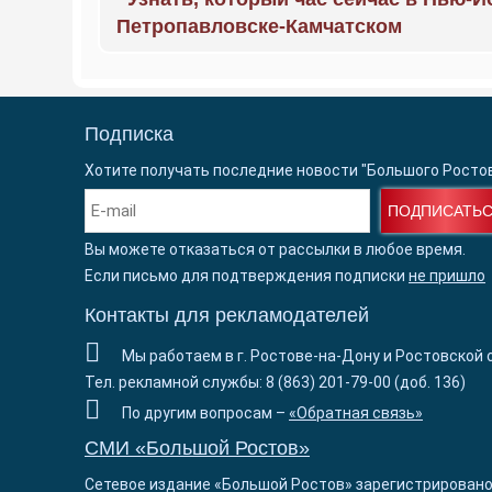
Петропавловске-Камчатском
Подписка
Хотите получать последние новости "Большого Росто
ПОДПИСАТЬ
Вы можете отказаться от рассылки в любое время.
Если письмо для подтверждения подписки
не пришло
Контакты для рекламодателей
Мы работаем в г. Ростове-на-Дону и Ростовской 
Тел. рекламной службы: 8 (863) 201-79-00 (доб. 136)
По другим вопросам –
«Обратная связь»
СМИ «Большой Ростов»
Сетевое издание «Большой Ростов» зарегистрировано