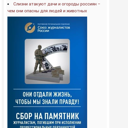
Слизни атакуют дачи и огороды россиян –
чем они опасны для людей и животных