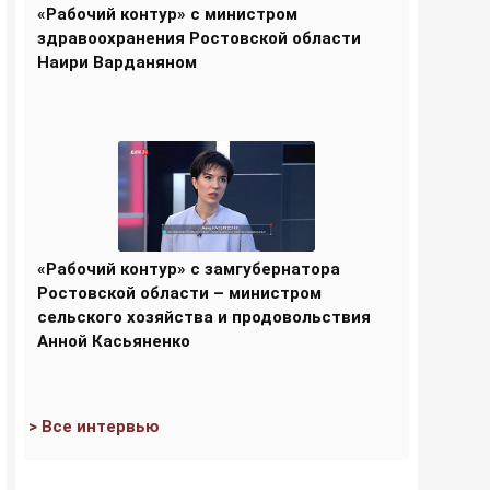
«Рабочий контур» с министром
здравоохранения Ростовской области
Наири Варданяном
«Рабочий контур» с замгубернатора
Ростовской области – министром
сельского хозяйства и продовольствия
Анной Касьяненко
> Все интервью