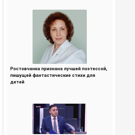
Ростовчанка признана лучшей поэтессой,
пишущей фантастические стихи для
детей