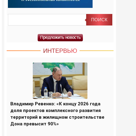
ИНТЕРВЬЮ
Владимир Ревенко: «К концу 2026 года
доля проектов комплексного развития
территорий в жилищном строительстве
Дона превысит 90%»