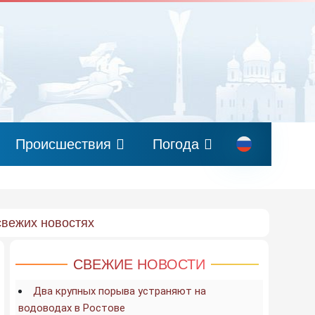
Происшествия
Погода
свежих новостях
СВЕЖИЕ НОВОСТИ
Два крупных порыва устраняют на
водоводах в Ростове