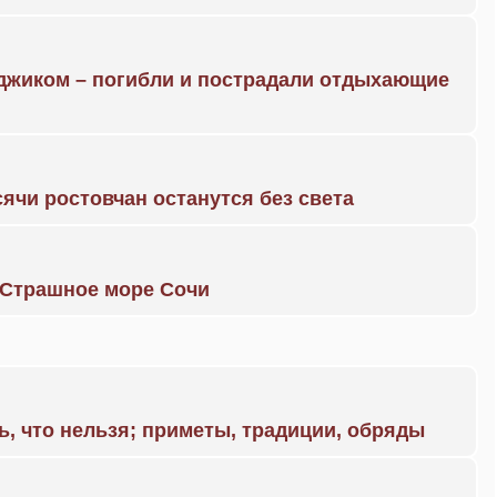
нджиком – погибли и пострадали отдыхающие
ячи ростовчан останутся без света
. Страшное море Сочи
ь, что нельзя; приметы, традиции, обряды