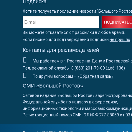
Подписка
Хотите получать последние новости "Большого Росто
ПОДПИСАТЬ
Вы можете отказаться от рассылки в любое время.
Если письмо для подтверждения подписки
не пришло
Контакты для рекламодателей
Мы работаем в г. Ростове-на-Дону и Ростовской 
Тел. рекламной службы: 8 (863) 201-79-00 (доб. 136)
По другим вопросам –
«Обратная связь»
СМИ «Большой Ростов»
Сетевое издание «Большой Ростов» зарегистрировано
Федеральной службе по надзору в сфере связи,
информационных технологий и массовых коммуникаци
Регистрационный номер СМИ: ЭЛ № ФС77-88059 от 03.