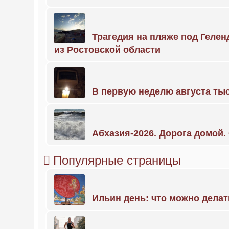
Трагедия на пляже под Геле
из Ростовской области
В первую неделю августа тыс
Абхазия-2026. Дорога домой
Популярные страницы
Ильин день: что можно делат