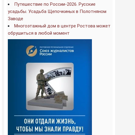
Путешествие по России-2026. Русские
усадьбы. Усадьба Щепочкиных в Полотняном
Заводе
Многоэтажный дом в центре Ростова может
обрушиться в любой момент