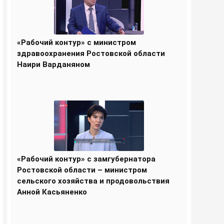
«Рабочий контур» с министром
здравоохранения Ростовской области
Наири Варданяном
«Рабочий контур» с замгубернатора
Ростовской области – министром
сельского хозяйства и продовольствия
Анной Касьяненко