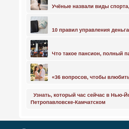
Учёные назвали виды спорт
10 правил управления деньг
Что такое пансион, полный п
«36 вопросов, чтобы влюбить
Узнать, который час сейчас в Нью-Й
Петропавловске-Камчатском