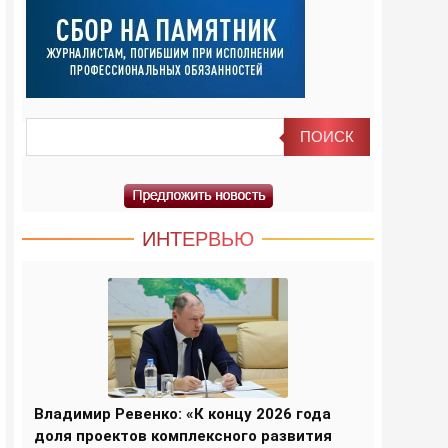
ИНТЕРВЬЮ
Владимир Ревенко: «К концу 2026 года
доля проектов комплексного развития