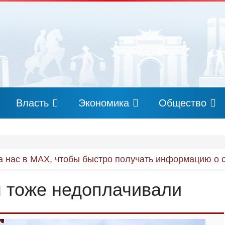
Власть
Экономика
Общество
 нас в MAX, чтобы быстро получать информацию о 
м тоже недоплачивали