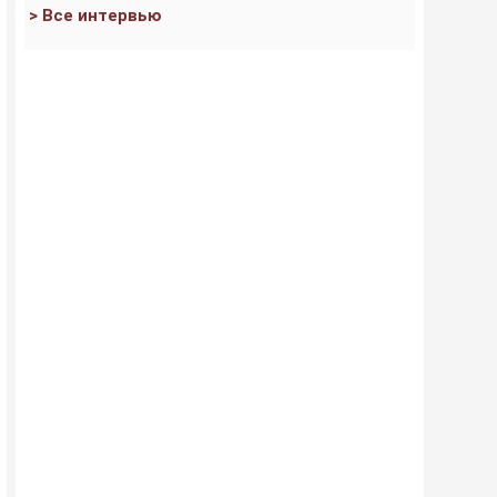
> Все интервью