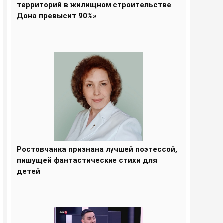
территорий в жилищном строительстве
Дона превысит 90%»
Ростовчанка признана лучшей поэтессой,
пишущей фантастические стихи для
детей