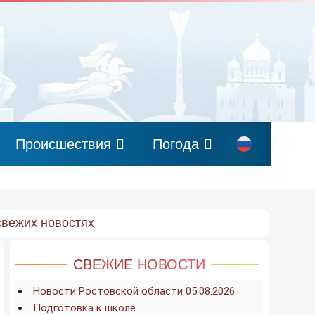
Происшествия
Погода
свежих новостях
СВЕЖИЕ НОВОСТИ
Новости Ростовской области 05.08.2026
Подготовка к школе