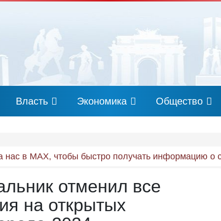
Власть
Экономика
Общество
 нас в MAX, чтобы быстро получать информацию о 
альник отменил все
ия на открытых