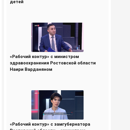
детей
«Рабочий контур» с министром
здравоохранения Ростовской области
Наири Варданяном
«Рабочий контур» с замгубернатора