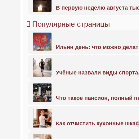
В первую неделю августа тыс
Популярные страницы
Ильин день: что можно делат
Учёные назвали виды спорт
Что такое пансион, полный п
Как отчистить кухонные шкаф