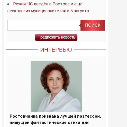
Режим ЧС введён в Ростове и ещё
нескольких муниципалитетах с 5 августа
ИНТЕРВЬЮ
Ростовчанка признана лучшей поэтессой,
пишущей фантастические стихи для