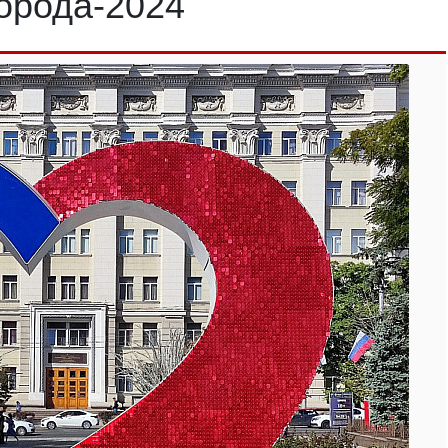
орода-2024