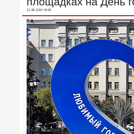
площадках на День г
22.08.2024 18:58