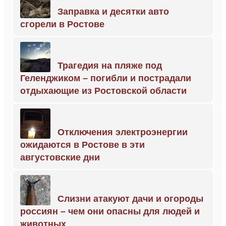
Заправка и десятки авто
сгорели в Ростове
Трагедия на пляже под
Геленджиком – погибли и пострадали
отдыхающие из Ростовской области
Отключения электроэнергии
ожидаются в Ростове в эти
августовские дни
Слизни атакуют дачи и огороды
россиян – чем они опасны для людей и
животных