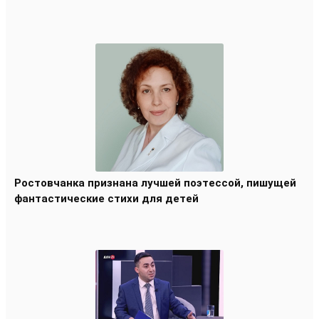
Ростовчанка признана лучшей поэтессой, пишущей
фантастические стихи для детей