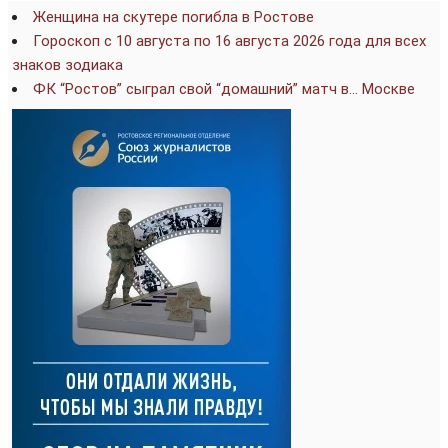
Женщина на скутере погибла в Ростове
Гороскоп с 10 августа по 16 августа 2026 года для всех
знаков зодиака
ФК “Ростов” сыграл свой “домашний” матч в… Москве