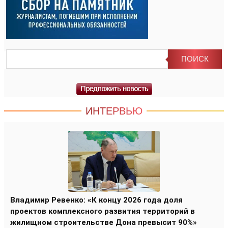
ИНТЕРВЬЮ
Владимир Ревенко: «К концу 2026 года доля
проектов комплексного развития территорий в
жилищном строительстве Дона превысит 90%»