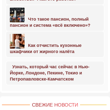
Что такое пансион, полный
пансион и система «всё включено»?
Как отчистить кухонные
шкафчики от жирного налёта
Узнать, который час сейчас в Нью-
Йорке, Лондоне, Пекине, Токио и
Петропавловске-Камчатском
СВЕЖИЕ НОВОСТИ