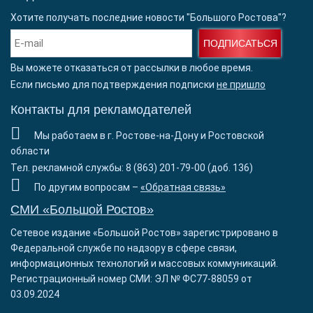
Хотите получать последние новости "Большого Ростова"?
ПОДПИСАТЬСЯ
Вы можете отказаться от рассылки в любое время.
Если письмо для подтверждения подписки
не пришло
Контакты для рекламодателей
Мы работаем в г. Ростове-на-Дону и Ростовской
области
Тел. рекламной службы: 8 (863) 201-79-00 (доб. 136)
По другим вопросам –
«Обратная связь»
СМИ «Большой Ростов»
Сетевое издание «Большой Ростов» зарегистрировано в
Федеральной службе по надзору в сфере связи,
информационных технологий и массовых коммуникаций.
Регистрационный номер СМИ: ЭЛ № ФС77-88059 от
03.09.2024