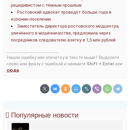
рецидивистом с тёмным прошлым
Ростовский адвокат проведёт больше года в
колонии-поселении
Заместитель директора ростовского медцентра,
уличённого в мошенничестве, предложила через
посредников следователю взятку в 1,5 млн рублей
____________________
Нашли ошибку или опечатку в тексте выше? Выделите
слово или фразу с ошибкой и нажмите
Shift + Enter
или
сюда
.
Популярные новости