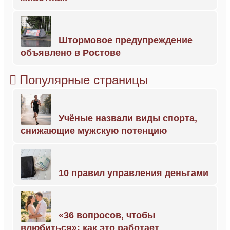
Штормовое предупреждение
объявлено в Ростове
Популярные страницы
Учёные назвали виды спорта,
снижающие мужскую потенцию
10 правил управления деньгами
«36 вопросов, чтобы
влюбиться»: как это работает