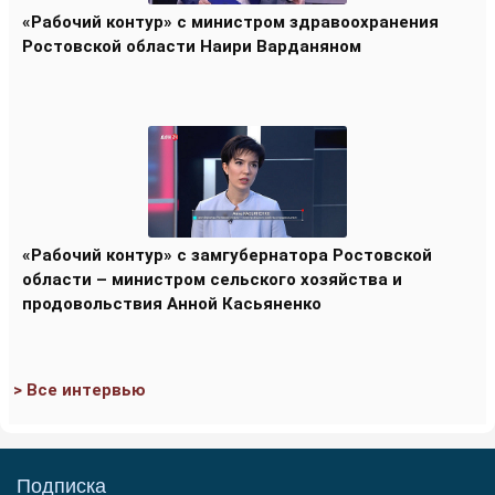
«Рабочий контур» с министром здравоохранения
Ростовской области Наири Варданяном
«Рабочий контур» с замгубернатора Ростовской
области – министром сельского хозяйства и
продовольствия Анной Касьяненко
> Все интервью
Подписка