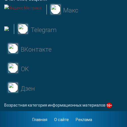
Макс
Telegram
ВКонтакте
OK
Дзен
Возрастная категория информационных материалов
Главная
О сайте
Реклама