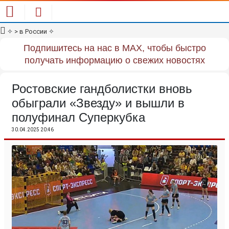
✧
> в России
✧
Подпишитесь на нас в MAX, чтобы быстро
получать информацию о свежих новостях
Ростовские гандболистки вновь
обыграли «Звезду» и вышли в
полуфинал Суперкубка
30.04.2025 20:46