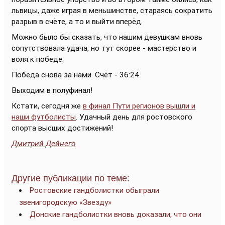
львицы, даже играя в меньшинстве, стараясь сократить
разрыв в счёте, а то и выйти вперёд.
Можно было бы сказать, что нашим девушкам вновь
сопутствовала удача, но тут скорее - мастерство и
воля к победе.
Победа снова за нами. Счёт - 36:24.
Выходим в полуфинал!
Кстати, сегодня же
в финал Пути регионов вышли и
наши футболисты
. Удачный день для ростовского
спорта высших достижений!
Дмитрий Дейнего
Другие публикации по теме:
Ростовские гандболистки обыграли
звенигородскую «Звезду»
Донские гандболистки вновь доказали, что они