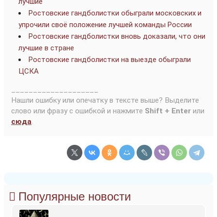
лучшие
Ростовские гандболистки обыграли московских и
упрочили своё положение лучшей команды России
Ростовские гандболистки вновь доказали, что они
лучшие в стране
Ростовские гандболистки на выезде обыграли
ЦСКА
____________________
Нашли ошибку или опечатку в тексте выше? Выделите
слово или фразу с ошибкой и нажмите
Shift + Enter
или
сюда
.
Популярные новости