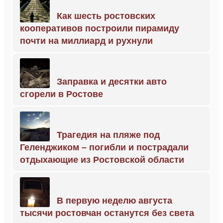
Как шесть ростовских
кооперативов построили пирамиду
почти на миллиард и рухнули
Заправка и десятки авто
сгорели в Ростове
Трагедия на пляже под
Геленджиком – погибли и пострадали
отдыхающие из Ростовской области
В первую неделю августа
тысячи ростовчан останутся без света