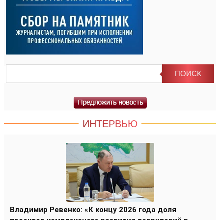
ИНТЕРВЬЮ
Владимир Ревенко: «К концу 2026 года доля