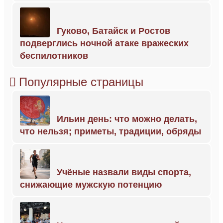
Гуково, Батайск и Ростов
подверглись ночной атаке вражеских
беспилотников
Популярные страницы
Ильин день: что можно делать,
что нельзя; приметы, традиции, обряды
Учёные назвали виды спорта,
снижающие мужскую потенцию