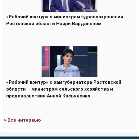
«Рабочий контур» с министром здравоохранения
Ростовской области Наири Варданяном
«Рабочий контур» с замгубернатора Ростовской
области – министром сельского хозяйства и
продовольствия Анной Касьяненко
> Все интервью