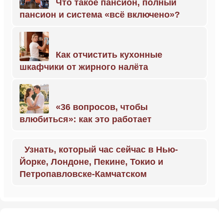
Что такое пансион, полный
пансион и система «всё включено»?
Как отчистить кухонные
шкафчики от жирного налёта
«36 вопросов, чтобы
влюбиться»: как это работает
Узнать, который час сейчас в Нью-
Йорке, Лондоне, Пекине, Токио и
Петропавловске-Камчатском