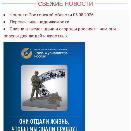
СВЕЖИЕ НОВОСТИ
Новости Ростовской области 06.08.2026
Перспективы недвижимости
Слизни атакуют дачи и огороды россиян – чем они
опасны для людей и животных