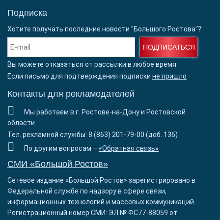
Подписка
Хотите получать последние новости "Большого Ростова"?
ПОДПИСАТЬСЯ
Вы можете отказаться от рассылки в любое время.
Если письмо для подтверждения подписки
не пришло
Контакты для рекламодателей
Мы работаем в г. Ростове-на-Дону и Ростовской
области
Тел. рекламной службы: 8 (863) 201-79-00 (доб. 136)
По другим вопросам –
«Обратная связь»
СМИ «Большой Ростов»
Сетевое издание «Большой Ростов» зарегистрировано в
Федеральной службе по надзору в сфере связи,
информационных технологий и массовых коммуникаций.
Регистрационный номер СМИ: ЭЛ № ФС77-88059 от