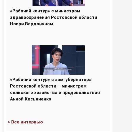
«Рабочий контур» с министром
здравоохранения Ростовской области
Наири Варданяном
«Рабочий контур» с замгубернатора
Ростовской области – министром
сельского хозяйства и продовольствия
Анной Касьяненко
> Все интервью