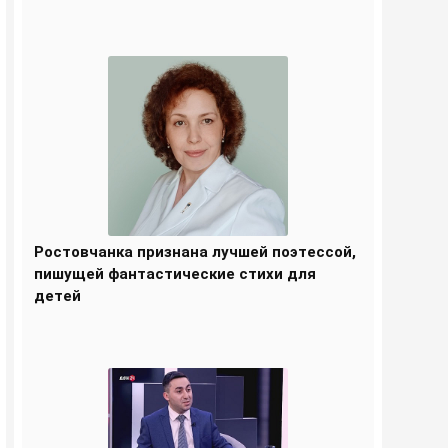
Ростовчанка признана лучшей поэтессой,
пишущей фантастические стихи для
детей