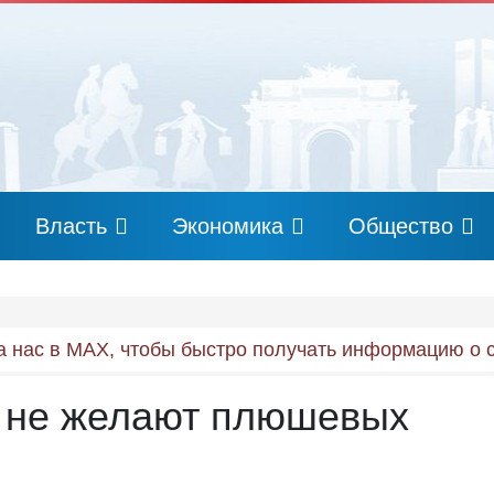
Власть
Экономика
Общество
 нас в MAX, чтобы быстро получать информацию о 
 не желают плюшевых