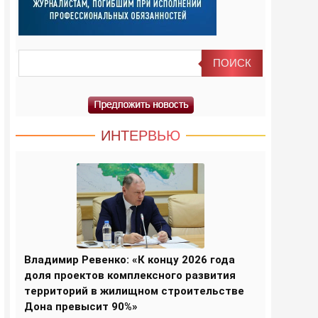
ИНТЕРВЬЮ
Владимир Ревенко: «К концу 2026 года
доля проектов комплексного развития
территорий в жилищном строительстве
Дона превысит 90%»