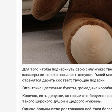
Для того чтобы подчеркнуть свою силу мужестве
кавалеры не только называют девушек
"моей мал
стремятся дарить соответствующие подарки.
Гигантские цветочные букеты, громадные коробки
Конечно, есть девушки, которым это безумно нра
такого широкого душой и щедрого мужчины.
Однако большинство ростовчанок всё-таки более 