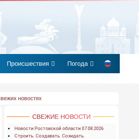
Происшествия
Погода
свежих новостях
СВЕЖИЕ НОВОСТИ
Новости Ростовской области 07.08.2026
Строить. Создавать. Созидать.