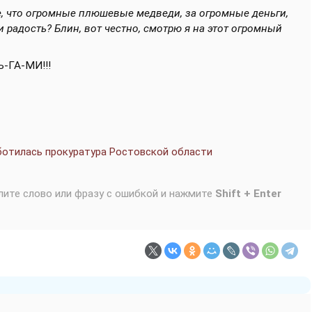
, что огромные плюшевые медведи, за огромные деньги,
 радость? Блин, вот честно, смотрю я на этот огромный
Ь-ГА-МИ!!!
ботилась прокуратура Ростовской области
лите слово или фразу с ошибкой и нажмите
Shift + Enter