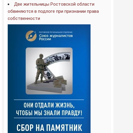
Две жительницы Ростовской области
обвиняются в подлоге при признании права
собственности