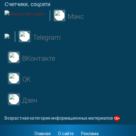
Счетчики, соцсети
Макс
Telegram
ВКонтакте
OK
Дзен
Возрастная категория информационных материалов
Главная
О сайте
Реклама