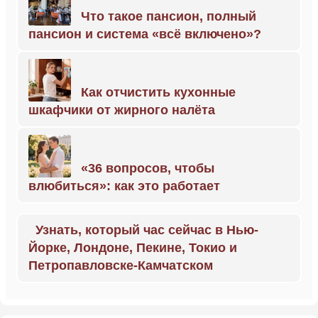
Что такое пансион, полный
пансион и система «всё включено»?
Как отчистить кухонные
шкафчики от жирного налёта
«36 вопросов, чтобы
влюбиться»: как это работает
Узнать, который час сейчас в Нью-
Йорке, Лондоне, Пекине, Токио и
Петропавловске-Камчатском