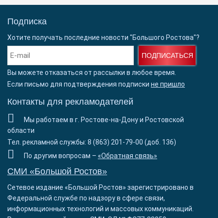
Подписка
Хотите получать последние новости "Большого Ростова"?
ПОДПИСАТЬСЯ
Вы можете отказаться от рассылки в любое время.
Если письмо для подтверждения подписки
не пришло
Контакты для рекламодателей
Мы работаем в г. Ростове-на-Дону и Ростовской
области
Тел. рекламной службы: 8 (863) 201-79-00 (доб. 136)
По другим вопросам –
«Обратная связь»
СМИ «Большой Ростов»
Сетевое издание «Большой Ростов» зарегистрировано в
Федеральной службе по надзору в сфере связи,
информационных технологий и массовых коммуникаций.