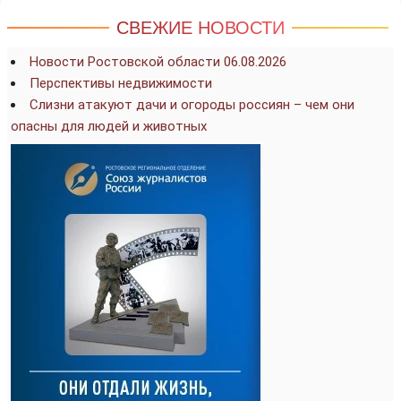
СВЕЖИЕ НОВОСТИ
Новости Ростовской области 06.08.2026
Перспективы недвижимости
Слизни атакуют дачи и огороды россиян – чем они
опасны для людей и животных