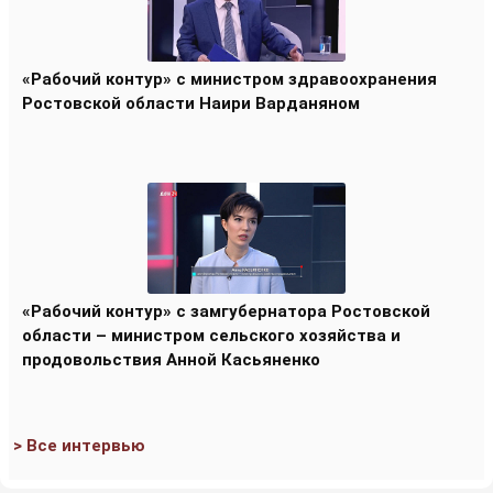
«Рабочий контур» с министром здравоохранения
Ростовской области Наири Варданяном
«Рабочий контур» с замгубернатора Ростовской
области – министром сельского хозяйства и
продовольствия Анной Касьяненко
> Все интервью