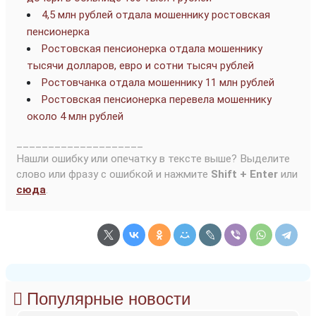
4,5 млн рублей отдала мошеннику ростовская
пенсионерка
Ростовская пенсионерка отдала мошеннику
тысячи долларов, евро и сотни тысяч рублей
Ростовчанка отдала мошеннику 11 млн рублей
Ростовская пенсионерка перевела мошеннику
около 4 млн рублей
____________________
Нашли ошибку или опечатку в тексте выше? Выделите
слово или фразу с ошибкой и нажмите
Shift + Enter
или
сюда
.
Популярные новости