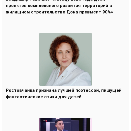
проектов комплексного развития территорий в
жилищном строительстве Дона превысит 90%»
Ростовчанка признана лучшей поэтессой, пишущей
фантастические стихи для детей