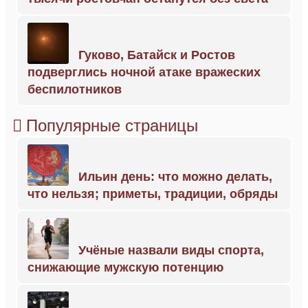
Гуково, Батайск и Ростов
подверглись ночной атаке вражеских
беспилотников
Популярные страницы
Ильин день: что можно делать,
что нельзя; приметы, традиции, обряды
Учёные назвали виды спорта,
снижающие мужскую потенцию