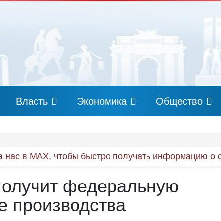
Власть
Экономика
Общество
 нас в MAX, чтобы быстро получать информацию о 
 получит федеральную
е производства