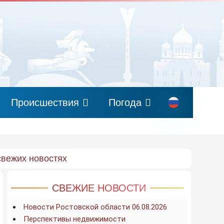
Происшествия
Погода
свежих новостях
СВЕЖИЕ НОВОСТИ
Новости Ростовской области 06.08.2026
Перспективы недвижимости