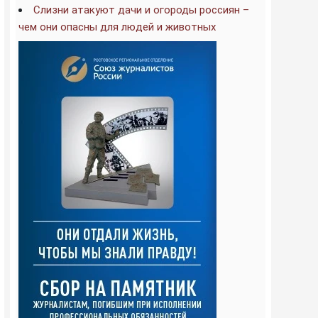
Слизни атакуют дачи и огороды россиян –
чем они опасны для людей и животных