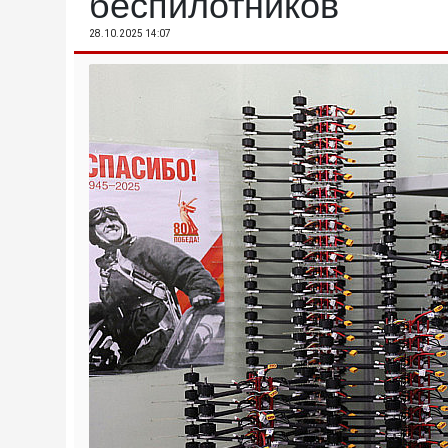
беспилотников
28.10.2025 14:07