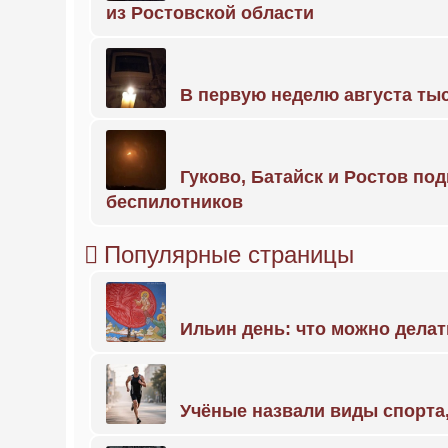
из Ростовской области
В первую неделю августа тыс
Гуково, Батайск и Ростов по
беспилотников
Популярные страницы
Ильин день: что можно делат
Учёные назвали виды спорт