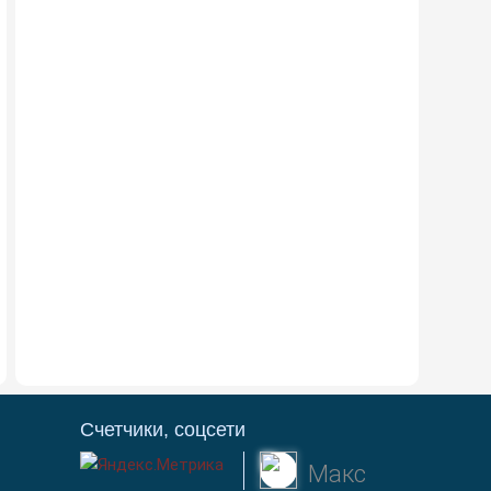
Счетчики, соцсети
Макс