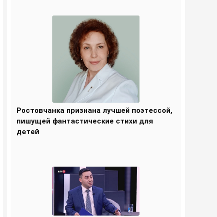
Ростовчанка признана лучшей поэтессой,
пишущей фантастические стихи для
детей