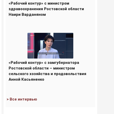
«Рабочий контур» с министром
здравоохранения Ростовской области
Наири Варданяном
«Рабочий контур» с замгубернатора
Ростовской области – министром
сельского хозяйства и продовольствия
Анной Касьяненко
> Все интервью