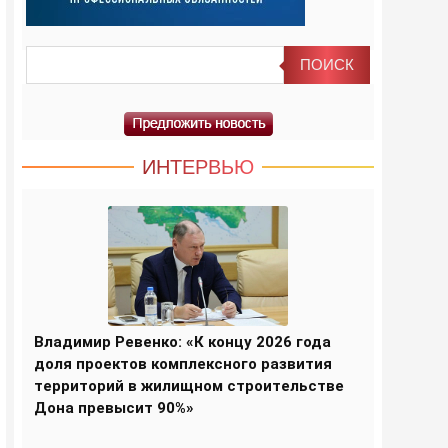
ИНТЕРВЬЮ
Владимир Ревенко: «К концу 2026 года
доля проектов комплексного развития
территорий в жилищном строительстве
Дона превысит 90%»