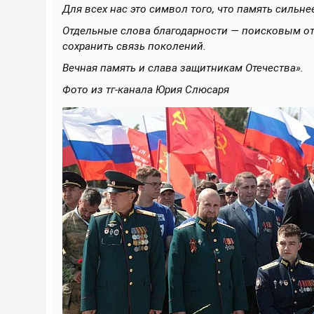
Для всех нас это символ того, что память сильне
Отдельные слова благодарности — поисковым от
сохранить связь поколений.
Вечная память и слава защитникам Отечества».
Фото из тг-канала Юрия Слюсаря