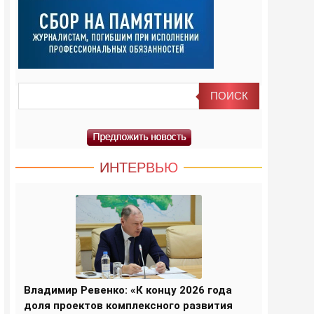
ИНТЕРВЬЮ
Владимир Ревенко: «К концу 2026 года
доля проектов комплексного развития