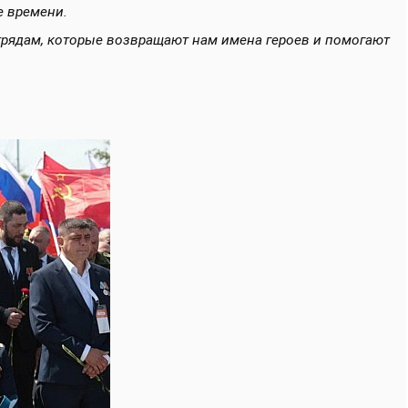
е времени.
рядам, которые возвращают нам имена героев и помогают