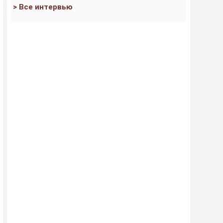
> Все интервью