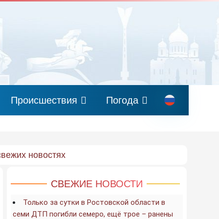
Происшествия
Погода
свежих новостях
СВЕЖИЕ НОВОСТИ
Только за сутки в Ростовской области в
семи ДТП погибли семеро, ещё трое – ранены