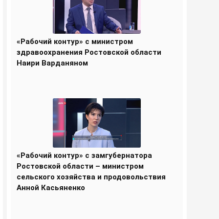
«Рабочий контур» с министром
здравоохранения Ростовской области
Наири Варданяном
«Рабочий контур» с замгубернатора
Ростовской области – министром
сельского хозяйства и продовольствия
Анной Касьяненко