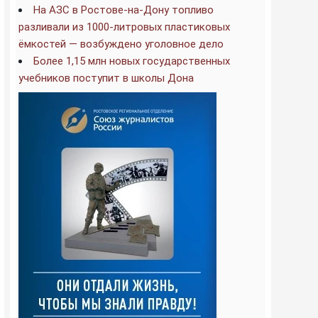
На АЗС в Ростове-на-Дону топливо
разливали из 1000-литровых пластиковых
ёмкостей — возбуждено уголовное дело
Более 1,15 млн новых государственных
учебников поступит в школы Дона