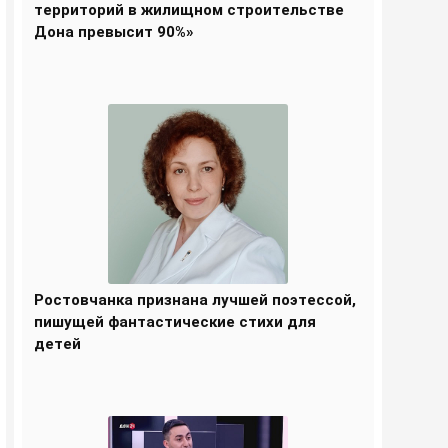
территорий в жилищном строительстве
Дона превысит 90%»
Ростовчанка признана лучшей поэтессой,
пишущей фантастические стихи для
детей