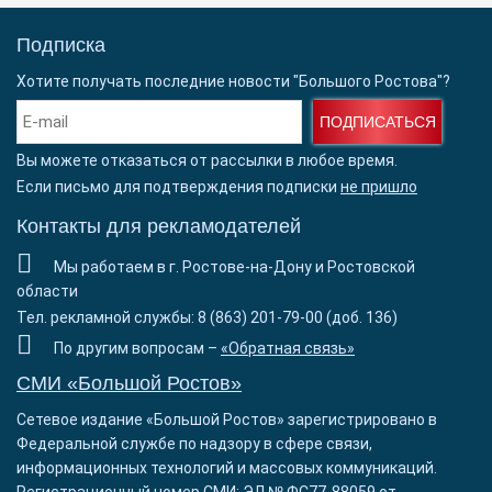
Подписка
Хотите получать последние новости "Большого Ростова"?
ПОДПИСАТЬСЯ
Вы можете отказаться от рассылки в любое время.
Если письмо для подтверждения подписки
не пришло
Контакты для рекламодателей
Мы работаем в г. Ростове-на-Дону и Ростовской
области
Тел. рекламной службы: 8 (863) 201-79-00 (доб. 136)
По другим вопросам –
«Обратная связь»
СМИ «Большой Ростов»
Сетевое издание «Большой Ростов» зарегистрировано в
Федеральной службе по надзору в сфере связи,
информационных технологий и массовых коммуникаций.