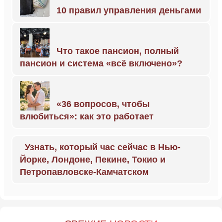
10 правил управления деньгами
Что такое пансион, полный
пансион и система «всё включено»?
«36 вопросов, чтобы
влюбиться»: как это работает
Узнать, который час сейчас в Нью-
Йорке, Лондоне, Пекине, Токио и
Петропавловске-Камчатском