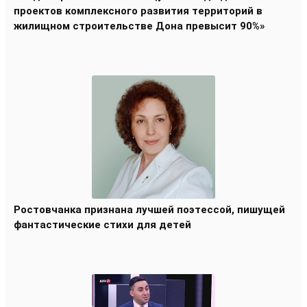
проектов комплексного развития территорий в
жилищном строительстве Дона превысит 90%»
Ростовчанка признана лучшей поэтессой, пишущей
фантастические стихи для детей