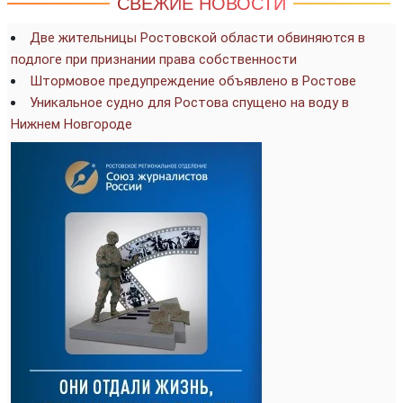
СВЕЖИЕ НОВОСТИ
Две жительницы Ростовской области обвиняются в
подлоге при признании права собственности
Штормовое предупреждение объявлено в Ростове
Уникальное судно для Ростова спущено на воду в
Нижнем Новгороде