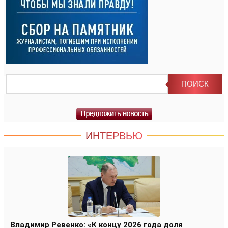
ИНТЕРВЬЮ
Владимир Ревенко: «К концу 2026 года доля