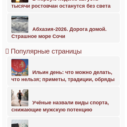
тысячи ростовчан останутся без света
Абхазия-2026. Дорога домой.
Страшное море Сочи
Популярные страницы
Ильин день: что можно делать,
что нельзя; приметы, традиции, обряды
Учёные назвали виды спорта,
снижающие мужскую потенцию