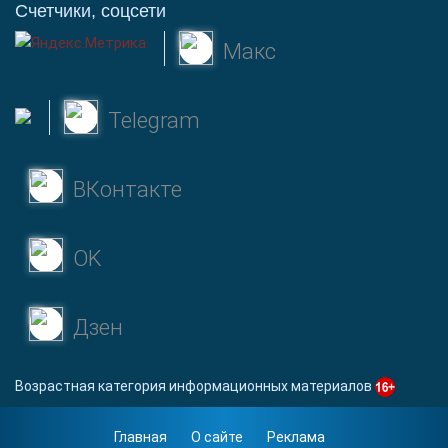
Счетчики, соцсети
Макс
Telegram
ВКонтакте
OK
Дзен
Возрастная категория информационных материалов
Главная
О сайте
Реклама