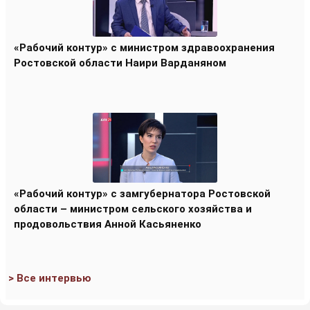
«Рабочий контур» с министром здравоохранения
Ростовской области Наири Варданяном
«Рабочий контур» с замгубернатора Ростовской
области – министром сельского хозяйства и
продовольствия Анной Касьяненко
> Все интервью