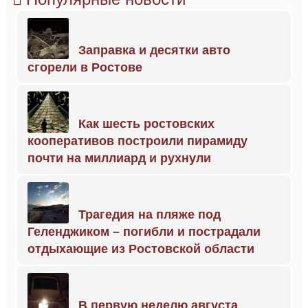
Заправка и десятки авто
сгорели в Ростове
Как шесть ростовских
кооперативов построили пирамиду
почти на миллиард и рухнули
Трагедия на пляже под
Геленджиком – погибли и пострадали
отдыхающие из Ростовской области
В первую неделю августа