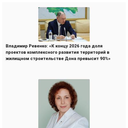
Владимир Ревенко: «К концу 2026 года доля
проектов комплексного развития территорий в
жилищном строительстве Дона превысит 90%»