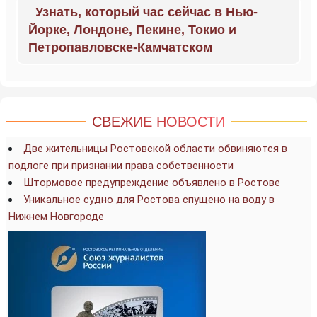
Узнать, который час сейчас в Нью-
Йорке, Лондоне, Пекине, Токио и
Петропавловске-Камчатском
СВЕЖИЕ НОВОСТИ
Две жительницы Ростовской области обвиняются в
подлоге при признании права собственности
Штормовое предупреждение объявлено в Ростове
Уникальное судно для Ростова спущено на воду в
Нижнем Новгороде