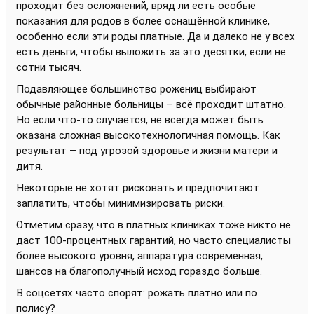
проходит без осложнений, вряд ли есть особые
показания для родов в более оснащённой клинике,
особенно если эти роды платные. Да и далеко не у всех
есть деньги, чтобы выложить за это десятки, если не
сотни тысяч.
Подавляющее большинство рожениц выбирают
обычные районные больницы – всё проходит штатно.
Но если что-то случается, не всегда может быть
оказана сложная высокотехнологичная помощь. Как
результат – под угрозой здоровье и жизни матери и
дитя.
Некоторые не хотят рисковать и предпочитают
заплатить, чтобы минимизировать риски.
Отметим сразу, что в платных клиниках тоже никто не
даст 100-процентных гарантий, но часто специалисты
более высокого уровня, аппаратура современная,
шансов на благополучный исход гораздо больше.
В соцсетях часто спорят: рожать платно или по
полису?