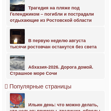
Трагедия на пляже под
Геленджиком – погибли и пострадали
отдыхающие из Ростовской области
В первую неделю августа
тысячи ростовчан останутся без света
Абхазия-2026. Дорога домой.
Страшное море Сочи
Популярные страницы
Ильин день: что можно делать,
что нельзя; приметы, традиции, обряды