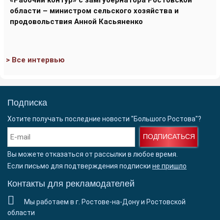
области – министром сельского хозяйства и
продовольствия Анной Касьяненко
> Все интервью
Подписка
Хотите получать последние новости "Большого Ростова"?
ПОДПИСАТЬСЯ
Вы можете отказаться от рассылки в любое время.
Если письмо для подтверждения подписки
не пришло
Контакты для рекламодателей
Мы работаем в г. Ростове-на-Дону и Ростовской
области