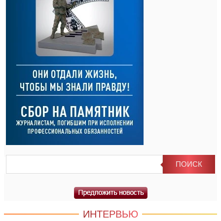
ИНТЕРВЬЮ