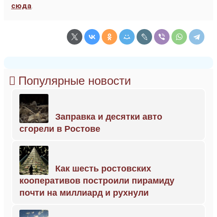
сюда
.
Популярные новости
Заправка и десятки авто
сгорели в Ростове
Как шесть ростовских
кооперативов построили пирамиду
почти на миллиард и рухнули