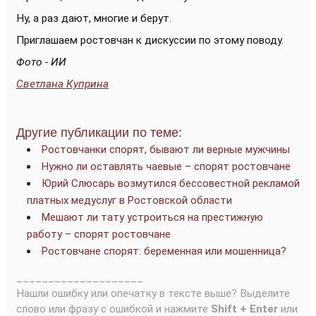
Ну, а раз дают, многие и берут.
Приглашаем ростовчан к дискуссии по этому поводу.
Фото - ИИ
Светлана Куприна
Другие публикации по теме:
Ростовчанки спорят, бывают ли верные мужчины
Нужно ли оставлять чаевые – спорят ростовчане
Юрий Слюсарь возмутился бессовестной рекламой
платных медуслуг в Ростовской области
Мешают ли тату устроиться на престижную
работу – спорят ростовчане
Ростовчане спорят: беременная или мошенница?
____________________
Нашли ошибку или опечатку в тексте выше? Выделите
слово или фразу с ошибкой и нажмите
Shift + Enter
или