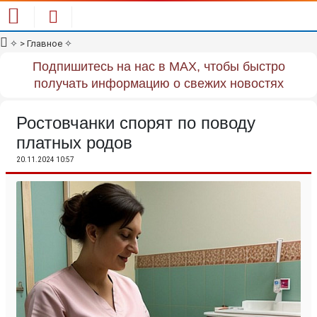
✧
> Главное
✧
Подпишитесь на нас в MAX, чтобы быстро
получать информацию о свежих новостях
Ростовчанки спорят по поводу
платных родов
20.11.2024 10:57