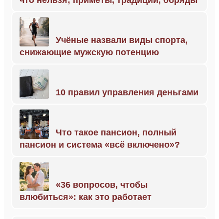
Учёные назвали виды спорта,
снижающие мужскую потенцию
10 правил управления деньгами
Что такое пансион, полный
пансион и система «всё включено»?
«36 вопросов, чтобы
влюбиться»: как это работает