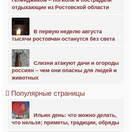
отдыхающие из Ростовской области
В первую неделю августа
тысячи ростовчан останутся без света
Слизни атакуют дачи и огороды
россиян – чем они опасны для людей и
животных
Популярные страницы
Ильин день: что можно делать,
что нельзя; приметы, традиции, обряды