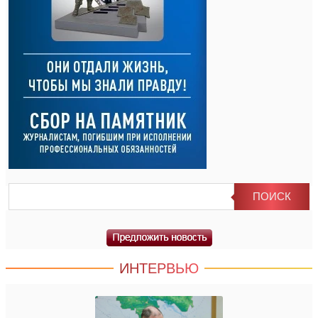
ИНТЕРВЬЮ