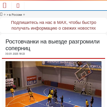
✧
> в России
✧
Подпишитесь на нас в MAX, чтобы быстро
получать информацию о свежих новостях
Ростовчанки на выезде разгромили
соперниц
30.01.2025 18:23