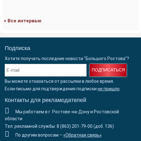
> Все интервью
Подписка
Хотите получать последние новости "Большого Ростова"?
ПОДПИСАТЬСЯ
Вы можете отказаться от рассылки в любое время.
Если письмо для подтверждения подписки
не пришло
Контакты для рекламодателей
Мы работаем в г. Ростове-на-Дону и Ростовской
области
Тел. рекламной службы: 8 (863) 201-79-00 (доб. 136)
По другим вопросам –
«Обратная связь»