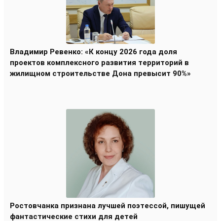
Владимир Ревенко: «К концу 2026 года доля
проектов комплексного развития территорий в
жилищном строительстве Дона превысит 90%»
Ростовчанка признана лучшей поэтессой, пишущей
фантастические стихи для детей