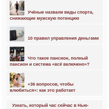
Учёные назвали виды спорта,
снижающие мужскую потенцию
10 правил управления деньгами
Что такое пансион, полный
пансион и система «всё включено»?
«36 вопросов, чтобы
влюбиться»: как это работает
Узнать, который час сейчас в Нью-