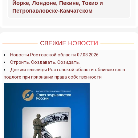
Йорке, Лондоне, Пекине, Токио и
Петропавловске-Камчатском
СВЕЖИЕ НОВОСТИ
Новости Ростовской области 07.08.2026
Строить. Создавать. Созидать.
Две жительницы Ростовской области обвиняются в
подлоге при признании права собственности