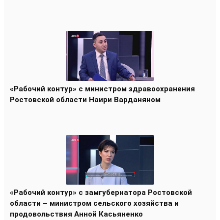
«Рабочий контур» с министром здравоохранения
Ростовской области Наири Варданяном
«Рабочий контур» с замгубернатора Ростовской
области – министром сельского хозяйства и
продовольствия Анной Касьяненко