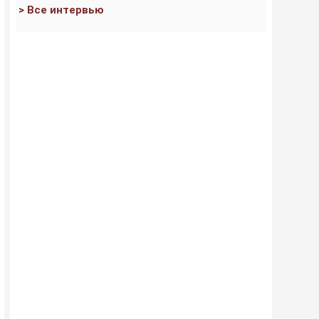
> Все интервью