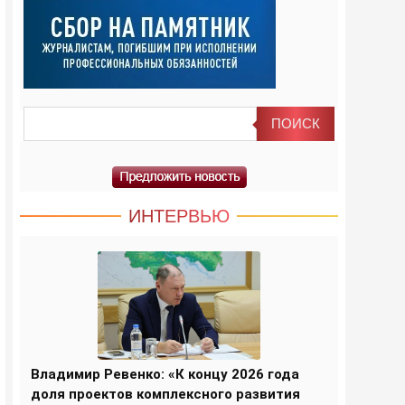
ИНТЕРВЬЮ
Владимир Ревенко: «К концу 2026 года
доля проектов комплексного развития