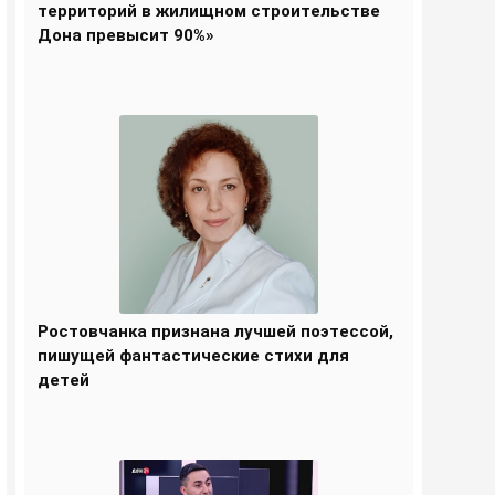
территорий в жилищном строительстве
Дона превысит 90%»
Ростовчанка признана лучшей поэтессой,
пишущей фантастические стихи для
детей