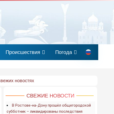
Происшествия
Погода
свежих новостях
СВЕЖИЕ НОВОСТИ
В Ростове-на-Дону прошёл общегородской
субботник – ликвидированы последствия