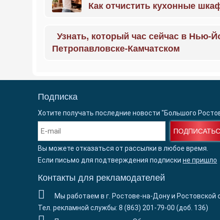
Как отчистить кухонные шкаф
Узнать, который час сейчас в Нью-Й
Петропавловске-Камчатском
Подписка
Хотите получать последние новости "Большого Росто
ПОДПИСАТЬ
Вы можете отказаться от рассылки в любое время.
Если письмо для подтверждения подписки
не пришло
Контакты для рекламодателей
Мы работаем в г. Ростове-на-Дону и Ростовской 
Тел. рекламной службы: 8 (863) 201-79-00 (доб. 136)