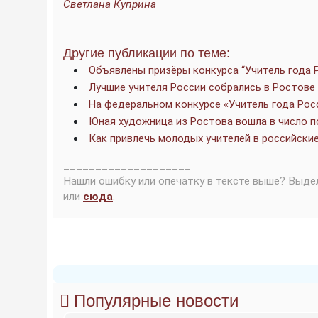
Светлана Куприна
Другие публикации по теме:
Объявлены призёры конкурса “Учитель года 
Лучшие учителя России собрались в Ростове
На федеральном конкурсе «Учитель года Рос
Юная художница из Ростова вошла в число 
Как привлечь молодых учителей в российск
____________________
Нашли ошибку или опечатку в тексте выше? Выде
или
сюда
.
Популярные новости