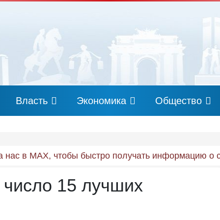
Власть
Экономика
Общество
 нас в MAX, чтобы быстро получать информацию о 
 число 15 лучших