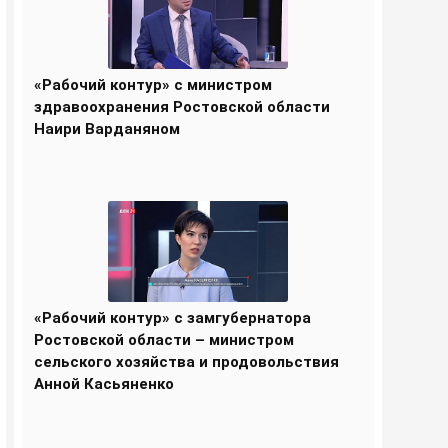
«Рабочий контур» с министром
здравоохранения Ростовской области
Наири Варданяном
«Рабочий контур» с замгубернатора
Ростовской области – министром
сельского хозяйства и продовольствия
Анной Касьяненко