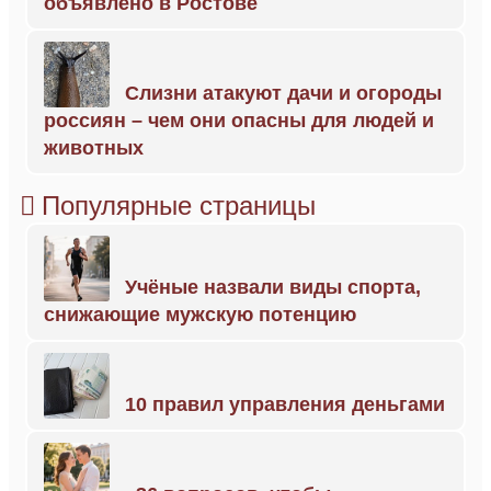
объявлено в Ростове
Слизни атакуют дачи и огороды
россиян – чем они опасны для людей и
животных
Популярные страницы
Учёные назвали виды спорта,
снижающие мужскую потенцию
10 правил управления деньгами