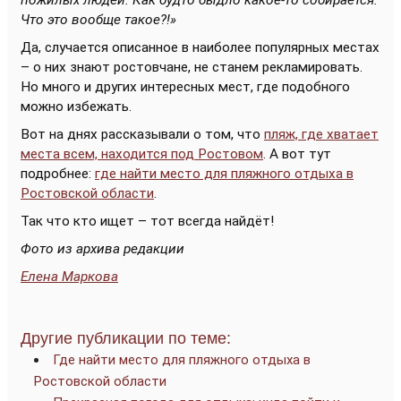
Что это вообще такое?!»
Да, случается описанное в наиболее популярных местах
– о них знают ростовчане, не станем рекламировать.
Но много и других интересных мест, где подобного
можно избежать.
Вот на днях рассказывали о том, что
пляж, где хватает
места всем, находится под Ростовом
. А вот тут
подробнее:
где найти место для пляжного отдыха в
Ростовской области
.
Так что кто ищет – тот всегда найдёт!
Фото из архива редакции
Елена Маркова
Другие публикации по теме:
Где найти место для пляжного отдыха в
Ростовской области