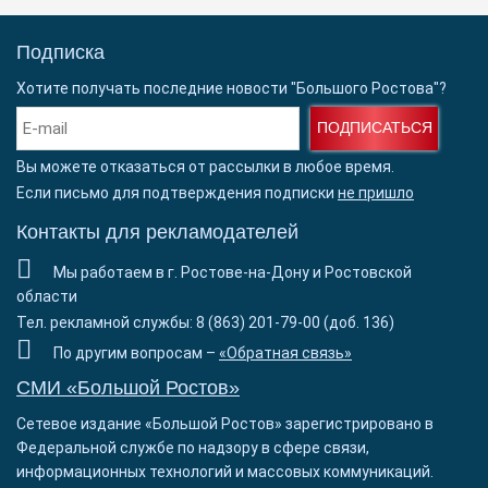
Подписка
Хотите получать последние новости "Большого Ростова"?
ПОДПИСАТЬСЯ
Вы можете отказаться от рассылки в любое время.
Если письмо для подтверждения подписки
не пришло
Контакты для рекламодателей
Мы работаем в г. Ростове-на-Дону и Ростовской
области
Тел. рекламной службы: 8 (863) 201-79-00 (доб. 136)
По другим вопросам –
«Обратная связь»
СМИ «Большой Ростов»
Сетевое издание «Большой Ростов» зарегистрировано в
Федеральной службе по надзору в сфере связи,
информационных технологий и массовых коммуникаций.