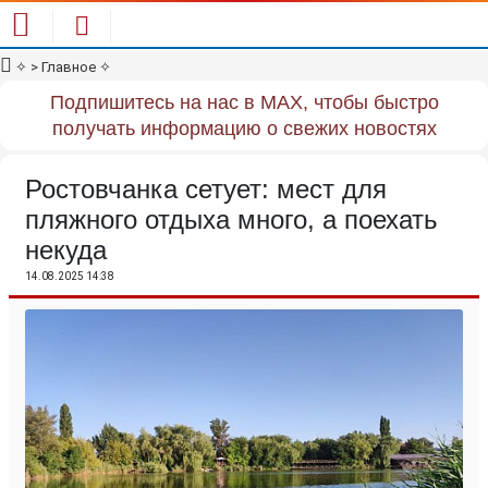
✧
> Главное
✧
Подпишитесь на нас в MAX, чтобы быстро
получать информацию о свежих новостях
Ростовчанка сетует: мест для
пляжного отдыха много, а поехать
некуда
14.08.2025 14:38