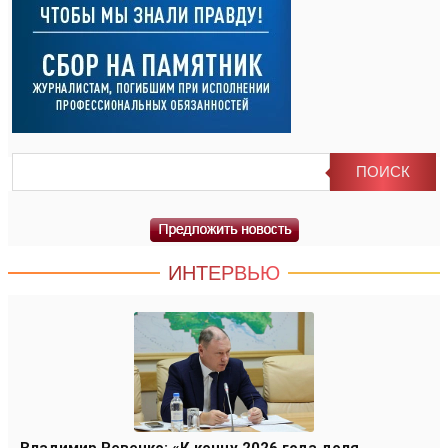
ИНТЕРВЬЮ