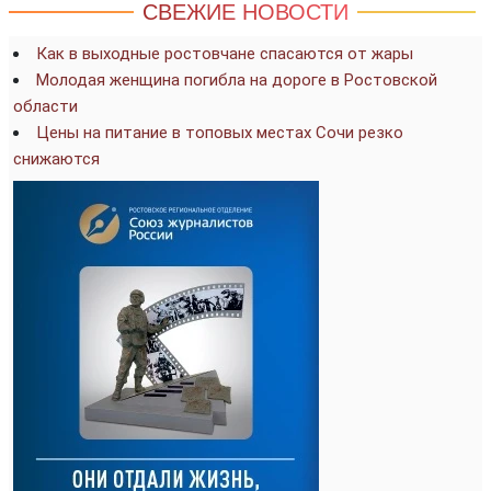
СВЕЖИЕ НОВОСТИ
Как в выходные ростовчане спасаются от жары
Молодая женщина погибла на дороге в Ростовской
области
Цены на питание в топовых местах Сочи резко
снижаются