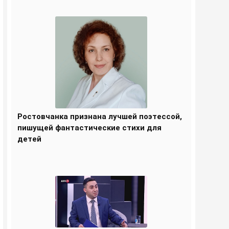
Ростовчанка признана лучшей поэтессой,
пишущей фантастические стихи для
детей