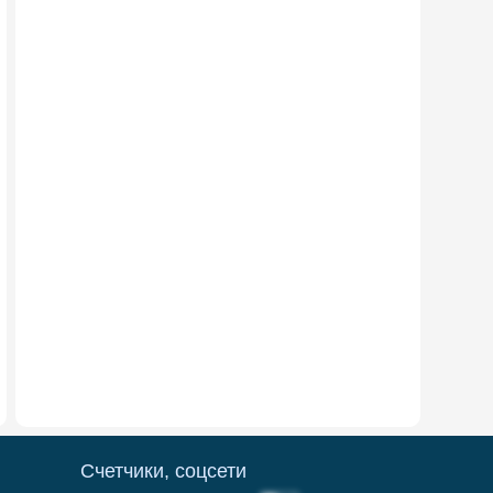
Счетчики, соцсети