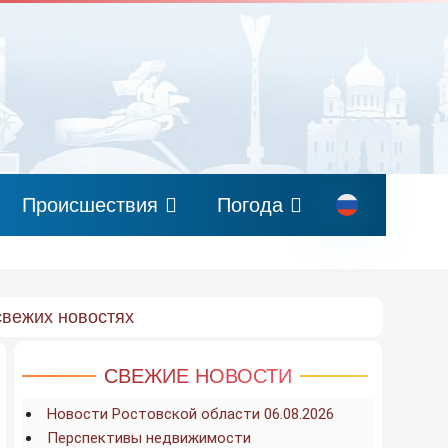
Происшествия
Погода
свежих новостях
СВЕЖИЕ НОВОСТИ
Новости Ростовской области 06.08.2026
Перспективы недвижимости