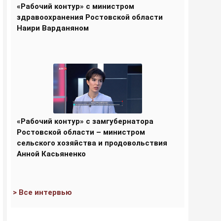
«Рабочий контур» с министром
здравоохранения Ростовской области
Наири Варданяном
«Рабочий контур» с замгубернатора
Ростовской области – министром
сельского хозяйства и продовольствия
Анной Касьяненко
> Все интервью