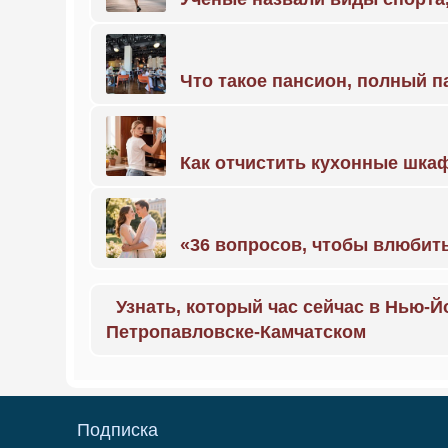
Что такое пансион, полный п
Как отчистить кухонные шкаф
«36 вопросов, чтобы влюбить
Узнать, который час сейчас в Нью-Й
Петропавловске-Камчатском
Подписка