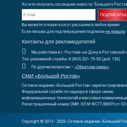
Хотите получать последние новости "Большого Росто
ПОДПИСАТЬ
Вы можете отказаться от рассылки в любое время.
Если письмо для подтверждения подписки
не пришло
Контакты для рекламодателей
Мы работаем в г. Ростове-на-Дону и Ростовской 
Тел. рекламной службы: 8 (863) 201-79-00 (доб. 136)
По другим вопросам –
«Обратная связь»
СМИ «Большой Ростов»
Сетевое издание «Большой Ростов» зарегистрировано
Федеральной службе по надзору в сфере связи,
информационных технологий и массовых коммуникаци
Регистрационный номер СМИ: ЭЛ № ФС77-88059 от 03.
Copyright © 2013 - 2026. Сетевое издание «
Большой Ро