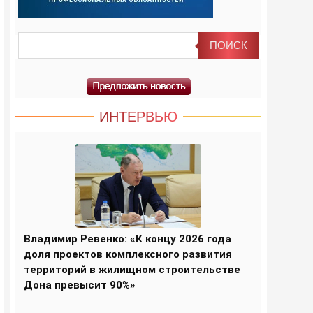
ИНТЕРВЬЮ
Владимир Ревенко: «К концу 2026 года
доля проектов комплексного развития
территорий в жилищном строительстве
Дона превысит 90%»