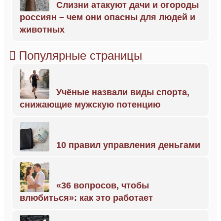
Слизни атакуют дачи и огороды
россиян – чем они опасны для людей и
животных
Популярные страницы
Учёные назвали виды спорта,
снижающие мужскую потенцию
10 правил управления деньгами
«36 вопросов, чтобы
влюбиться»: как это работает