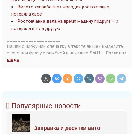
Вместо «заработка» молодая ростовчанка
потеряла своё
Ростовчанка дала на время машину подруге – и
потеряла и ту и другую
____________________
Нашли ошибку или опечатку в тексте выше? Выделите
слово или фразу с ошибкой и нажмите
Shift + Enter
или
сюда
.
Популярные новости
Заправка и десятки авто