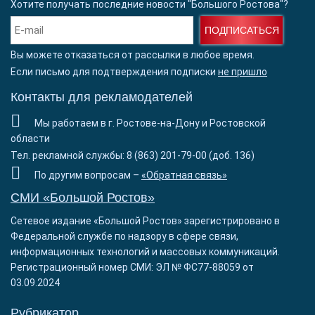
Хотите получать последние новости "Большого Ростова"?
ПОДПИСАТЬСЯ
Вы можете отказаться от рассылки в любое время.
Если письмо для подтверждения подписки
не пришло
Контакты для рекламодателей
Мы работаем в г. Ростове-на-Дону и Ростовской
области
Тел. рекламной службы: 8 (863) 201-79-00 (доб. 136)
По другим вопросам –
«Обратная связь»
СМИ «Большой Ростов»
Сетевое издание «Большой Ростов» зарегистрировано в
Федеральной службе по надзору в сфере связи,
информационных технологий и массовых коммуникаций.
Регистрационный номер СМИ: ЭЛ № ФС77-88059 от
03.09.2024
Рубрикатор