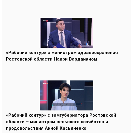
«Рабочий контур» с министром здравоохранения
Ростовской области Наири Варданяном
«Рабочий контур» с замгубернатора Ростовской
области – министром сельского хозяйства и
продовольствия Анной Касьяненко