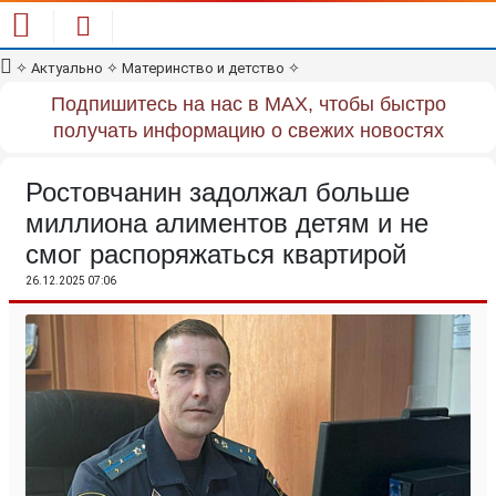
✧
Актуально
✧
Материнство и детство
✧
Подпишитесь на нас в MAX, чтобы быстро
получать информацию о свежих новостях
Ростовчанин задолжал больше
миллиона алиментов детям и не
смог распоряжаться квартирой
26.12.2025 07:06