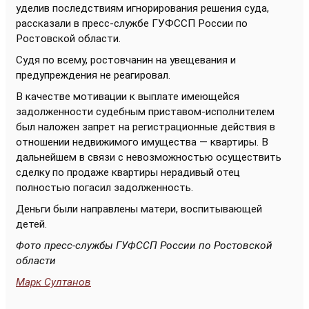
уделив последствиям игнорирования решения суда,
рассказали в пресс-службе ГУФССП России по
Ростовской области.
Судя по всему, ростовчанин на увещевания и
предупреждения не реагировал.
В качестве мотивации к выплате имеющейся
задолженности судебным приставом-исполнителем
был наложен запрет на регистрационные действия в
отношении недвижимого имущества — квартиры. В
дальнейшем в связи с невозможностью осуществить
сделку по продаже квартиры нерадивый отец
полностью погасил задолженность.
Деньги были направлены матери, воспитывающей
детей.
Фото пресс-службы ГУФССП России по Ростовской
области
Марк Султанов