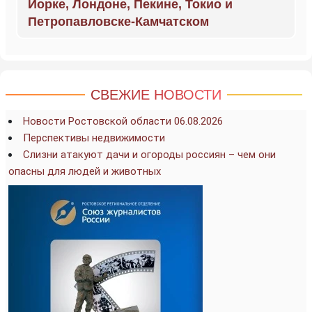
Йорке, Лондоне, Пекине, Токио и
Петропавловске-Камчатском
СВЕЖИЕ НОВОСТИ
Новости Ростовской области 06.08.2026
Перспективы недвижимости
Слизни атакуют дачи и огороды россиян – чем они
опасны для людей и животных