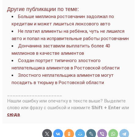
Другие публикации по теме:
Больше миллиона ростовчанин задолжал по
кредитам и может лишиться люксового авто
Не платил алименты на ребёнка, чуть не лишился
авто и попал на исправительные работы ростовчанин
Дончанина заставили выплатить более 40
миллионов в качестве алиментов
Создан портрет типичного злостного
неплательщика алиментов в Ростовской области
Злостного неплательщика алиментов могут
посадить в тюрьму в Ростовской области
____________________
Нашли ошибку или опечатку в тексте выше? Выделите
слово или фразу с ошибкой и нажмите
Shift + Enter
или
сюда
.