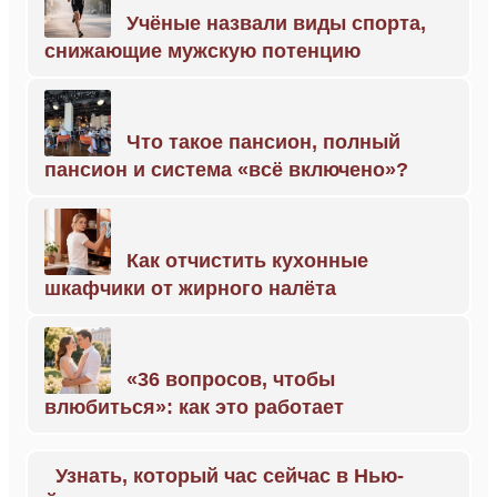
Учёные назвали виды спорта,
снижающие мужскую потенцию
Что такое пансион, полный
пансион и система «всё включено»?
Как отчистить кухонные
шкафчики от жирного налёта
«36 вопросов, чтобы
влюбиться»: как это работает
Узнать, который час сейчас в Нью-