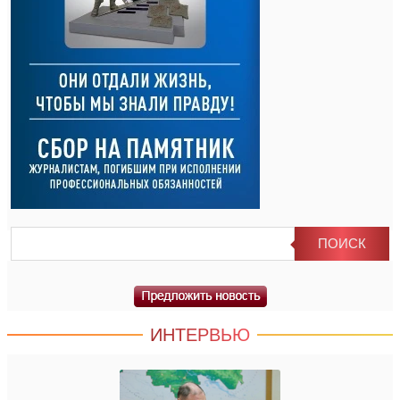
ИНТЕРВЬЮ