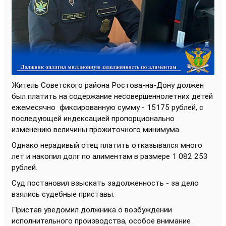
Житель Советского района Ростова-на-Дону должен
был платить на содержание несовершеннолетних детей
ежемесячно
фиксированную сумму - 15175 рублей, с
последующей индексацией пропорционально
изменению величины прожиточного минимума.
Однако нерадивый отец платить отказывался много
лет и накопил долг по алиментам в размере 1 082 253
рублей.
Суд постановил взыскать задолженность - за дело
взялись судебные приставы.
Пристав уведомил должника о возбуждении
исполнительного производства, особое внимание