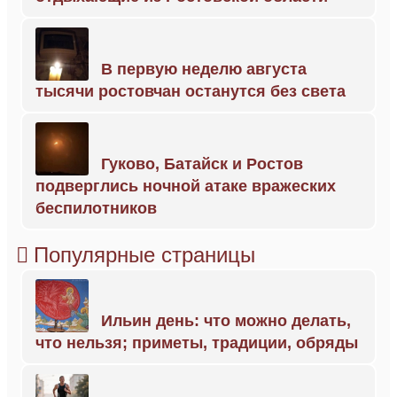
В первую неделю августа
тысячи ростовчан останутся без света
Гуково, Батайск и Ростов
подверглись ночной атаке вражеских
беспилотников
Популярные страницы
Ильин день: что можно делать,
что нельзя; приметы, традиции, обряды