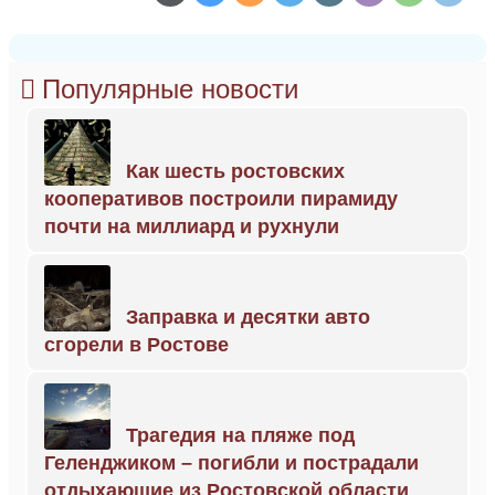
Популярные новости
Как шесть ростовских
кооперативов построили пирамиду
почти на миллиард и рухнули
Заправка и десятки авто
сгорели в Ростове
Трагедия на пляже под
Геленджиком – погибли и пострадали
отдыхающие из Ростовской области