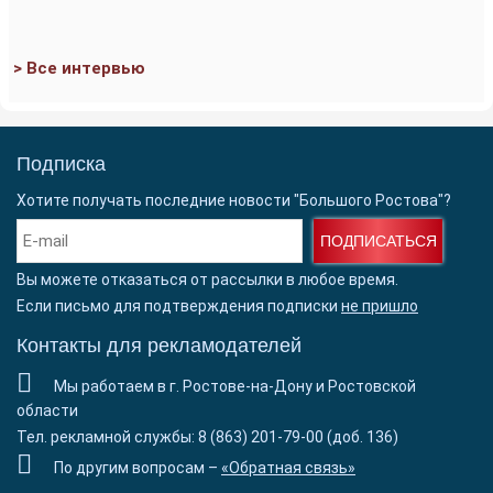
> Все интервью
Подписка
Хотите получать последние новости "Большого Ростова"?
ПОДПИСАТЬСЯ
Вы можете отказаться от рассылки в любое время.
Если письмо для подтверждения подписки
не пришло
Контакты для рекламодателей
Мы работаем в г. Ростове-на-Дону и Ростовской
области
Тел. рекламной службы: 8 (863) 201-79-00 (доб. 136)
По другим вопросам –
«Обратная связь»