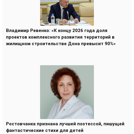
Владимир Ревенко: «К концу 2026 года доля
проектов комплексного развития территорий в
жилищном строительстве Дона превысит 90%»
Ростовчанка признана лучшей поэтессой, пишущей
фантастические стихи для детей