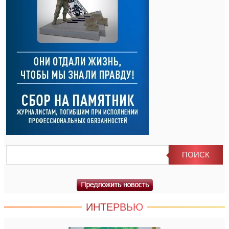
ИНТЕРВЬЮ