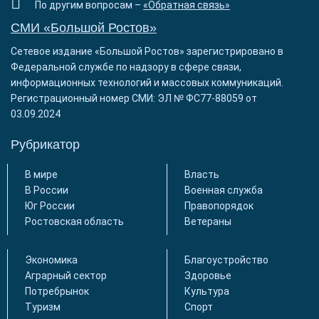
По другим вопросам –
«Обратная связь»
СМИ «Большой Ростов»
Сетевое издание «Большой Ростов» зарегистрировано в
Федеральной службе по надзору в сфере связи,
информационных технологий и массовых коммуникаций.
Регистрационный номер СМИ: ЭЛ № ФС77-88059 от
03.09.2024
Рубрикатор
В мире
Власть
В России
Военная служба
Юг России
Правопорядок
Ростовская область
Ветераны
Экономика
Благоустройство
Аграрный сектор
Здоровье
Потребрынок
Культура
Туризм
Спорт