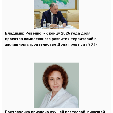
Владимир Ревенко: «К концу 2026 года доля
проектов комплексного развития территорий в
жилищном строительстве Дона превысит 90%»
Ростовчанка признана лучшей поэтессой, пишущей