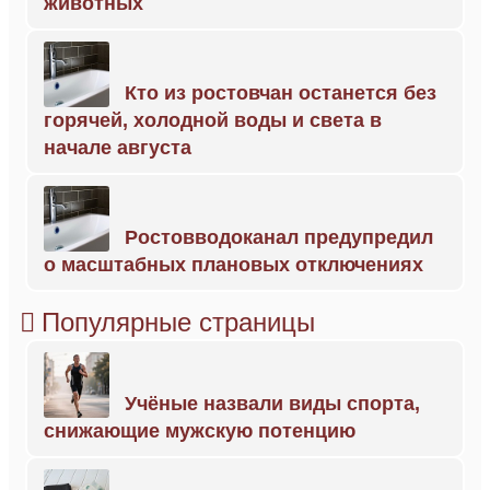
животных
Кто из ростовчан останется без
горячей, холодной воды и света в
начале августа
Ростовводоканал предупредил
о масштабных плановых отключениях
Популярные страницы
Учёные назвали виды спорта,
снижающие мужскую потенцию