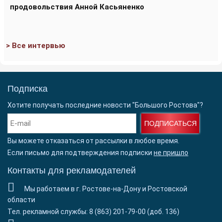
продовольствия Анной Касьяненко
> Все интервью
Подписка
Хотите получать последние новости "Большого Ростова"?
ПОДПИСАТЬСЯ
Вы можете отказаться от рассылки в любое время.
Если письмо для подтверждения подписки
не пришло
Контакты для рекламодателей
Мы работаем в г. Ростове-на-Дону и Ростовской
области
Тел. рекламной службы: 8 (863) 201-79-00 (доб. 136)