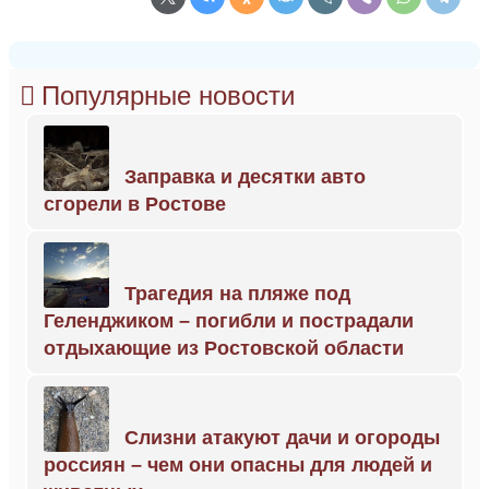
Популярные новости
Заправка и десятки авто
сгорели в Ростове
Трагедия на пляже под
Геленджиком – погибли и пострадали
отдыхающие из Ростовской области
Слизни атакуют дачи и огороды
россиян – чем они опасны для людей и