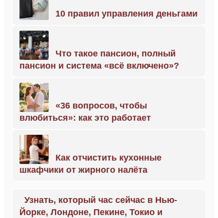
10 правил управления деньгами
Что такое пансион, полный
пансион и система «всё включено»?
«36 вопросов, чтобы
влюбиться»: как это работает
Как отчистить кухонные
шкафчики от жирного налёта
Узнать, который час сейчас в Нью-
Йорке, Лондоне, Пекине, Токио и