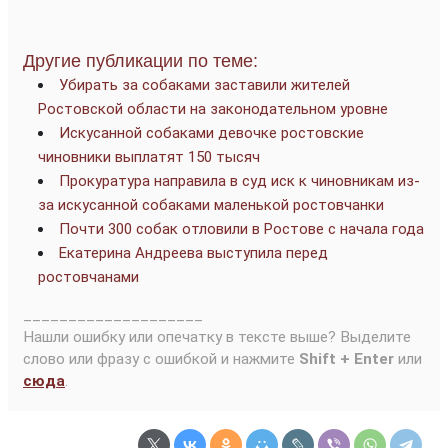
Другие публикации по теме:
Убирать за собаками заставили жителей
Ростовской области на законодательном уровне
Искусанной собаками девочке ростовские
чиновники выплатят 150 тысяч
Прокуратура направила в суд иск к чиновникам из-
за искусанной собаками маленькой ростовчанки
Почти 300 собак отловили в Ростове с начала года
Екатерина Андреева выступила перед
ростовчанами
____________________
Нашли ошибку или опечатку в тексте выше? Выделите
слово или фразу с ошибкой и нажмите
Shift + Enter
или
сюда
.