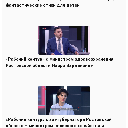
фантастические стихи для детей
«Рабочий контур» с министром здравоохранения
Ростовской области Наири Варданяном
«Рабочий контур» с замгубернатора Ростовской
области – министром сельского хозяйства и