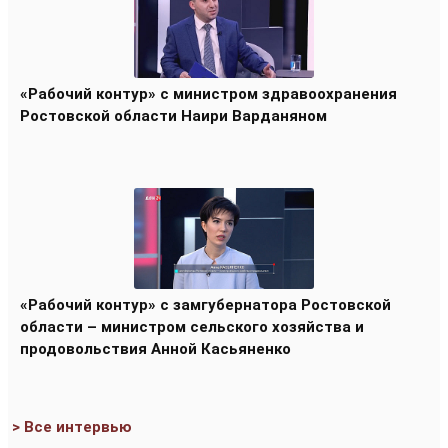
«Рабочий контур» с министром здравоохранения
Ростовской области Наири Варданяном
«Рабочий контур» с замгубернатора Ростовской
области – министром сельского хозяйства и
продовольствия Анной Касьяненко
> Все интервью