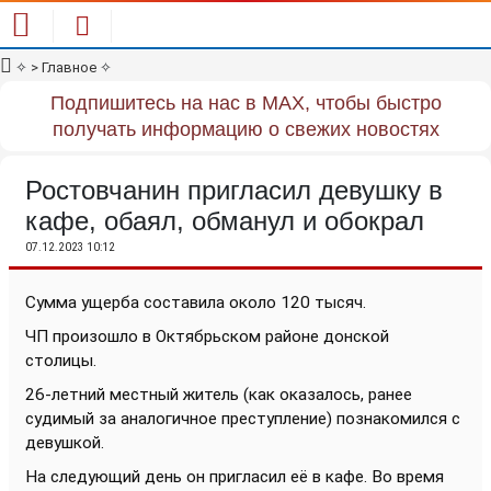
✧
> Главное
✧
Подпишитесь на нас в MAX, чтобы быстро
получать информацию о свежих новостях
Ростовчанин пригласил девушку в
кафе, обаял, обманул и обокрал
07.12.2023 10:12
Сумма ущерба составила около 120 тысяч.
ЧП произошло в Октябрьском районе донской
столицы.
26-летний местный житель (как оказалось, ранее
судимый за аналогичное преступление) познакомился с
девушкой.
На следующий день он пригласил её в кафе. Во время