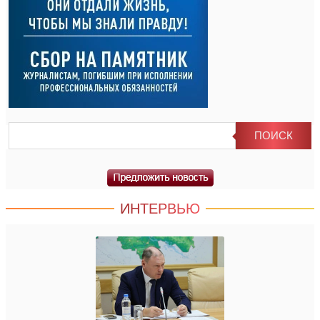
ИНТЕРВЬЮ