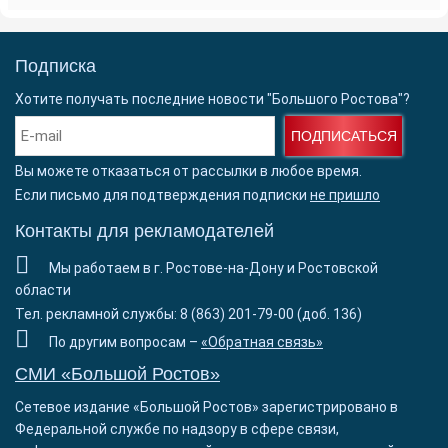
Подписка
Хотите получать последние новости "Большого Ростова"?
ПОДПИСАТЬСЯ
Вы можете отказаться от рассылки в любое время.
Если письмо для подтверждения подписки
не пришло
Контакты для рекламодателей
Мы работаем в г. Ростове-на-Дону и Ростовской
области
Тел. рекламной службы: 8 (863) 201-79-00 (доб. 136)
По другим вопросам –
«Обратная связь»
СМИ «Большой Ростов»
Сетевое издание «Большой Ростов» зарегистрировано в
Федеральной службе по надзору в сфере связи,