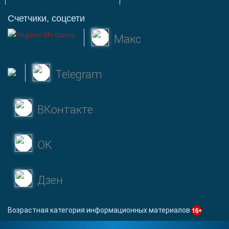
Счетчики, соцсети
Макс
Telegram
ВКонтакте
OK
Дзен
Возрастная категория информационных материалов