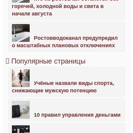
горячей, холодной воды и света в
начале августа
Ростовводоканал предупредил
о масштабных плановых отключениях
Популярные страницы
Учёные назвали виды спорта,
снижающие мужскую потенцию
10 правил управления деньгами