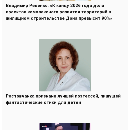
Владимир Ревенко: «К концу 2026 года доля
проектов комплексного развития территорий в
жилищном строительстве Дона превысит 90%»
Ростовчанка признана лучшей поэтессой, пишущей
фантастические стихи для детей