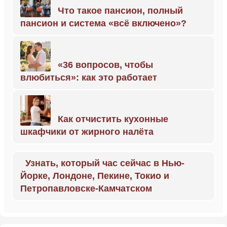
Что такое пансион, полный
пансион и система «всё включено»?
«36 вопросов, чтобы
влюбиться»: как это работает
Как отчистить кухонные
шкафчики от жирного налёта
Узнать, который час сейчас в Нью-
Йорке, Лондоне, Пекине, Токио и
Петропавловске-Камчатском