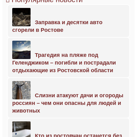
Заправка и десятки авто
сгорели в Ростове
Трагедия на пляже под
Геленджиком – погибли и пострадали
отдыхающие из Ростовской области
Слизни атакуют дачи и огороды
россиян – чем они опасны для людей и
животных
Кто из ростовчан останется без