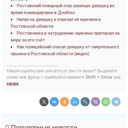
Ростовский пожарный спас раненую девушку во
время командировки в Донбасс
Напал на девушку и порезал её мужчина в
Ростовской области
Ростовчанка в затруднении: мужчина пригласил на
море за его счёт
Как полицейский спасал девушку от смертельного
прыжка в Ростовской области (видео)
____________________
Нашли ошибку или опечатку в тексте выше? Выделите
слово или фразу с ошибкой и нажмите
Shift + Enter
или
сюда
.
Популярные новости