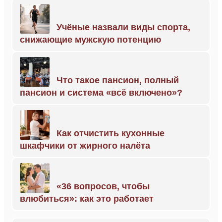
Учёные назвали виды спорта,
снижающие мужскую потенцию
Что такое пансион, полный
пансион и система «всё включено»?
Как отчистить кухонные
шкафчики от жирного налёта
«36 вопросов, чтобы
влюбиться»: как это работает