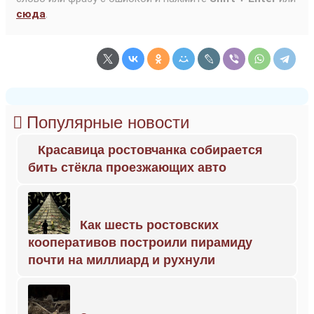
сюда
.
Популярные новости
Красавица ростовчанка собирается
бить стёкла проезжающих авто
Как шесть ростовских
кооперативов построили пирамиду
почти на миллиард и рухнули