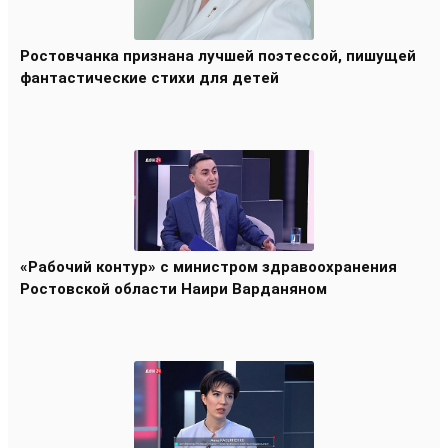
Ростовчанка признана лучшей поэтессой, пишущей
фантастические стихи для детей
«Рабочий контур» с министром здравоохранения
Ростовской области Наири Варданяном