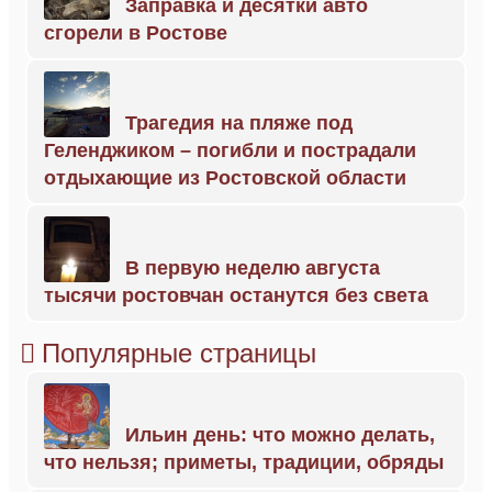
Заправка и десятки авто
сгорели в Ростове
Трагедия на пляже под
Геленджиком – погибли и пострадали
отдыхающие из Ростовской области
В первую неделю августа
тысячи ростовчан останутся без света
Популярные страницы
Ильин день: что можно делать,
что нельзя; приметы, традиции, обряды