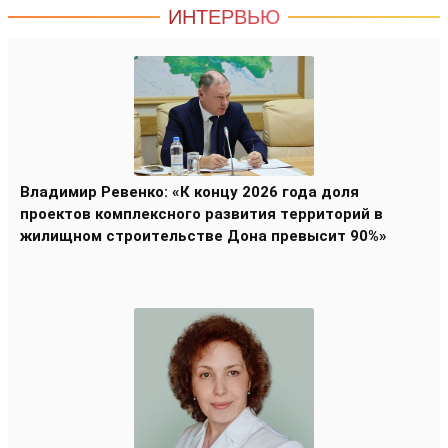
ИНТЕРВЬЮ
Владимир Ревенко: «К концу 2026 года доля
проектов комплексного развития территорий в
жилищном строительстве Дона превысит 90%»