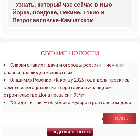
Узнать, который час сейчас в Нью-
Йорке, Лондоне, Пекине, Токио и
Петропавловске-Камчатском
СВЕЖИЕ НОВОСТИ
Слизни атакуют дачи и огороды россиян – чем они
опасны для людей и животных
Владимир Ревенко: «К концу 2026 года доля проектов
комплексного развития территорий в жилищном
строительстве Дона превысит 90%»
“Сойдёт и так! – об уборке мусора в ростовском дворе