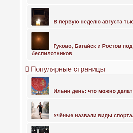
В первую неделю августа тыс
Гуково, Батайск и Ростов по
беспилотников
Популярные страницы
Ильин день: что можно делат
Учёные назвали виды спорт