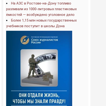
На АЗС в Ростове-на-Дону топливо
разливали из 1000-литровых пластиковых
ёмкостей — возбуждено уголовное дело
Более 1,15 млн новых государственных
учебников поступит в школы Дона