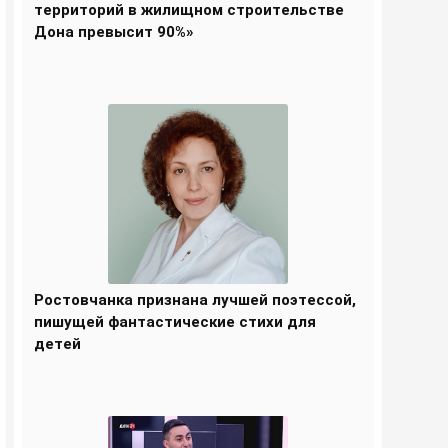
территорий в жилищном строительстве
Дона превысит 90%»
Ростовчанка признана лучшей поэтессой,
пишущей фантастические стихи для
детей