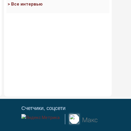
> Все интервью
Счетчики, соцсети
Макс