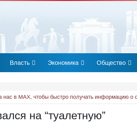
Власть
Экономика
Общество
 нас в MAX, чтобы быстро получать информацию о 
ался на “туалетную”