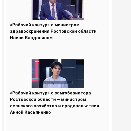
«Рабочий контур» с министром
здравоохранения Ростовской области
Наири Варданяном
«Рабочий контур» с замгубернатора
Ростовской области – министром
сельского хозяйства и продовольствия
Анной Касьяненко