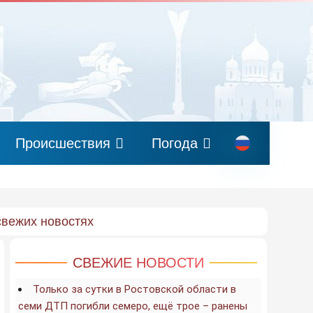
Происшествия
Погода
свежих новостях
СВЕЖИЕ НОВОСТИ
Только за сутки в Ростовской области в
семи ДТП погибли семеро, ещё трое – ранены