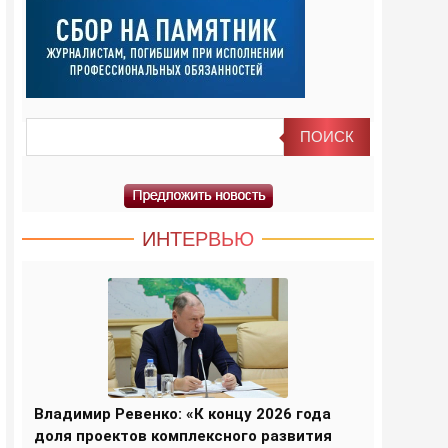
ИНТЕРВЬЮ
Владимир Ревенко: «К концу 2026 года
доля проектов комплексного развития