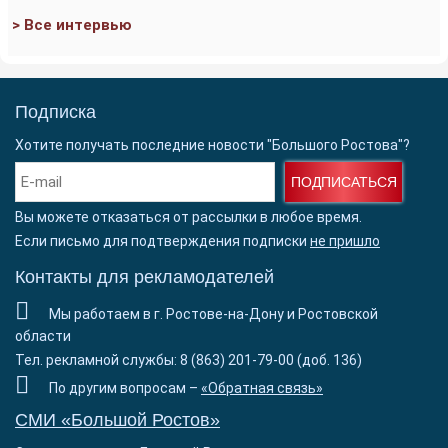
> Все интервью
Подписка
Хотите получать последние новости "Большого Ростова"?
ПОДПИСАТЬСЯ
Вы можете отказаться от рассылки в любое время.
Если письмо для подтверждения подписки
не пришло
Контакты для рекламодателей
Мы работаем в г. Ростове-на-Дону и Ростовской
области
Тел. рекламной службы: 8 (863) 201-79-00 (доб. 136)
По другим вопросам –
«Обратная связь»
СМИ «Большой Ростов»