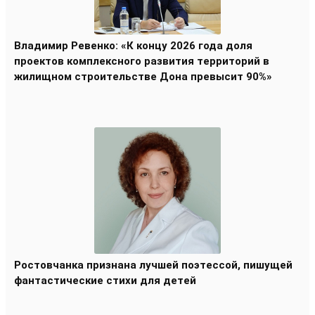
Владимир Ревенко: «К концу 2026 года доля
проектов комплексного развития территорий в
жилищном строительстве Дона превысит 90%»
Ростовчанка признана лучшей поэтессой, пишущей
фантастические стихи для детей