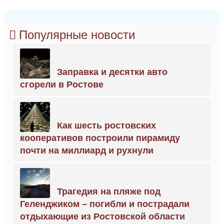
Популярные новости
Заправка и десятки авто
сгорели в Ростове
Как шесть ростовских
кооперативов построили пирамиду
почти на миллиард и рухнули
Трагедия на пляже под
Геленджиком – погибли и пострадали
отдыхающие из Ростовской области