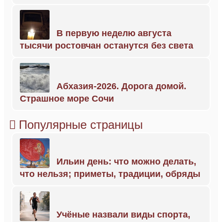
В первую неделю августа
тысячи ростовчан останутся без света
Абхазия-2026. Дорога домой.
Страшное море Сочи
Популярные страницы
Ильин день: что можно делать,
что нельзя; приметы, традиции, обряды
Учёные назвали виды спорта,