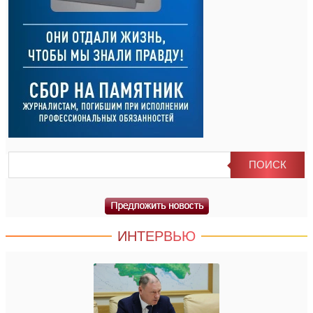
ИНТЕРВЬЮ