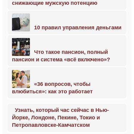
снижающие мужскую потенцию
10 правил управления деньгами
Что такое пансион, полный
пансион и система «всё включено»?
«36 вопросов, чтобы
влюбиться»: как это работает
Узнать, который час сейчас в Нью-
Йорке, Лондоне, Пекине, Токио и
Петропавловске-Камчатском