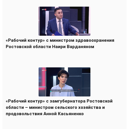
«Рабочий контур» с министром здравоохранения
Ростовской области Наири Варданяном
«Рабочий контур» с замгубернатора Ростовской
области – министром сельского хозяйства и
продовольствия Анной Касьяненко