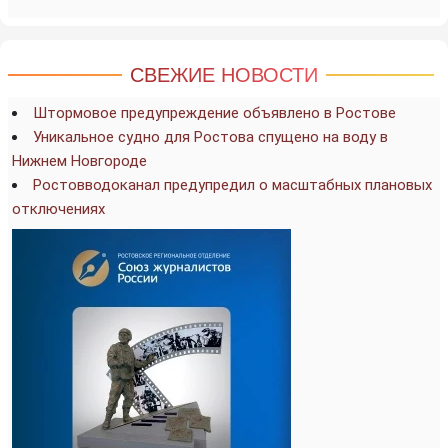
СВЕЖИЕ НОВОСТИ
Штормовое предупреждение объявлено в Ростове
Уникальное судно для Ростова спущено на воду в
Нижнем Новгороде
Ростовводоканал предупредил о масштабных плановых
отключениях