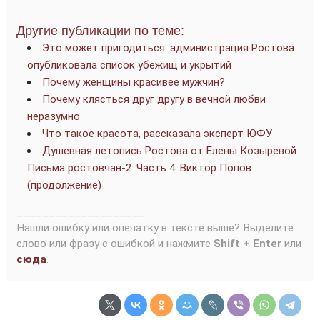
Другие публикации по теме:
Это может пригодиться: администрация Ростова
опубликовала список убежищ и укрытий
Почему женщины красивее мужчин?
Почему клясться друг другу в вечной любви
неразумно
Что такое красота, рассказала эксперт ЮФУ
Душевная летопись Ростова от Елены Козыревой.
Письма ростовчан-2. Часть 4. Виктор Попов
(продолжение)
____________________
Нашли ошибку или опечатку в тексте выше? Выделите
слово или фразу с ошибкой и нажмите
Shift + Enter
или
сюда
.