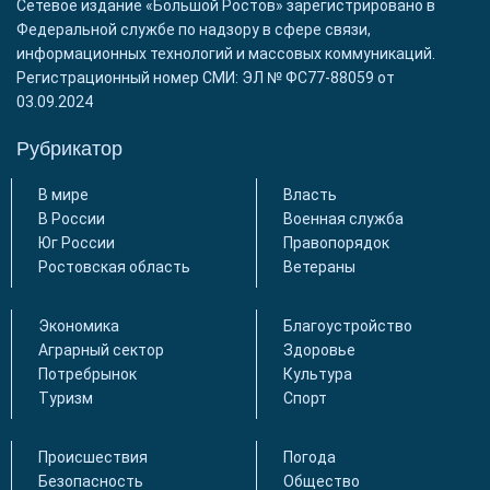
Сетевое издание «Большой Ростов» зарегистрировано в
Федеральной службе по надзору в сфере связи,
информационных технологий и массовых коммуникаций.
Регистрационный номер СМИ: ЭЛ № ФС77-88059 от
03.09.2024
Рубрикатор
В мире
Власть
В России
Военная служба
Юг России
Правопорядок
Ростовская область
Ветераны
Экономика
Благоустройство
Аграрный сектор
Здоровье
Потребрынок
Культура
Туризм
Спорт
Происшествия
Погода
Безопасность
Общество