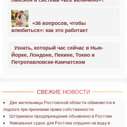
пансион и система «всё включено»?
«36 вопросов, чтобы
влюбиться»: как это работает
Узнать, который час сейчас в Нью-
Йорке, Лондоне, Пекине, Токио и
Петропавловске-Камчатском
СВЕЖИЕ НОВОСТИ
Две жительницы Ростовской области обвиняются в
подлоге при признании права собственности
Штормовое предупреждение объявлено в Ростове
Уникальное судно для Ростова спущено на воду в