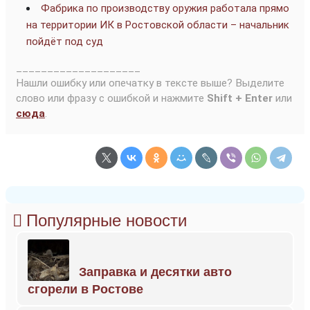
Фабрика по производству оружия работала прямо
на территории ИК в Ростовской области – начальник
пойдёт под суд
____________________
Нашли ошибку или опечатку в тексте выше? Выделите
слово или фразу с ошибкой и нажмите
Shift + Enter
или
сюда
.
Популярные новости
Заправка и десятки авто
сгорели в Ростове