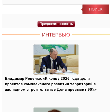
ИНТЕРВЬЮ
Владимир Ревенко: «К концу 2026 года доля
проектов комплексного развития территорий в
жилищном строительстве Дона превысит 90%»