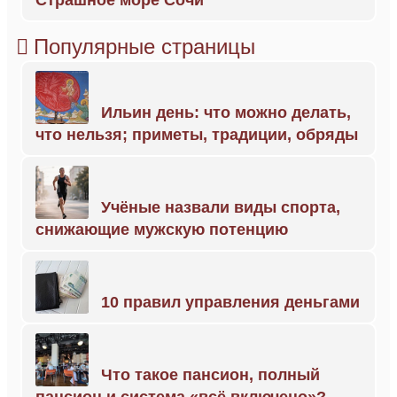
Страшное море Сочи
Популярные страницы
Ильин день: что можно делать,
что нельзя; приметы, традиции, обряды
Учёные назвали виды спорта,
снижающие мужскую потенцию
10 правил управления деньгами
Что такое пансион, полный