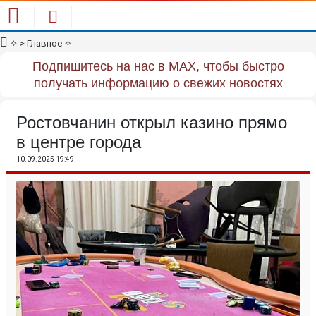
✧
> Главное
✧
Подпишитесь на нас в MAX, чтобы быстро
получать информацию о свежих новостях
Ростовчанин открыл казино прямо
в центре города
10.09.2025 19:49