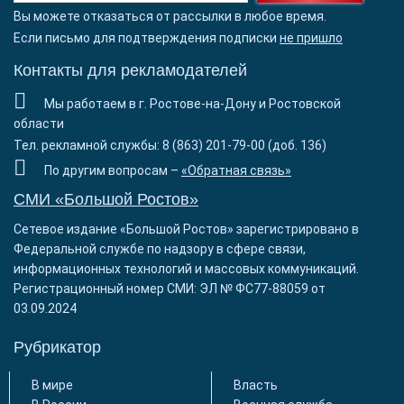
Вы можете отказаться от рассылки в любое время.
Если письмо для подтверждения подписки
не пришло
Контакты для рекламодателей
Мы работаем в г. Ростове-на-Дону и Ростовской
области
Тел. рекламной службы: 8 (863) 201-79-00 (доб. 136)
По другим вопросам –
«Обратная связь»
СМИ «Большой Ростов»
Сетевое издание «Большой Ростов» зарегистрировано в
Федеральной службе по надзору в сфере связи,
информационных технологий и массовых коммуникаций.
Регистрационный номер СМИ: ЭЛ № ФС77-88059 от
03.09.2024
Рубрикатор
В мире
Власть