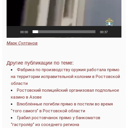
00:00
00:37
Марк Султанов
Другие публикации по теме:
Фабрика по производству оружия работала прямо
на территории исправительной колонии в Ростовской
области
Ростовский полицейский организовал подпольное
казино в Азове
Влюблённые погибли прямо в постели во время
“того самого” в Ростовской области
Грабил ростовчанок прямо у банкоматов
“гастролёр” из соседнего региона