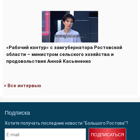
«Рабочий контур» с замгубернатора Ростовской
области – министром сельского хозяйства и
продовольствия Анной Касьяненко
> Все интервью
Подписка
Хотите получать последние новости "Большого Ростова"?
ПОДПИСАТЬСЯ