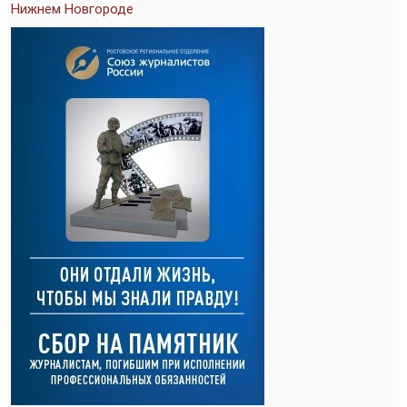
Нижнем Новгороде