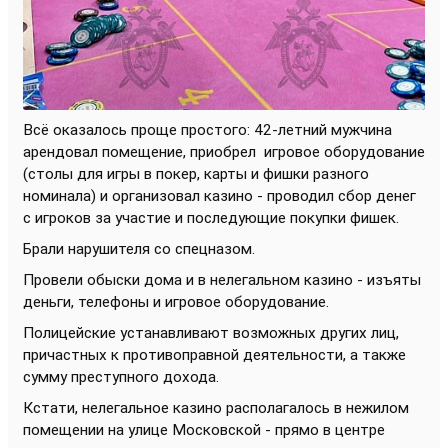
Всё оказалось проще простого: 42-летний мужчина
арендовал помещение, приобрел
игровое оборудование
(столы для игры в покер, карты и фишки разного
номинала) и организовал казино - проводил сбор денег
с игроков за участие и последующие покупки фишек.
Брали нарушителя со спецназом.
Провели обыски дома и в нелегальном казино - изъяты
деньги, телефоны и игровое оборудование.
Полицейские устанавливают возможных других лиц,
причастных к противоправной деятельности, а также
сумму преступного дохода.
Кстати, нелегальное казино располагалось в нежилом
помещении на улице Московской - прямо в центре