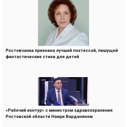
Ростовчанка признана лучшей поэтессой, пишущей
фантастические стихи для детей
«Рабочий контур» с министром здравоохранения
Ростовской области Наири Варданяном