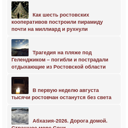
Как шесть ростовских
кооперативов построили пирамиду
почти на миллиард и рухнули
Трагедия на пляже под
Геленджиком – погибли и пострадали
отдыхающие из Ростовской области
В первую неделю августа
тысячи ростовчан останутся без света
Абхазия-2026. Дорога домой.