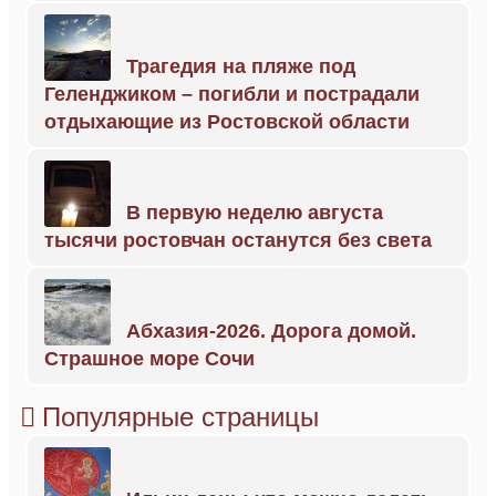
Трагедия на пляже под
Геленджиком – погибли и пострадали
отдыхающие из Ростовской области
В первую неделю августа
тысячи ростовчан останутся без света
Абхазия-2026. Дорога домой.
Страшное море Сочи
Популярные страницы