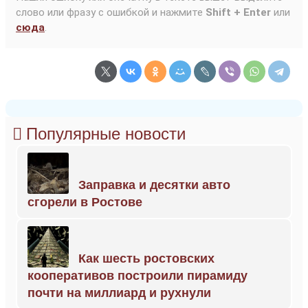
слово или фразу с ошибкой и нажмите
Shift + Enter
или
сюда
.
Популярные новости
Заправка и десятки авто
сгорели в Ростове
Как шесть ростовских
кооперативов построили пирамиду
почти на миллиард и рухнули