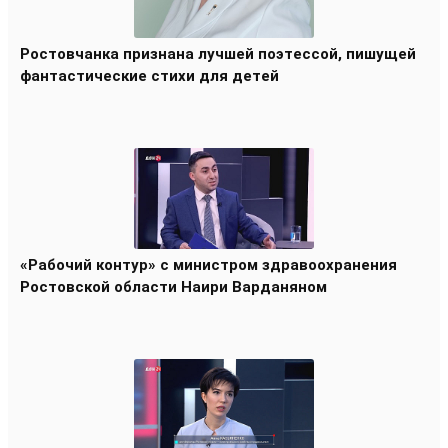
Ростовчанка признана лучшей поэтессой, пишущей
фантастические стихи для детей
«Рабочий контур» с министром здравоохранения
Ростовской области Наири Варданяном