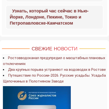
Узнать, который час сейчас в Нью-
Йорке, Лондоне, Пекине, Токио и
Петропавловске-Камчатском
СВЕЖИЕ НОВОСТИ
Ростовводоканал предупредил о масштабных плановых
отключениях
Два крупных порыва устраняют на водоводах в Ростове
Путешествие по России-2026. Русские усадьбы. Усадьба
Щепочкиных в Полотняном Заводе