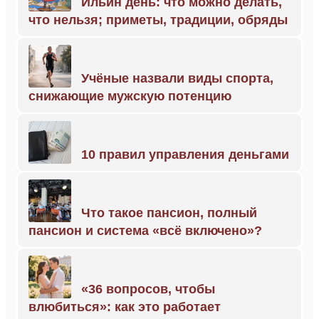
Ильин день: что можно делать,
что нельзя; приметы, традиции, обряды
Учёные назвали виды спорта,
снижающие мужскую потенцию
10 правил управления деньгами
Что такое пансион, полный
пансион и система «всё включено»?
«36 вопросов, чтобы
влюбиться»: как это работает