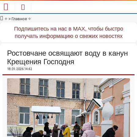
✧
> Главное
✧
Подпишитесь на нас в MAX, чтобы быстро
получать информацию о свежих новостях
Ростовчане освящают воду в канун
Крещения Господня
18.01.2026 14:42