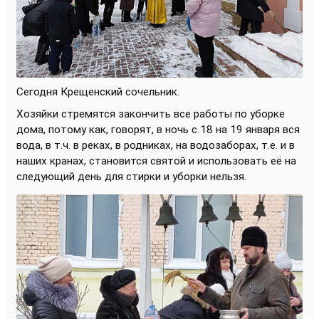
Сегодня Крещенский сочельник.
Хозяйки стремятся закончить все работы по уборке
дома, потому как, говорят, в ночь с 18 на 19 января вся
вода, в т.ч. в реках, в родниках, на водозаборах, т.е. и в
наших кранах, становится святой и использовать её на
следующий день для стирки и уборки нельзя.