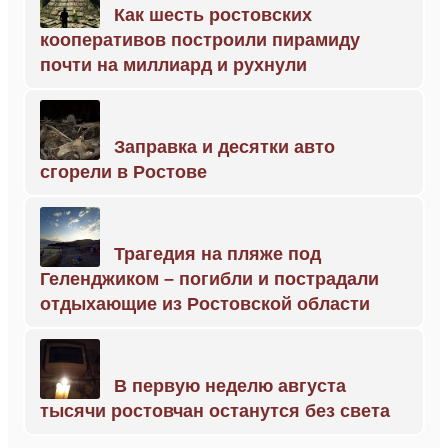
Как шесть ростовских
кооперативов построили пирамиду
почти на миллиард и рухнули
Заправка и десятки авто
сгорели в Ростове
Трагедия на пляже под
Геленджиком – погибли и пострадали
отдыхающие из Ростовской области
В первую неделю августа
тысячи ростовчан останутся без света