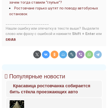
зачем тогда ставили “глупые”?
Ростовчане горько шутят по поводу автобусных
остановок
____________________
Нашли ошибку или опечатку в тексте выше? Выделите
слово или фразу с ошибкой и нажмите
Shift + Enter
или
сюда
.
Популярные новости
Красавица ростовчанка собирается
бить стёкла проезжающих авто