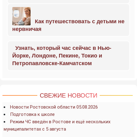
Как путешествовать с детьми не
нервничая
Узнать, который час сейчас в Нью-
Йорке, Лондоне, Пекине, Токио и
Петропавловске-Камчатском
СВЕЖИЕ НОВОСТИ
Новости Ростовской области 05.08.2026
Подготовка к школе
Режим ЧС введён в Ростове и ещё нескольких
муниципалитетах с 5 августа