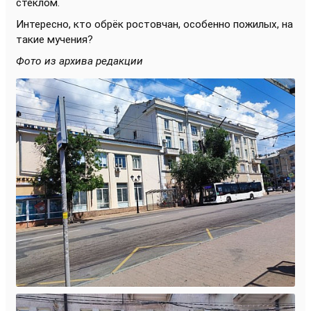
стеклом.
Интересно, кто обрёк ростовчан, особенно пожилых, на
такие мучения?
Фото из архива редакции