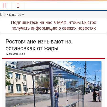
✧
> Главное
✧
Подпишитесь на нас в MAX, чтобы быстро
получать информацию о свежих новостях
Ростовчане изнывают на
остановках от жары
12.06.2026 15:58