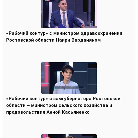
«Рабочий контур» с министром здравоохранения
Ростовской области Наири Варданяном
«Рабочий контур» с замгубернатора Ростовской
области – министром сельского хозяйства и
продовольствия Анной Касьяненко