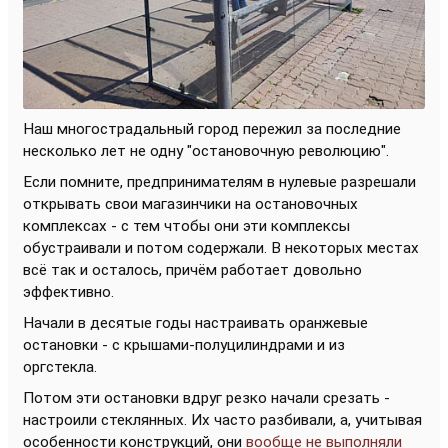
Наш многострадальный город пережил за последние
несколько лет не одну "остановочную революцию".
Если помните, предпринимателям в нулевые разрешали
открывать свои магазинчики на остановочных
комплексах - с тем чтобы они эти комплексы
обустраивали и потом содержали. В некоторых местах
всё так и осталось, причём работает довольно
эффективно.
Начали в десятые годы настраивать оранжевые
остановки - с крышами-полуцилиндрами и из
оргстекла.
Потом эти остановки вдруг резко начали срезать -
настроили стеклянных. Их часто разбивали, а, учитывая
особенности конструкций, они
вообще не выполняли