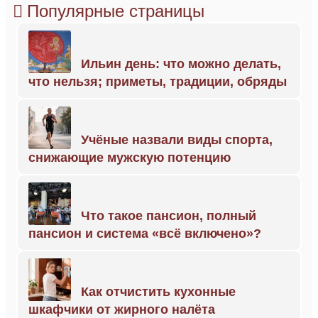
Популярные страницы
Ильин день: что можно делать,
что нельзя; приметы, традиции, обряды
Учёные назвали виды спорта,
снижающие мужскую потенцию
Что такое пансион, полный
пансион и система «всё включено»?
Как отчистить кухонные
шкафчики от жирного налёта