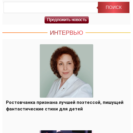
ИНТЕРВЬЮ
Ростовчанка признана лучшей поэтессой, пишущей
фантастические стихи для детей