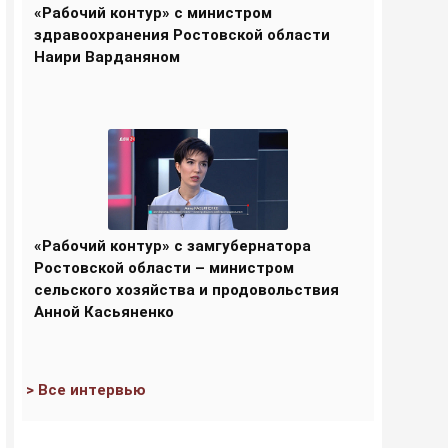
«Рабочий контур» с министром
здравоохранения Ростовской области
Наири Варданяном
«Рабочий контур» с замгубернатора
Ростовской области – министром
сельского хозяйства и продовольствия
Анной Касьяненко
> Все интервью