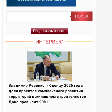
ИНТЕРВЬЮ
Владимир Ревенко: «К концу 2026 года
доля проектов комплексного развития
территорий в жилищном строительстве
Дона превысит 90%»