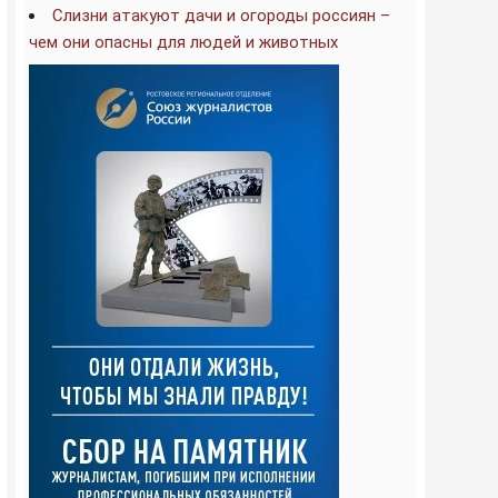
Слизни атакуют дачи и огороды россиян –
чем они опасны для людей и животных