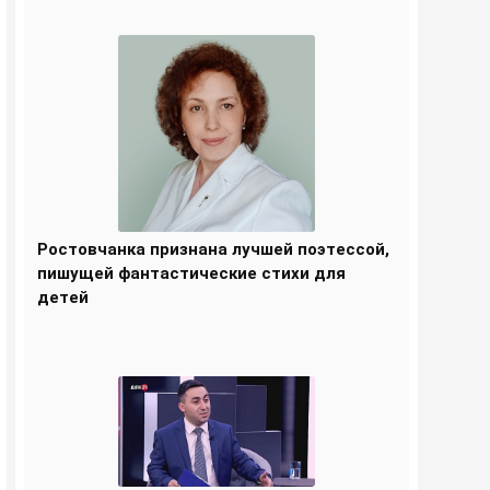
Ростовчанка признана лучшей поэтессой,
пишущей фантастические стихи для
детей