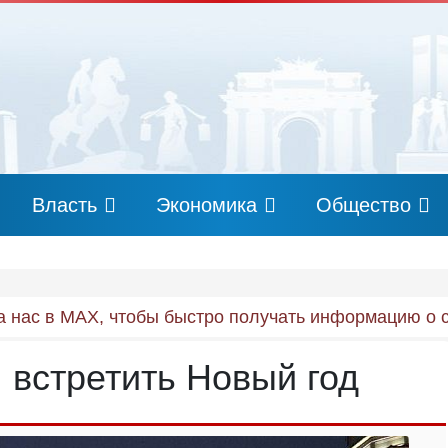
Власть
Экономика
Общество
 нас в MAX, чтобы быстро получать информацию о 
 встретить Новый год