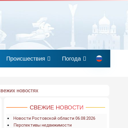
Происшествия
Погода
свежих новостях
СВЕЖИЕ НОВОСТИ
Новости Ростовской области 06.08.2026
Перспективы недвижимости