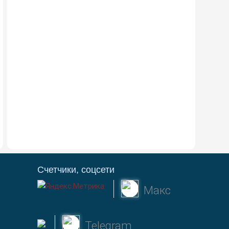
Счетчики, соцсети
Макс
Telegram