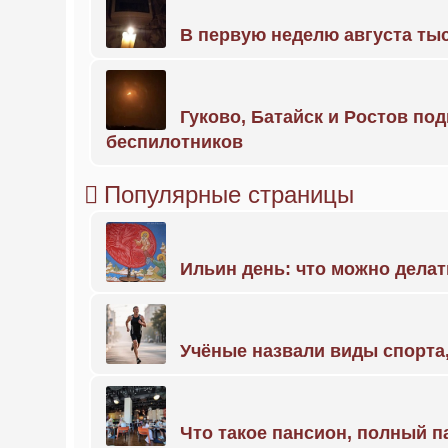
В первую неделю августа тыс
Гуково, Батайск и Ростов по
беспилотников
Популярные страницы
Ильин день: что можно делат
Учёные назвали виды спорт
Что такое пансион, полный п