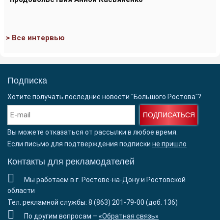
> Все интервью
Подписка
Хотите получать последние новости "Большого Ростова"?
ПОДПИСАТЬСЯ
Вы можете отказаться от рассылки в любое время.
Если письмо для подтверждения подписки
не пришло
Контакты для рекламодателей
Мы работаем в г. Ростове-на-Дону и Ростовской
области
Тел. рекламной службы: 8 (863) 201-79-00 (доб. 136)
По другим вопросам –
«Обратная связь»