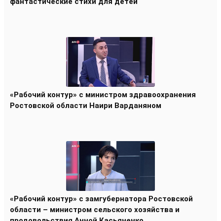
фантастические стихи для детей
«Рабочий контур» с министром здравоохранения
Ростовской области Наири Варданяном
«Рабочий контур» с замгубернатора Ростовской
области – министром сельского хозяйства и
продовольствия Анной Касьяненко