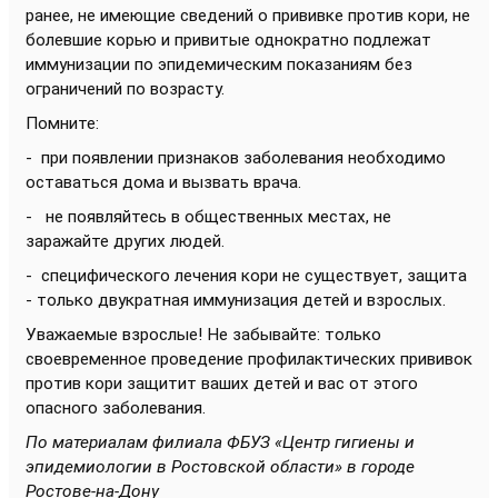
ранее, не имеющие сведений о прививке против кори, не
болевшие корью и привитые однократно подлежат
иммунизации по эпидемическим показаниям без
ограничений по возрасту.
Помните:
- при появлении признаков заболевания необходимо
оставаться дома и вызвать врача.
- не появляйтесь в общественных местах, не
заражайте других людей.
- специфического лечения кори не существует, защита
- только двукратная иммунизация детей и взрослых.
Уважаемые взрослые! Не забывайте: только
своевременное проведение профилактических прививок
против кори защитит ваших детей и вас от этого
опасного заболевания.
По материалам филиала ФБУЗ «Центр гигиены и
эпидемиологии в Ростовской области» в городе
Ростове-на-Дону