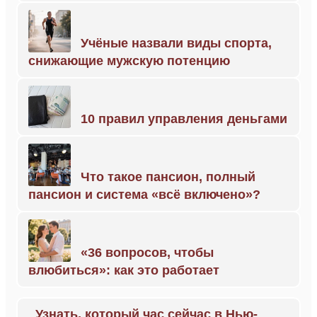
Учёные назвали виды спорта,
снижающие мужскую потенцию
10 правил управления деньгами
Что такое пансион, полный
пансион и система «всё включено»?
«36 вопросов, чтобы
влюбиться»: как это работает
Узнать, который час сейчас в Нью-