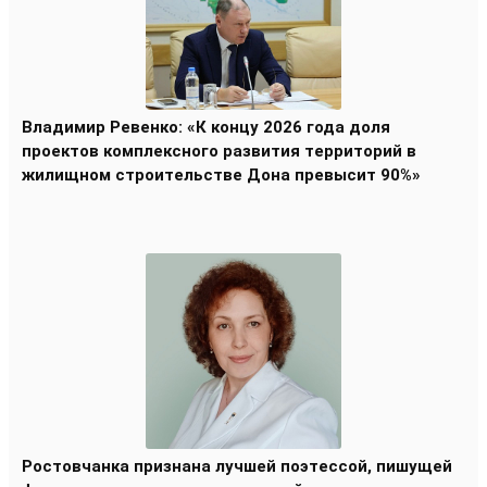
Владимир Ревенко: «К концу 2026 года доля
проектов комплексного развития территорий в
жилищном строительстве Дона превысит 90%»
Ростовчанка признана лучшей поэтессой, пишущей