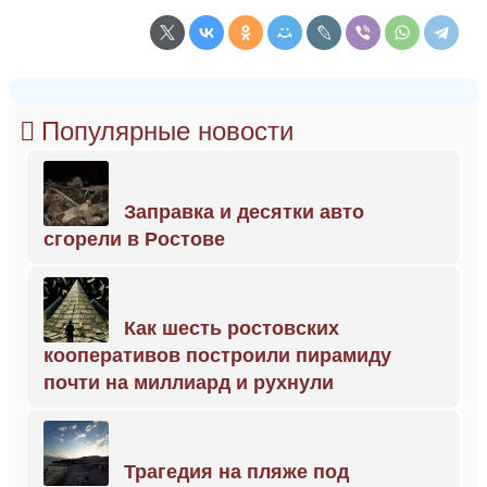
Популярные новости
Заправка и десятки авто
сгорели в Ростове
Как шесть ростовских
кооперативов построили пирамиду
почти на миллиард и рухнули
Трагедия на пляже под