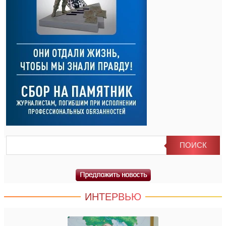
ИНТЕРВЬЮ