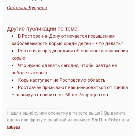
Светлана Куприна
Другие публикации по теме:
В Ростове-на-Дону отмечается повышенная
заболеваемость корью среди детей – что делать?
Ростовчан предупредили об опасности заражения
корью
Что нужно сделать сегодня, чтобы завтра не
заболеть корью
Корь наступает на Ростовскую область
Ростовчан призывают вакцинироваться от гриппа
– планируют привить от 60 до 75 процентов
____________________
Нашли ошибку или опечатку в тексте выше? Выделите
слово или фразу с ошибкой и нажмите
Shift + Enter
или
сюда
.