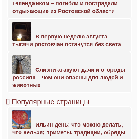
Геленджиком – погибли и пострадали
отдыхающие из Ростовской области
В первую неделю августа
тысячи ростовчан останутся без света
Слизни атакуют дачи и огороды
россиян – чем они опасны для людей и
животных
Популярные страницы
Ильин день: что можно делать,
что нельзя; приметы, традиции, обряды