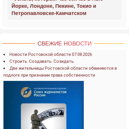
Йорке, Лондоне, Пекине, Токио и
Петропавловске-Камчатском
СВЕЖИЕ НОВОСТИ
Новости Ростовской области 07.08.2026
Строить. Создавать. Созидать.
Две жительницы Ростовской области обвиняются в
подлоге при признании права собственности