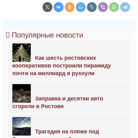
Популярные новости
Как шесть ростовских
кооперативов построили пирамиду
почти на миллиард и рухнули
Заправка и десятки авто
сгорели в Ростове
Трагедия на пляже под