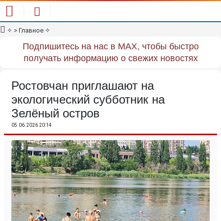
✧
> Главное
✧
Подпишитесь на нас в MAX, чтобы быстро
получать информацию о свежих новостях
Ростовчан приглашают на
экологический субботник на
Зелёный остров
05.06.2026 20:14