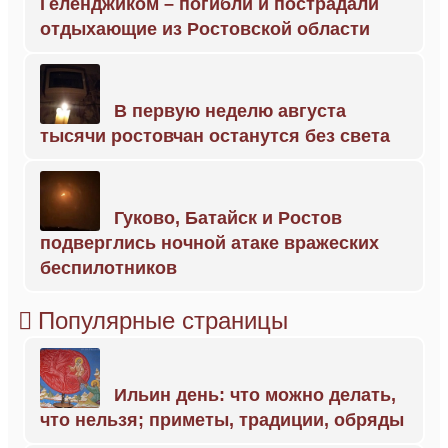
Геленджиком – погибли и пострадали
отдыхающие из Ростовской области
В первую неделю августа
тысячи ростовчан останутся без света
Гуково, Батайск и Ростов
подверглись ночной атаке вражеских
беспилотников
Популярные страницы
Ильин день: что можно делать,
что нельзя; приметы, традиции, обряды