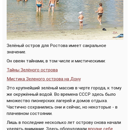
Зелёный остров для Ростова имеет сакральное
значение.
Он овеян тайнами, в том числе и мистическими:
Тайны Зелёного острова
Мистика Зеленого острова на Дону
Это крупнейший зелёный массив в черте города, к тому
же окружённый водой. Во времена СССР здесь было
множество пионерских лагерей и домов отдыха.
Частично сохранились они и сейчас, но некоторые - в
плачевном состоянии.
Лишь в последние несколько лет острову снова начали
уделять внимание. Здесь оборудовали
вполне себе