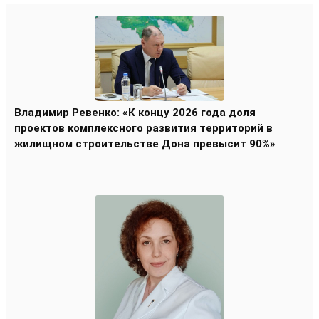
Владимир Ревенко: «К концу 2026 года доля
проектов комплексного развития территорий в
жилищном строительстве Дона превысит 90%»