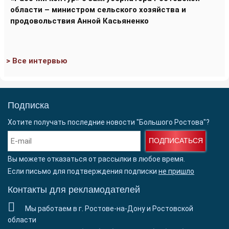
области – министром сельского хозяйства и
продовольствия Анной Касьяненко
> Все интервью
Подписка
Хотите получать последние новости "Большого Ростова"?
ПОДПИСАТЬСЯ
Вы можете отказаться от рассылки в любое время.
Если письмо для подтверждения подписки
не пришло
Контакты для рекламодателей
Мы работаем в г. Ростове-на-Дону и Ростовской
области