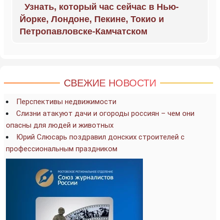
Узнать, который час сейчас в Нью-
Йорке, Лондоне, Пекине, Токио и
Петропавловске-Камчатском
СВЕЖИЕ НОВОСТИ
Перспективы недвижимости
Слизни атакуют дачи и огороды россиян – чем они
опасны для людей и животных
Юрий Слюсарь поздравил донских строителей с
профессиональным праздником