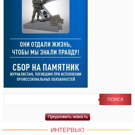
ИНТЕРВЬЮ