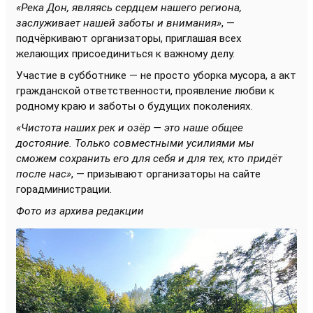
«Река Дон, являясь сердцем нашего региона,
заслуживает нашей заботы и внимания»
, —
подчёркивают организаторы, приглашая всех
желающих присоединиться к важному делу.
Участие в субботнике — не просто уборка мусора, а акт
гражданской ответственности, проявление любви к
родному краю и заботы о будущих поколениях.
«Чистота наших рек и озёр — это наше общее
достояние. Только совместными усилиями мы
сможем сохранить его для себя и для тех, кто придёт
после нас»
, — призывают организаторы на сайте
горадминистрации.
Фото из архива редакции