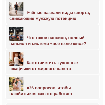
Учёные назвали виды спорта,
снижающие мужскую потенцию
Что такое пансион, полный
пансион и система «всё включено»?
Как отчистить кухонные
шкафчики от жирного налёта
«36 вопросов, чтобы
влюбиться»: как это работает