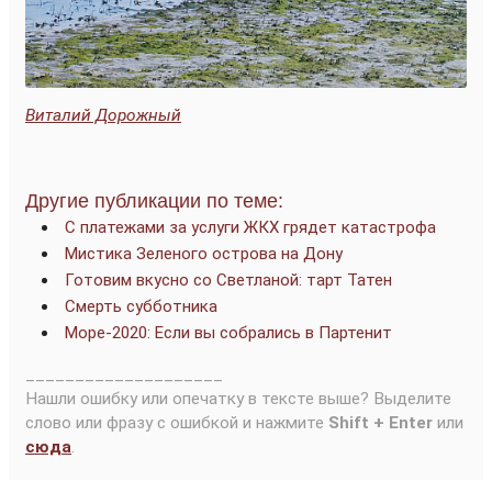
Виталий Дорожный
Другие публикации по теме:
С платежами за услуги ЖКХ грядет катастрофа
Мистика Зеленого острова на Дону
Готовим вкусно со Светланой: тарт Татен
Смерть субботника
Море-2020: Если вы собрались в Партенит
____________________
Нашли ошибку или опечатку в тексте выше? Выделите
слово или фразу с ошибкой и нажмите
Shift + Enter
или
сюда
.