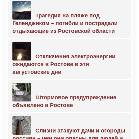
Трагедия на пляже под
Геленджиком – погибли и пострадали
отдыхающие из Ростовской области
Отключения электроэнергии
ожидаются в Ростове в эти
августовские дни
Штормовое предупреждение
объявлено в Ростове
Слизни атакуют дачи и огороды
россиян – чем они опасны для людей и