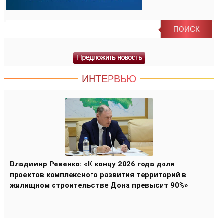
ИНТЕРВЬЮ
Владимир Ревенко: «К концу 2026 года доля
проектов комплексного развития территорий в
жилищном строительстве Дона превысит 90%»