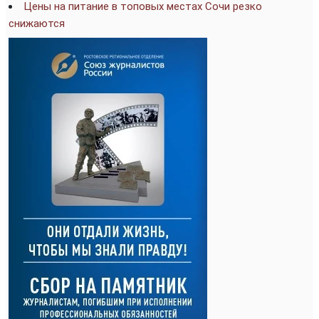
Цены на питание в топовых местах Сочи резко
снижаются