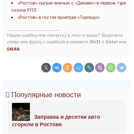
«Ростов» сыграл вничью с «Динамо» в первом туре
сезона РПЛ
«Ростов» в гостях проиграл «Торпедо»
____________________
Нашли ошибку или опечатку в тексте выше? Выделите
слово или фразу с ошибкой и нажмите
Shift + Enter
или
сюда
.
Популярные новости
Заправка и десятки авто
сгорели в Ростове