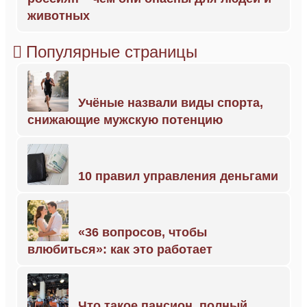
животных
Популярные страницы
Учёные назвали виды спорта,
снижающие мужскую потенцию
10 правил управления деньгами
«36 вопросов, чтобы
влюбиться»: как это работает
Что такое пансион, полный