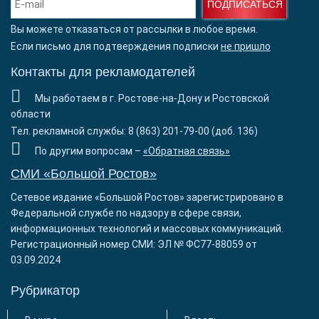
ПОДПИСАТЬСЯ
Вы можете отказаться от рассылки в любое время.
Если письмо для подтверждения подписки
не пришло
Контакты для рекламодателей
Мы работаем в г. Ростове-на-Дону и Ростовской
области
Тел. рекламной службы: 8 (863) 201-79-00 (доб. 136)
По другим вопросам –
«Обратная связь»
СМИ «Большой Ростов»
Сетевое издание «Большой Ростов» зарегистрировано в
Федеральной службе по надзору в сфере связи,
информационных технологий и массовых коммуникаций.
Регистрационный номер СМИ: ЭЛ № ФС77-88059 от
03.09.2024
Рубрикатор