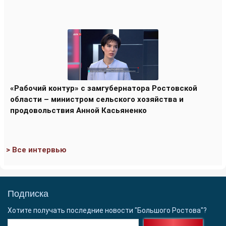
«Рабочий контур» с замгубернатора Ростовской
области – министром сельского хозяйства и
продовольствия Анной Касьяненко
> Все интервью
Подписка
Хотите получать последние новости "Большого Ростова"?