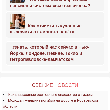
пансион и система «всё включено»?
Как отчистить кухонные
шкафчики от жирного налёта
Узнать, который час сейчас в Нью-
Йорке, Лондоне, Пекине, Токио и
Петропавловске-Камчатском
СВЕЖИЕ НОВОСТИ
Как в выходные ростовчане спасаются от жары
Молодая женщина погибла на дороге в Ростовской
области