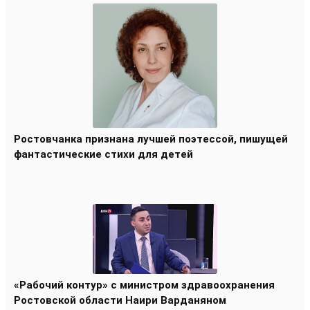
Ростовчанка признана лучшей поэтессой, пишущей
фантастические стихи для детей
«Рабочий контур» с министром здравоохранения
Ростовской области Наири Варданяном