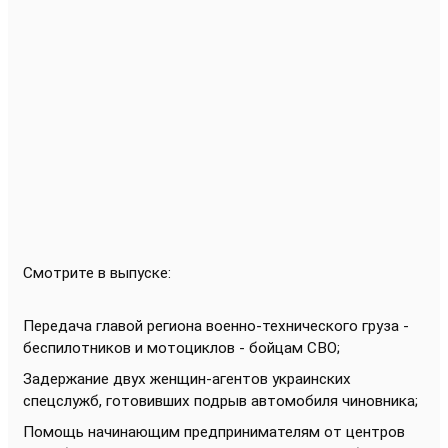
Смотрите в выпуске:
Передача главой региона военно-технического груза -
беспилотников и мотоциклов - бойцам СВО;
Задержание двух женщин-агентов украинских
спецслужб, готовивших подрыв автомобиля чиновника;
Помощь начинающим предпринимателям от центров