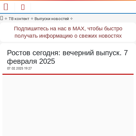
✧
ТВ контент
✧
Выпуски новостей
✧
Подпишитесь на нас в MAX, чтобы быстро
получать информацию о свежих новостях
Ростов сегодня: вечерний выпуск. 7
февраля 2025
07.02.2025 19:27