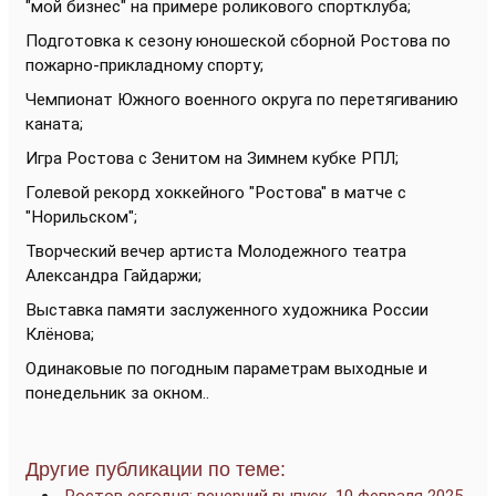
"мой бизнес" на примере роликового спортклуба;
Подготовка к сезону юношеской сборной Ростова по
пожарно-прикладному спорту;
Чемпионат Южного военного округа по перетягиванию
каната;
Игра Ростова с Зенитом на Зимнем кубке РПЛ;
Голевой рекорд хоккейного "Ростова" в матче с
"Норильском";
Творческий вечер артиста Молодежного театра
Александра Гайдаржи;
Выставка памяти заслуженного художника России
Клёнова;
Одинаковые по погодным параметрам выходные и
понедельник за окном..
Другие публикации по теме: