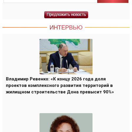
ИНТЕРВЬЮ
Владимир Ревенко: «К концу 2026 года доля
проектов комплексного развития территорий в
жилищном строительстве Дона превысит 90%»