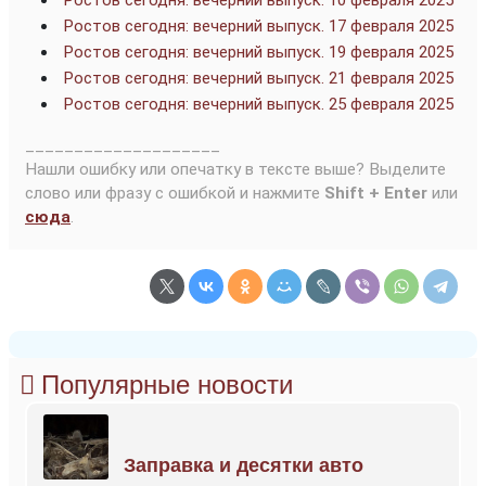
Ростов сегодня: вечерний выпуск. 10 февраля 2025
Ростов сегодня: вечерний выпуск. 17 февраля 2025
Ростов сегодня: вечерний выпуск. 19 февраля 2025
Ростов сегодня: вечерний выпуск. 21 февраля 2025
Ростов сегодня: вечерний выпуск. 25 февраля 2025
____________________
Нашли ошибку или опечатку в тексте выше? Выделите
слово или фразу с ошибкой и нажмите
Shift + Enter
или
сюда
.
Популярные новости
Заправка и десятки авто