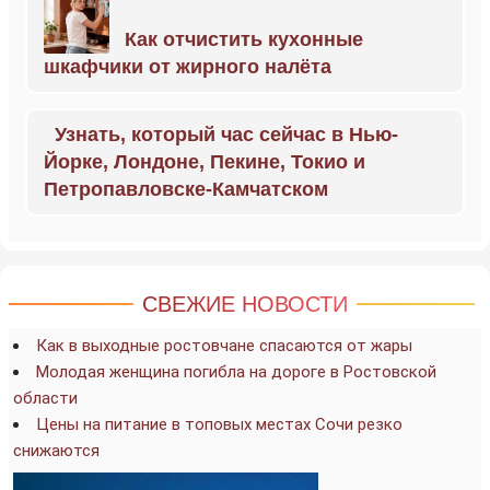
Как отчистить кухонные
шкафчики от жирного налёта
Узнать, который час сейчас в Нью-
Йорке, Лондоне, Пекине, Токио и
Петропавловске-Камчатском
СВЕЖИЕ НОВОСТИ
Как в выходные ростовчане спасаются от жары
Молодая женщина погибла на дороге в Ростовской
области
Цены на питание в топовых местах Сочи резко
снижаются