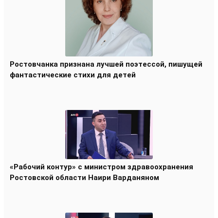
Ростовчанка признана лучшей поэтессой, пишущей
фантастические стихи для детей
«Рабочий контур» с министром здравоохранения
Ростовской области Наири Варданяном