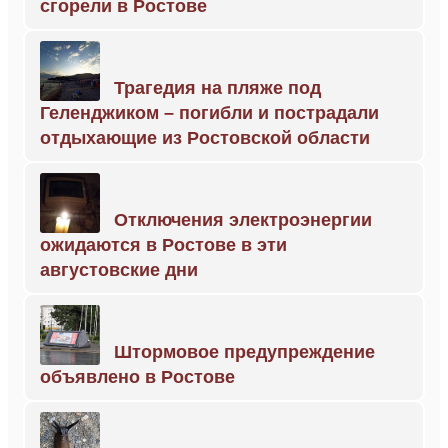
сгорели в Ростове
Трагедия на пляже под
Геленджиком – погибли и пострадали
отдыхающие из Ростовской области
Отключения электроэнергии
ожидаются в Ростове в эти
августовские дни
Штормовое предупреждение
объявлено в Ростове