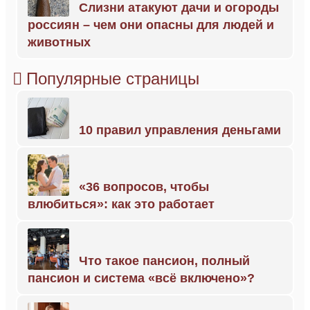
Слизни атакуют дачи и огороды
россиян – чем они опасны для людей и
животных
Популярные страницы
10 правил управления деньгами
«36 вопросов, чтобы
влюбиться»: как это работает
Что такое пансион, полный
пансион и система «всё включено»?