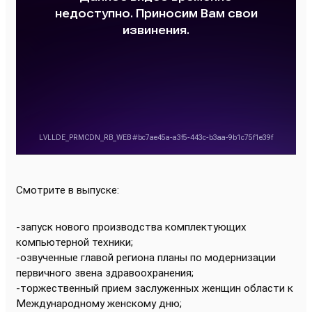
Смотрите в выпуске:
-запуск нового производства комплектующих
компьютерной техники;
-озвученные главой региона планы по модернизации
первичного звена здравоохранения;
-торжественный прием заслуженных женщин области к
Международному женскому дню;