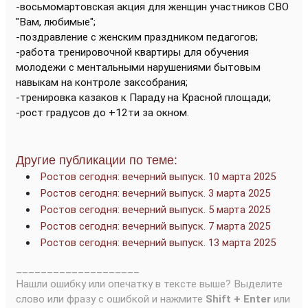
-восьмомартовская акция для женщин участников СВО
"Вам, любимые";
-поздравление с женским праздником педагогов;
-работа тренировочной квартиры для обучения
молодежи с ментальными нарушениями бытовым
навыкам на контроле заксобрания;
-тренировка казаков к Параду на Красной площади;
-рост градусов до +12ти за окном.
Другие публикации по теме:
Ростов сегодня: вечерний выпуск. 10 марта 2025
Ростов сегодня: вечерний выпуск. 3 марта 2025
Ростов сегодня: вечерний выпуск. 5 марта 2025
Ростов сегодня: вечерний выпуск. 7 марта 2025
Ростов сегодня: вечерний выпуск. 13 марта 2025
____________________
Нашли ошибку или опечатку в тексте выше? Выделите
слово или фразу с ошибкой и нажмите
Shift + Enter
или