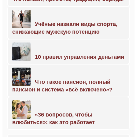
Учёные назвали виды спорта,
снижающие мужскую потенцию
10 правил управления деньгами
Что такое пансион, полный
пансион и система «всё включено»?
«36 вопросов, чтобы
влюбиться»: как это работает