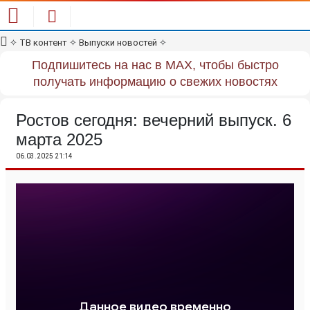
✧
ТВ контент
✧
Выпуски новостей
✧
Подпишитесь на нас в MAX, чтобы быстро
получать информацию о свежих новостях
Ростов сегодня: вечерний выпуск. 6
марта 2025
06.03.2025 21:14