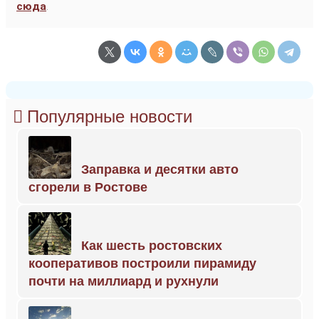
сюда
.
Популярные новости
Заправка и десятки авто
сгорели в Ростове
Как шесть ростовских
кооперативов построили пирамиду
почти на миллиард и рухнули