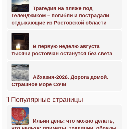
Трагедия на пляже под
Геленджиком – погибли и пострадали
отдыхающие из Ростовской области
В первую неделю августа
тысячи ростовчан останутся без света
Абхазия-2026. Дорога домой.
Страшное море Сочи
Популярные страницы
Ильин день: что можно делать,
что нельзя; приметы, традиции, обряды