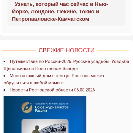
Узнать, который час сейчас в Нью-
Йорке, Лондоне, Пекине, Токио и
Петропавловске-Камчатском
СВЕЖИЕ НОВОСТИ
Путешествие по России-2026. Русские усадьбы. Усадьба
Щепочкиных в Полотняном Заводе
Многоэтажный дом в центре Ростова может
обрушиться в любой момент
Новости Ростовской области 06.08.2026