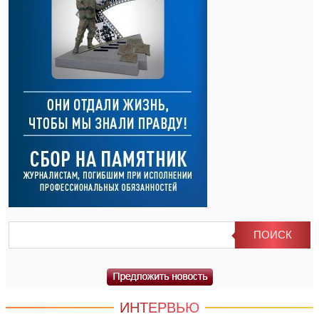
ИНТЕРВЬЮ