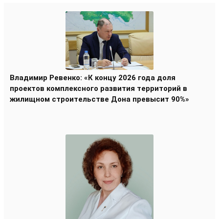
Владимир Ревенко: «К концу 2026 года доля
проектов комплексного развития территорий в
жилищном строительстве Дона превысит 90%»