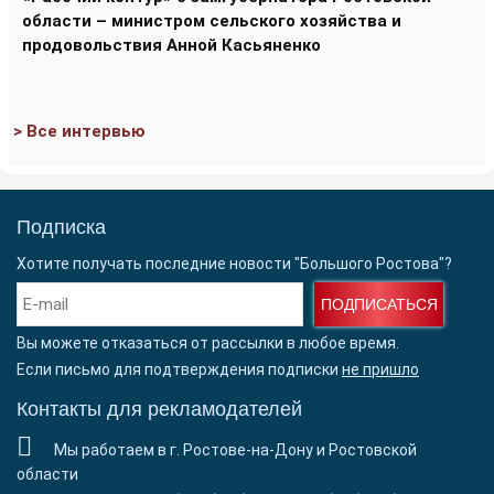
области – министром сельского хозяйства и
продовольствия Анной Касьяненко
> Все интервью
Подписка
Хотите получать последние новости "Большого Ростова"?
ПОДПИСАТЬСЯ
Вы можете отказаться от рассылки в любое время.
Если письмо для подтверждения подписки
не пришло
Контакты для рекламодателей
Мы работаем в г. Ростове-на-Дону и Ростовской
области