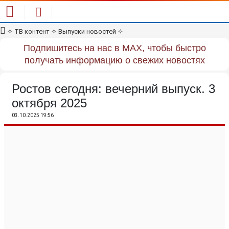
✧
ТВ контент
✧
Выпуски новостей
✧
Подпишитесь на нас в MAX, чтобы быстро
получать информацию о свежих новостях
Ростов сегодня: вечерний выпуск. 3
октября 2025
03.10.2025 19:56