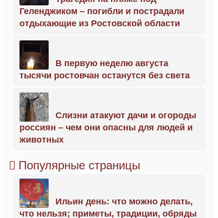
Геленджиком – погибли и пострадали
отдыхающие из Ростовской области
В первую неделю августа
тысячи ростовчан останутся без света
Слизни атакуют дачи и огороды
россиян – чем они опасны для людей и
животных
Популярные страницы
Ильин день: что можно делать,
что нельзя; приметы, традиции, обряды