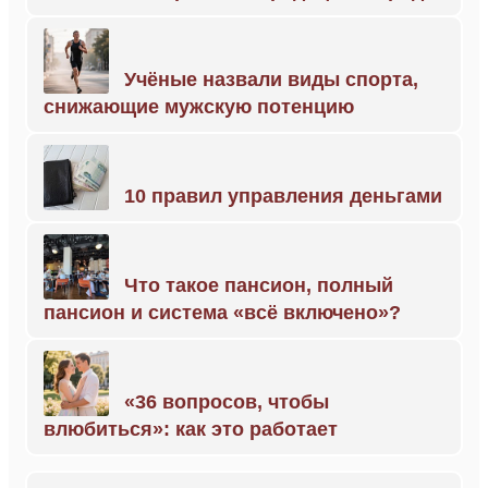
Учёные назвали виды спорта,
снижающие мужскую потенцию
10 правил управления деньгами
Что такое пансион, полный
пансион и система «всё включено»?
«36 вопросов, чтобы
влюбиться»: как это работает