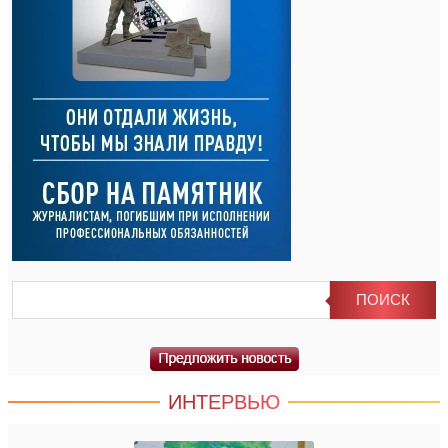
ИНТЕРВЬЮ