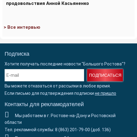
продовольствия Анной Касьяненко
> Все интервью
Подписка
Хотите получать последние новости "Большого Ростова"?
ПОДПИСАТЬСЯ
Вы можете отказаться от рассылки в любое время.
Если письмо для подтверждения подписки
не пришло
Контакты для рекламодателей
Мы работаем в г. Ростове-на-Дону и Ростовской
области
Тел. рекламной службы: 8 (863) 201-79-00 (доб. 136)