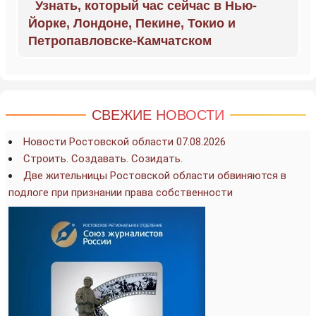
Узнать, который час сейчас в Нью-
Йорке, Лондоне, Пекине, Токио и
Петропавловске-Камчатском
СВЕЖИЕ НОВОСТИ
Новости Ростовской области 07.08.2026
Строить. Создавать. Созидать.
Две жительницы Ростовской области обвиняются в
подлоге при признании права собственности