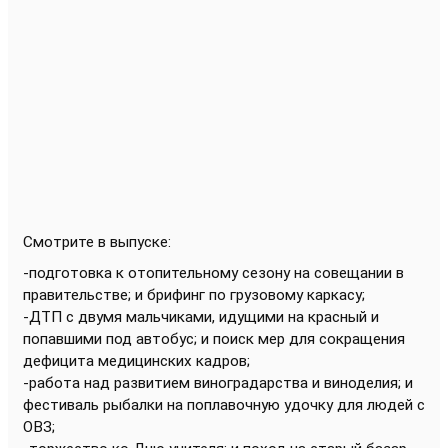
Смотрите в выпуске:
-подготовка к отопительному сезону на совещании в
правительстве; и брифинг по грузовому каркасу;
-ДТП с двумя мальчиками, идущими на красный и
попавшими под автобус; и поиск мер для сокращения
дефицита медицинских кадров;
-работа над развитием виноградарства и виноделия; и
фестиваль рыбалки на поплавочную удочку для людей с
ОВЗ;