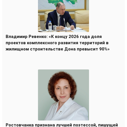
Владимир Ревенко: «К концу 2026 года доля
проектов комплексного развития территорий в
жилищном строительстве Дона превысит 90%»
Ростовчанка признана лучшей поэтессой, пишущей