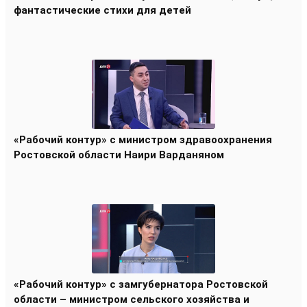
фантастические стихи для детей
«Рабочий контур» с министром здравоохранения
Ростовской области Наири Варданяном
«Рабочий контур» с замгубернатора Ростовской
области – министром сельского хозяйства и