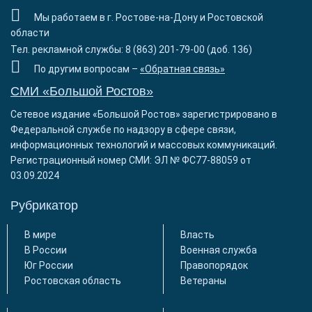
Мы работаем в г. Ростове-на-Дону и Ростовской
области
Тел. рекламной службы: 8 (863) 201-79-00 (доб. 136)
По другим вопросам –
«Обратная связь»
СМИ «Большой Ростов»
Сетевое издание «Большой Ростов» зарегистрировано в
Федеральной службе по надзору в сфере связи,
информационных технологий и массовых коммуникаций.
Регистрационный номер СМИ: ЭЛ № ФС77-88059 от
03.09.2024
Рубрикатор
В мире
Власть
В России
Военная служба
Юг России
Правопорядок
Ростовская область
Ветераны