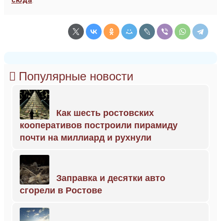
сюда
.
Популярные новости
Как шесть ростовских
кооперативов построили пирамиду
почти на миллиард и рухнули
Заправка и десятки авто
сгорели в Ростове