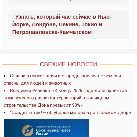
Узнать, который час сейчас в Нью-
Йорке, Лондоне, Пекине, Токио и
Петропавловске-Камчатском
СВЕЖИЕ НОВОСТИ
Слизни атакуют дачи и огороды россиян – чем они
опасны для людей и животных
Владимир Ревенко: «К концу 2026 года доля проектов
комплексного развития территорий в жилищном
строительстве Дона превысит 90%»
“Сойдёт и так! – об уборке мусора в ростовском дворе