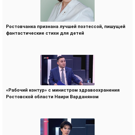
Ростовчанка признана лучшей поэтессой, пишущей
фантастические стихи для детей
«Рабочий контур» с министром здравоохранения
Ростовской области Наири Варданяном