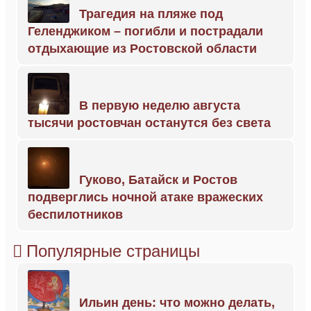
Трагедия на пляже под
Геленджиком – погибли и пострадали
отдыхающие из Ростовской области
В первую неделю августа
тысячи ростовчан останутся без света
Гуково, Батайск и Ростов
подверглись ночной атаке вражеских
беспилотников
Популярные страницы
Ильин день: что можно делать,