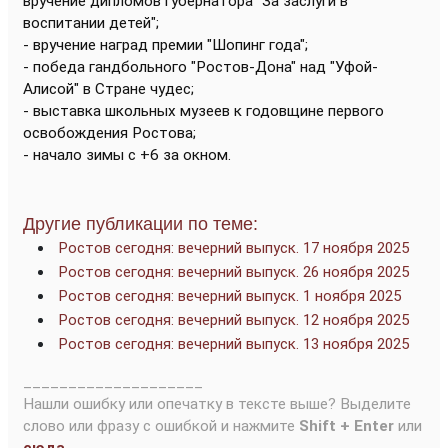
вручение дипломов губернатора "За заслуги в
воспитании детей";
- вручение наград премии "Шопинг года";
- победа гандбольного "Ростов-Дона" над "Уфой-
Алисой" в Стране чудес;
- выставка школьных музеев к годовщине первого
освобождения Ростова;
- начало зимы с +6 за окном.
Другие публикации по теме:
Ростов сегодня: вечерний выпуск. 17 ноября 2025
Ростов сегодня: вечерний выпуск. 26 ноября 2025
Ростов сегодня: вечерний выпуск. 1 ноября 2025
Ростов сегодня: вечерний выпуск. 12 ноября 2025
Ростов сегодня: вечерний выпуск. 13 ноября 2025
____________________
Нашли ошибку или опечатку в тексте выше? Выделите
слово или фразу с ошибкой и нажмите
Shift + Enter
или