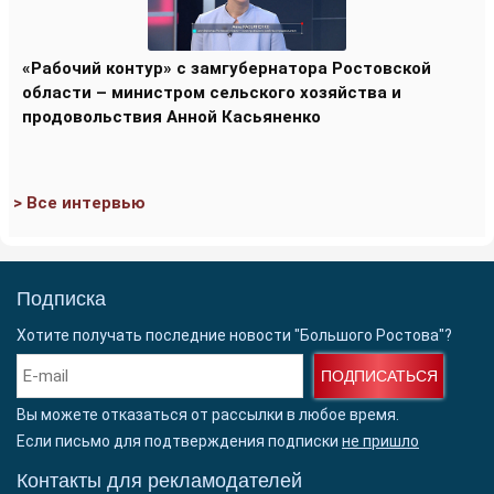
«Рабочий контур» с замгубернатора Ростовской
области – министром сельского хозяйства и
продовольствия Анной Касьяненко
> Все интервью
Подписка
Хотите получать последние новости "Большого Ростова"?
ПОДПИСАТЬСЯ
Вы можете отказаться от рассылки в любое время.
Если письмо для подтверждения подписки
не пришло
Контакты для рекламодателей