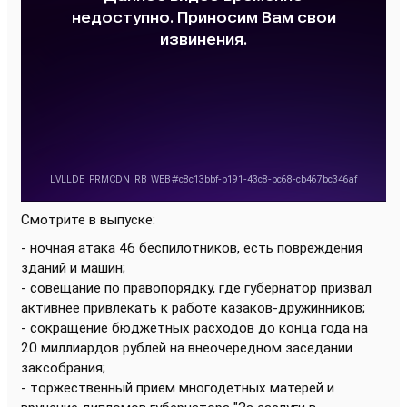
Смотрите в выпуске:
- ночная атака 46 беспилотников, есть повреждения
зданий и машин;
- совещание по правопорядку, где губернатор призвал
активнее привлекать к работе казаков-дружинников;
- сокращение бюджетных расходов до конца года на
20 миллиардов рублей на внеочередном заседании
заксобрания;
- торжественный прием многодетных матерей и