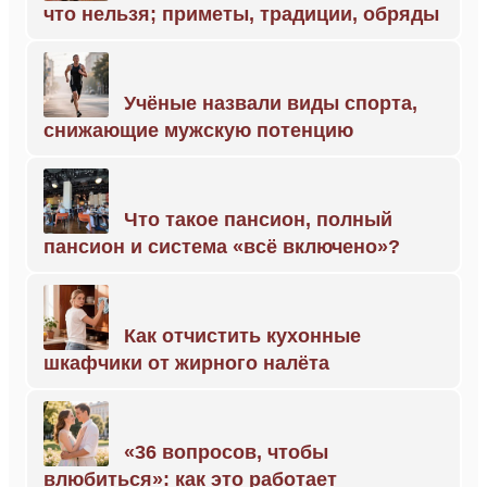
что нельзя; приметы, традиции, обряды
Учёные назвали виды спорта,
снижающие мужскую потенцию
Что такое пансион, полный
пансион и система «всё включено»?
Как отчистить кухонные
шкафчики от жирного налёта
«36 вопросов, чтобы
влюбиться»: как это работает