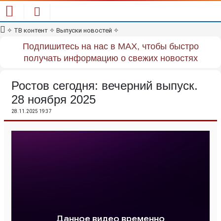
✧
ТВ контент
✧
Выпуски новостей
✧
Подпишитесь на нас в MAX, чтобы быстро
получать информацию о свежих новостях
Ростов сегодня: вечерний выпуск.
28 ноября 2025
28.11.2025 19:37