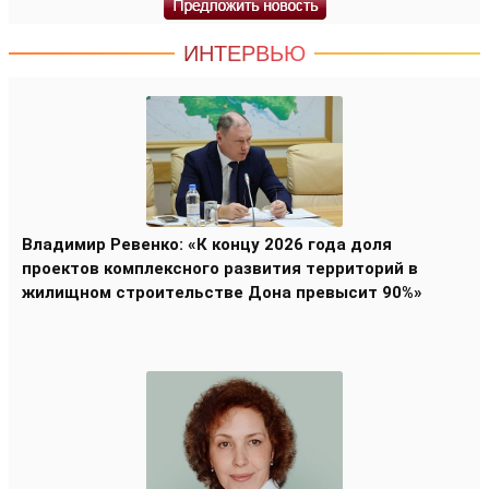
ИНТЕРВЬЮ
Владимир Ревенко: «К концу 2026 года доля
проектов комплексного развития территорий в
жилищном строительстве Дона превысит 90%»