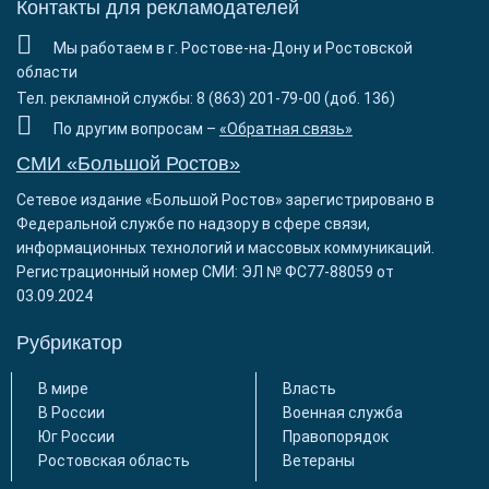
Контакты для рекламодателей
Мы работаем в г. Ростове-на-Дону и Ростовской
области
Тел. рекламной службы: 8 (863) 201-79-00 (доб. 136)
По другим вопросам –
«Обратная связь»
СМИ «Большой Ростов»
Сетевое издание «Большой Ростов» зарегистрировано в
Федеральной службе по надзору в сфере связи,
информационных технологий и массовых коммуникаций.
Регистрационный номер СМИ: ЭЛ № ФС77-88059 от
03.09.2024
Рубрикатор
В мире
Власть
В России
Военная служба
Юг России
Правопорядок
Ростовская область
Ветераны