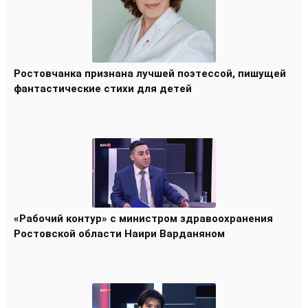
Ростовчанка признана лучшей поэтессой, пишущей
фантастические стихи для детей
«Рабочий контур» с министром здравоохранения
Ростовской области Наири Варданяном