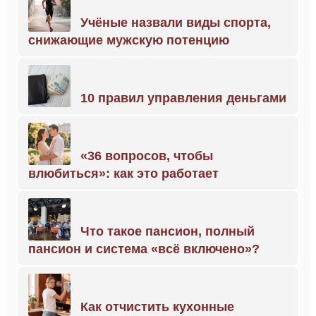
Учёные назвали виды спорта,
снижающие мужскую потенцию
10 правил управления деньгами
«36 вопросов, чтобы
влюбиться»: как это работает
Что такое пансион, полный
пансион и система «всё включено»?
Как отчистить кухонные