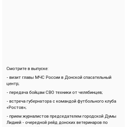
Смотрите в выпуске:
- визит главы МЧС России в Донской спасательный
центр;
- передача бойцам СВО техники от челябинцев;
- встреча губернатора с командой футбольного клуба
«Ростов»;
- прием журналистов председателем городской Думы
Лидией -
очередной рейд донских ветеринаров по