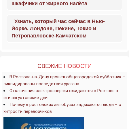
шкафчики от жирного налёта
Узнать, который час сейчас в Нью-
Йорке, Лондоне, Пекине, Токио и
Петропавловске-Камчатском
СВЕЖИЕ НОВОСТИ
В Ростове-на-Дону прошёл общегородской субботник –
ликвидированы последствия урагана
Отключения электроэнергии ожидаются в Ростове в
эти августовские дни
Почему в ростовских автобусах задыхаются люди – о
хитрости перевозчиков