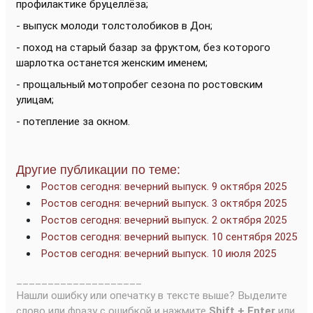
профилактике бруцеллёза;
- выпуск молоди толстолобиков в Дон;
- поход на старый базар за фруктом, без которого
шарлотка останется женским именем;
- прощальный мотопробег сезона по ростовским
улицам;
- потепление за окном.
Другие публикации по теме:
Ростов сегодня: вечерний выпуск. 9 октября 2025
Ростов сегодня: вечерний выпуск. 3 октября 2025
Ростов сегодня: вечерний выпуск. 2 октября 2025
Ростов сегодня: вечерний выпуск. 10 сентября 2025
Ростов сегодня: вечерний выпуск. 10 июля 2025
____________________
Нашли ошибку или опечатку в тексте выше? Выделите
слово или фразу с ошибкой и нажмите
Shift + Enter
или