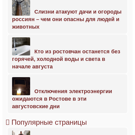
Слизни атакуют дачи и огороды
россиян – чем они опасны для людей и
животных
Кто из ростовчан останется без
горячей, холодной воды и света в
начале августа
Отключения электроэнергии
ожидаются в Ростове в эти
августовские дни
Популярные страницы