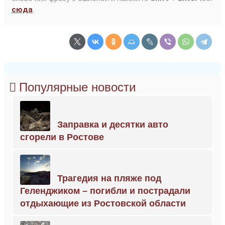
сюда
.
Популярные новости
Заправка и десятки авто
сгорели в Ростове
Трагедия на пляже под
Геленджиком – погибли и пострадали
отдыхающие из Ростовской области