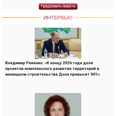
ИНТЕРВЬЮ
Владимир Ревенко: «К концу 2026 года доля
проектов комплексного развития территорий в
жилищном строительстве Дона превысит 90%»