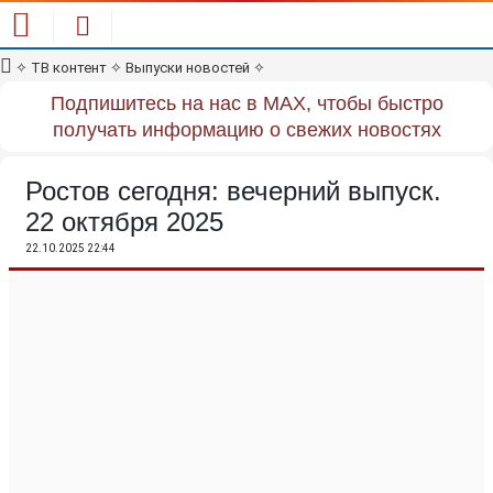
✧
ТВ контент
✧
Выпуски новостей
✧
Подпишитесь на нас в MAX, чтобы быстро
получать информацию о свежих новостях
Ростов сегодня: вечерний выпуск.
22 октября 2025
22.10.2025 22:44