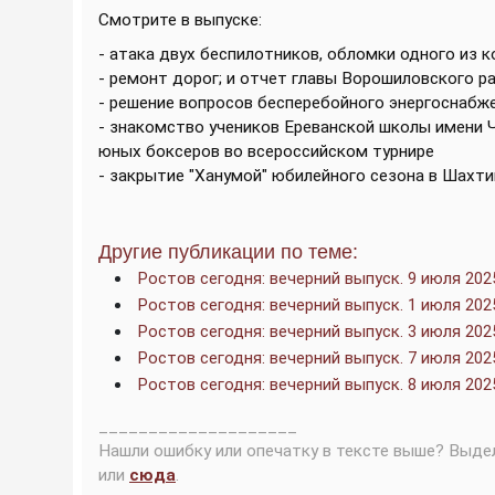
Смотрите в выпуске:
- атака двух беспилотников, обломки одного из 
- ремонт дорог; и отчет главы Ворошиловского 
- решение вопросов бесперебойного энергоснабж
- знакомство учеников Ереванской школы имени 
юных боксеров во всероссийском турнире
- закрытие "Ханумой" юбилейного сезона в Шахт
Другие публикации по теме:
Ростов сегодня: вечерний выпуск. 9 июля 202
Ростов сегодня: вечерний выпуск. 1 июля 202
Ростов сегодня: вечерний выпуск. 3 июля 202
Ростов сегодня: вечерний выпуск. 7 июля 202
Ростов сегодня: вечерний выпуск. 8 июля 202
____________________
Нашли ошибку или опечатку в тексте выше? Выде
или
сюда
.