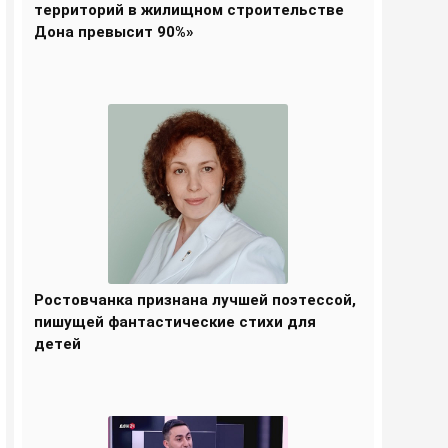
территорий в жилищном строительстве
Дона превысит 90%»
Ростовчанка признана лучшей поэтессой,
пишущей фантастические стихи для
детей