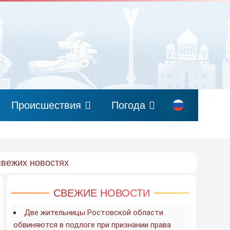
Происшествия
Погода
свежих новостях
СВЕЖИЕ НОВОСТИ
Две жительницы Ростовской области
обвиняются в подлоге при признании права