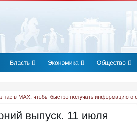
Власть
Экономика
Общество
 нас в MAX, чтобы быстро получать информацию о 
рний выпуск. 11 июля