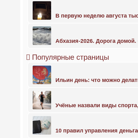
В первую неделю августа тыс
Абхазия-2026. Дорога домой
Популярные страницы
Ильин день: что можно делат
Учёные назвали виды спорт
10 правил управления деньг