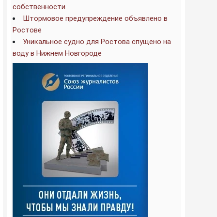
собственности
Штормовое предупреждение объявлено в
Ростове
Уникальное судно для Ростова спущено на
воду в Нижнем Новгороде