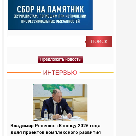
ИНТЕРВЬЮ
Владимир Ревенко: «К концу 2026 года
доля проектов комплексного развития