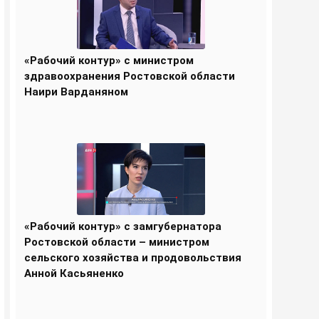
«Рабочий контур» с министром
здравоохранения Ростовской области
Наири Варданяном
«Рабочий контур» с замгубернатора
Ростовской области – министром
сельского хозяйства и продовольствия
Анной Касьяненко