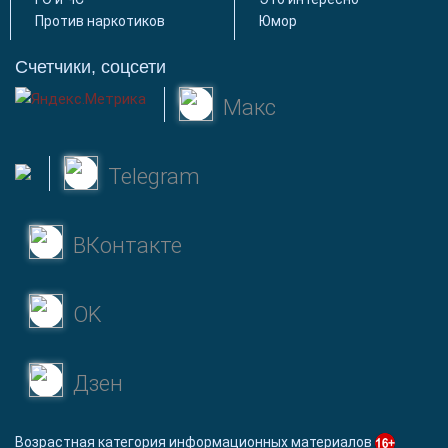
Против наркотиков
Юмор
Счетчики, соцсети
Макс
Telegram
ВКонтакте
OK
Дзен
Возрастная категория информационных материалов