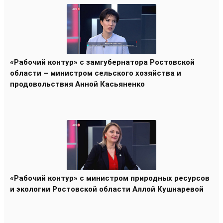
«Рабочий контур» с замгубернатора Ростовской
области – министром сельского хозяйства и
продовольствия Анной Касьяненко
«Рабочий контур» с министром природных ресурсов
и экологии Ростовской области Аллой Кушнаревой