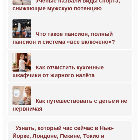
Учёные назвали виды спорта,
снижающие мужскую потенцию
Что такое пансион, полный
пансион и система «всё включено»?
Как отчистить кухонные
шкафчики от жирного налёта
Как путешествовать с детьми не
нервничая
Узнать, который час сейчас в Нью-
Йорке, Лондоне, Пекине, Токио и