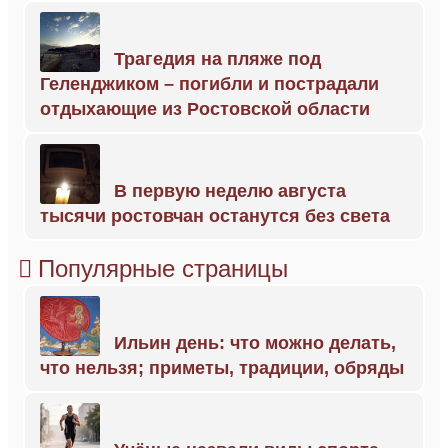
Трагедия на пляже под
Геленджиком – погибли и пострадали
отдыхающие из Ростовской области
В первую неделю августа
тысячи ростовчан останутся без света
Популярные страницы
Ильин день: что можно делать,
что нельзя; приметы, традиции, обряды