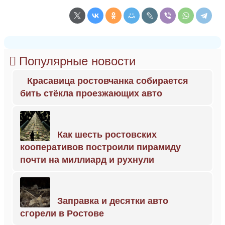
Популярные новости
Красавица ростовчанка собирается
бить стёкла проезжающих авто
Как шесть ростовских
кооперативов построили пирамиду
почти на миллиард и рухнули
Заправка и десятки авто
сгорели в Ростове