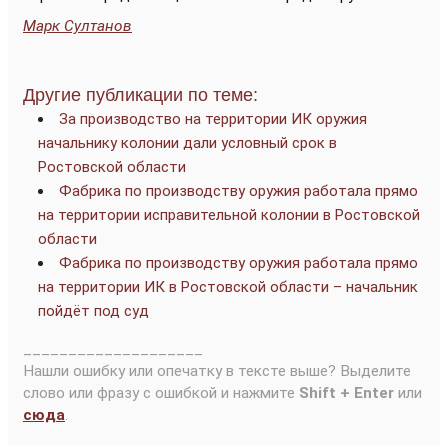
Марк Султанов
Другие публикации по теме:
За производство на территории ИК оружия
начальнику колонии дали условный срок в
Ростовской области
Фабрика по производству оружия работала прямо
на территории исправительной колонии в Ростовской
области
Фабрика по производству оружия работала прямо
на территории ИК в Ростовской области – начальник
пойдёт под суд
____________________
Нашли ошибку или опечатку в тексте выше? Выделите
слово или фразу с ошибкой и нажмите
Shift + Enter
или
сюда
.