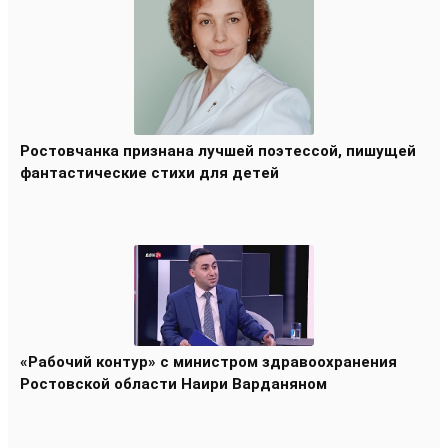
Ростовчанка признана лучшей поэтессой, пишущей
фантастические стихи для детей
«Рабочий контур» с министром здравоохранения
Ростовской области Наири Варданяном