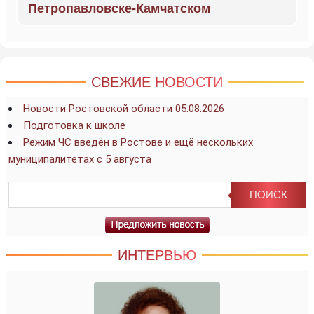
Петропавловске-Камчатском
СВЕЖИЕ НОВОСТИ
Новости Ростовской области 05.08.2026
Подготовка к школе
Режим ЧС введён в Ростове и ещё нескольких
муниципалитетах с 5 августа
ИНТЕРВЬЮ