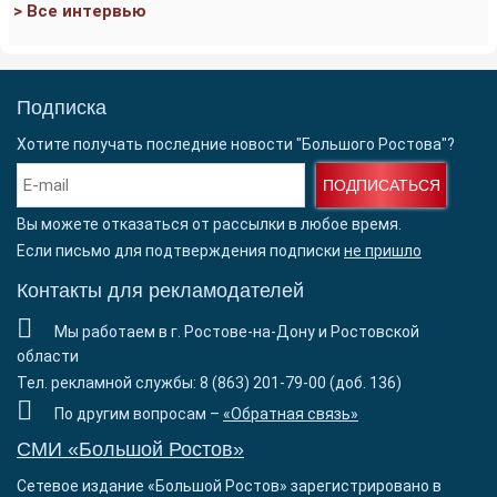
> Все интервью
Подписка
Хотите получать последние новости "Большого Ростова"?
ПОДПИСАТЬСЯ
Вы можете отказаться от рассылки в любое время.
Если письмо для подтверждения подписки
не пришло
Контакты для рекламодателей
Мы работаем в г. Ростове-на-Дону и Ростовской
области
Тел. рекламной службы: 8 (863) 201-79-00 (доб. 136)
По другим вопросам –
«Обратная связь»
СМИ «Большой Ростов»
Сетевое издание «Большой Ростов» зарегистрировано в