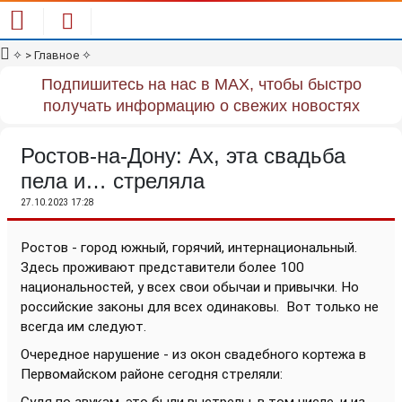
✧
> Главное
✧
Подпишитесь на нас в MAX, чтобы быстро
получать информацию о свежих новостях
Ростов-на-Дону: Ах, эта свадьба
пела и… стреляла
27.10.2023 17:28
Ростов - город южный, горячий, интернациональный.
Здесь проживают представители более 100
национальностей, у всех свои обычаи и привычки. Но
российские законы для всех одинаковы.
Вот только не
всегда им следуют.
Очередное нарушение - из окон свадебного кортежа в
Первомайском районе сегодня стреляли: