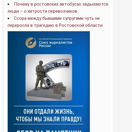
Почему в ростовских автобусах задыхаются
люди – о хитрости перевозчиков
Ссора между бывшими супругами чуть не
переросла в трагедию в Ростовской области