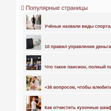
Популярные страницы
Учёные назвали виды спорт
10 правил управления деньг
Что такое пансион, полный п
«36 вопросов, чтобы влюбить
Как отчистить кухонные шкаф