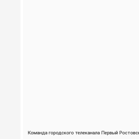
Команда городского телеканала Первый Ростов