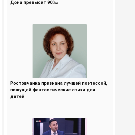
Дона превысит 90%»
Ростовчанка признана лучшей поэтессой,
пишущей фантастические стихи для
детей