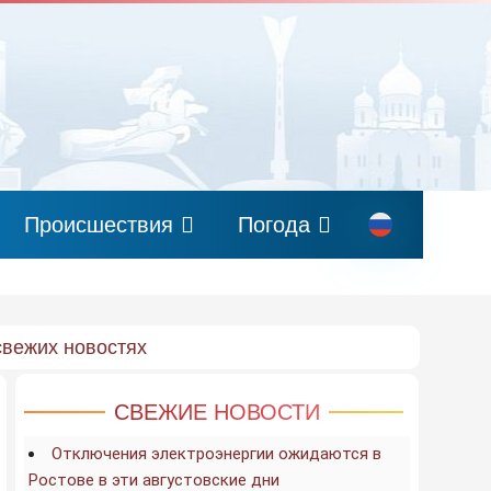
Происшествия
Погода
свежих новостях
СВЕЖИЕ НОВОСТИ
Отключения электроэнергии ожидаются в
Ростове в эти августовские дни