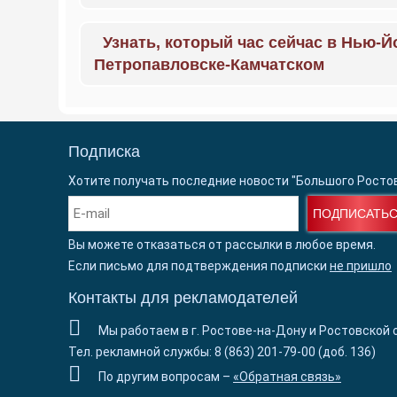
Узнать, который час сейчас в Нью-Й
Петропавловске-Камчатском
Подписка
Хотите получать последние новости "Большого Росто
ПОДПИСАТЬ
Вы можете отказаться от рассылки в любое время.
Если письмо для подтверждения подписки
не пришло
Контакты для рекламодателей
Мы работаем в г. Ростове-на-Дону и Ростовской 
Тел. рекламной службы: 8 (863) 201-79-00 (доб. 136)
По другим вопросам –
«Обратная связь»