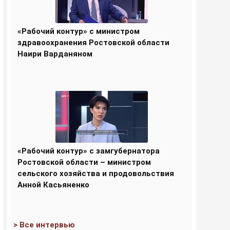
«Рабочий контур» с министром
здравоохранения Ростовской области
Наири Варданяном
«Рабочий контур» с замгубернатора
Ростовской области – министром
сельского хозяйства и продовольствия
Анной Касьяненко
> Все интервью