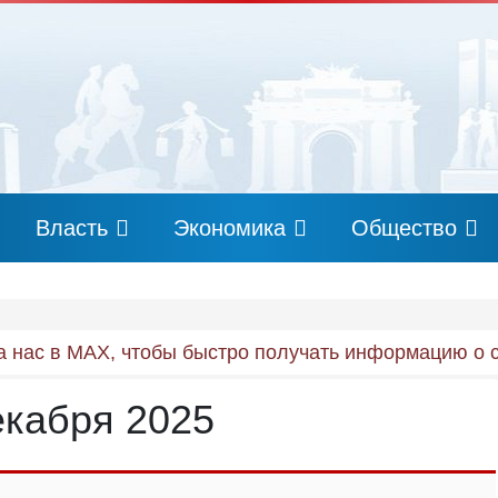
Власть
Экономика
Общество
 нас в MAX, чтобы быстро получать информацию о 
екабря 2025