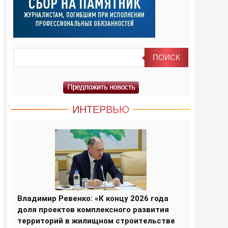
ИНТЕРВЬЮ
Владимир Ревенко: «К концу 2026 года
доля проектов комплексного развития
территорий в жилищном строительстве