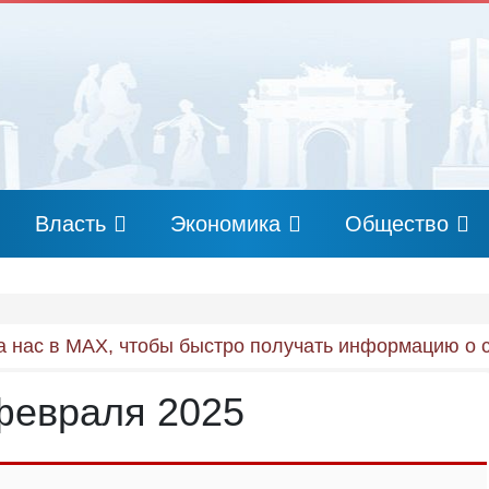
Власть
Экономика
Общество
 нас в MAX, чтобы быстро получать информацию о 
 февраля 2025