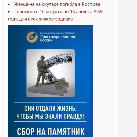
Женщина на скутере погибла в Ростове
Гороскоп с 10 августа по 16 августа 2026
года для всех знаков зодиака