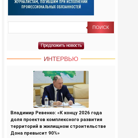
ИНТЕРВЬЮ
Владимир Ревенко: «К концу 2026 года
доля проектов комплексного развития
территорий в жилищном строительстве
Дона превысит 90%»