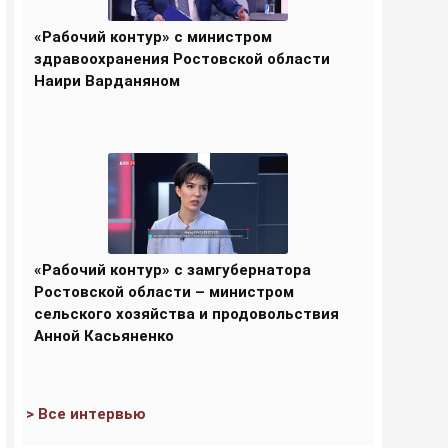
«Рабочий контур» с министром
здравоохранения Ростовской области
Наири Варданяном
«Рабочий контур» с замгубернатора
Ростовской области – министром
сельского хозяйства и продовольствия
Анной Касьяненко
> Все интервью