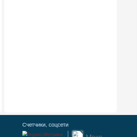
Счетчики, соцсети