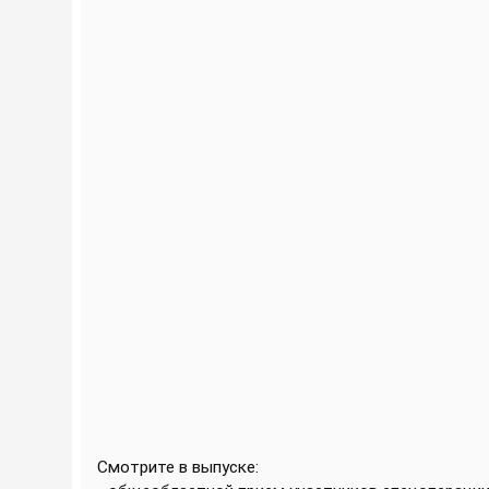
Смотрите в выпуске: