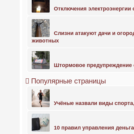
Отключения электроэнергии о
Слизни атакуют дачи и огоро
животных
Штормовое предупреждение 
Популярные страницы
Учёные назвали виды спорт
10 правил управления деньг