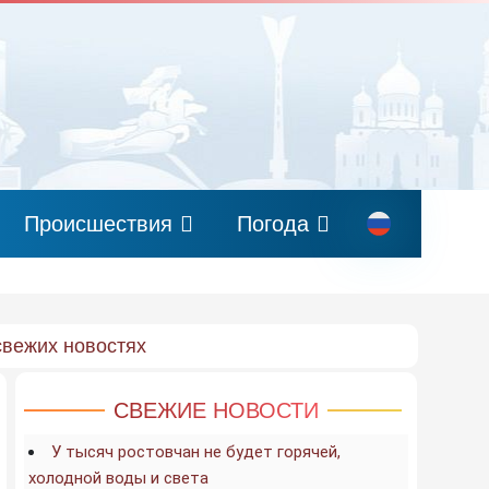
Происшествия
Погода
свежих новостях
СВЕЖИЕ НОВОСТИ
У тысяч ростовчан не будет горячей,
холодной воды и света