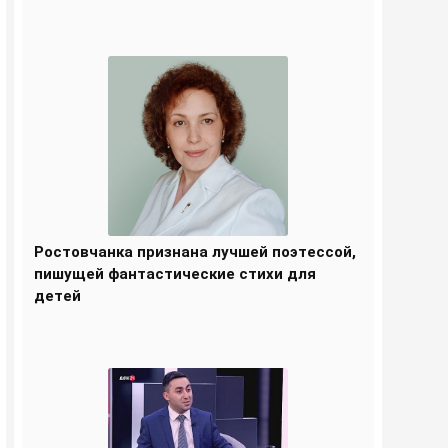
Ростовчанка признана лучшей поэтессой,
пишущей фантастические стихи для
детей