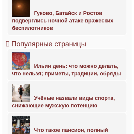
Гуково, Батайск и Ростов
подверглись ночной атаке вражеских
беспилотников
Популярные страницы
Ильин день: что можно делать,
что нельзя; приметы, традиции, обряды
Учёные назвали виды спорта,
снижающие мужскую потенцию
Что такое пансион, полный