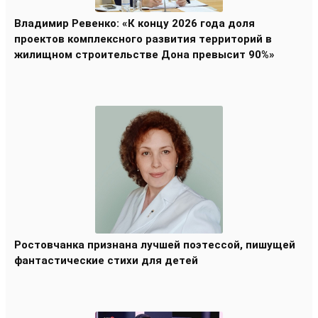
Владимир Ревенко: «К концу 2026 года доля
проектов комплексного развития территорий в
жилищном строительстве Дона превысит 90%»
Ростовчанка признана лучшей поэтессой, пишущей
фантастические стихи для детей