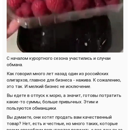
С началом курортного сезона участились и случаи
обмана.
Как говорил много лет назад один из российских
олигархов, главное для бизнеса - нажива. К сожалению,
это так. И мелкий бизнес не исключение.
Вы едете в отпуск к морю, а значит, готовы потратить
какие-то суммы, больше привычных. Этим и
пользуются обманщики.
Вы думаете, они хотят продать вам качественный
товар? Нет, есть и честные, но много таких, которые