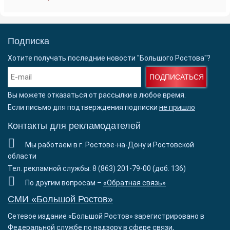
Подписка
Хотите получать последние новости "Большого Ростова"?
ПОДПИСАТЬСЯ
Вы можете отказаться от рассылки в любое время.
Если письмо для подтверждения подписки
не пришло
Контакты для рекламодателей
Мы работаем в г. Ростове-на-Дону и Ростовской
области
Тел. рекламной службы: 8 (863) 201-79-00 (доб. 136)
По другим вопросам –
«Обратная связь»
СМИ «Большой Ростов»
Сетевое издание «Большой Ростов» зарегистрировано в
Федеральной службе по надзору в сфере связи,