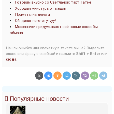
Готовим вкусно со Светланой: тарт Татен
Хорошая микстура от кашля
Приметы на деньги
Ой, денег не-е-ету-ууу!
Мошенники придумывают всё новые способы
обмана
____________________
Нашли ошибку или опечатку в тексте выше? Выделите
слово или фразу с ошибкой и нажмите
Shift + Enter
или
сюда
.
Популярные новости