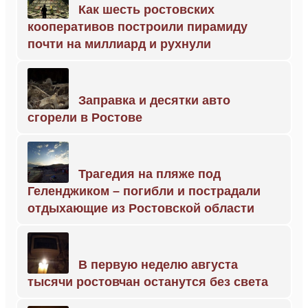
Как шесть ростовских
кооперативов построили пирамиду
почти на миллиард и рухнули
Заправка и десятки авто
сгорели в Ростове
Трагедия на пляже под
Геленджиком – погибли и пострадали
отдыхающие из Ростовской области
В первую неделю августа
тысячи ростовчан останутся без света