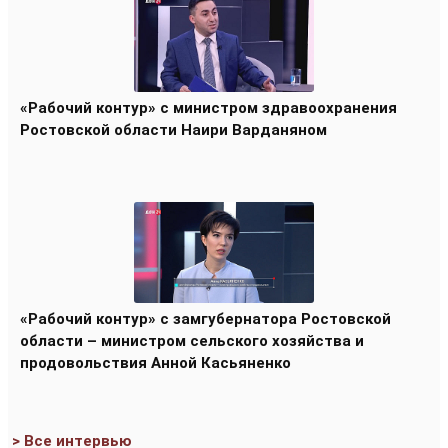
«Рабочий контур» с министром здравоохранения
Ростовской области Наири Варданяном
«Рабочий контур» с замгубернатора Ростовской
области – министром сельского хозяйства и
продовольствия Анной Касьяненко
> Все интервью