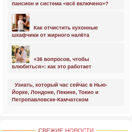
пансион и система «всё включено»?
Как отчистить кухонные
шкафчики от жирного налёта
«36 вопросов, чтобы
влюбиться»: как это работает
Узнать, который час сейчас в Нью-
Йорке, Лондоне, Пекине, Токио и
Петропавловске-Камчатском
СВЕЖИЕ НОВОСТИ