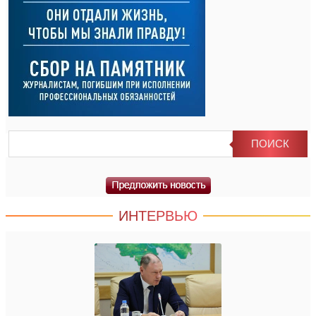
ИНТЕРВЬЮ