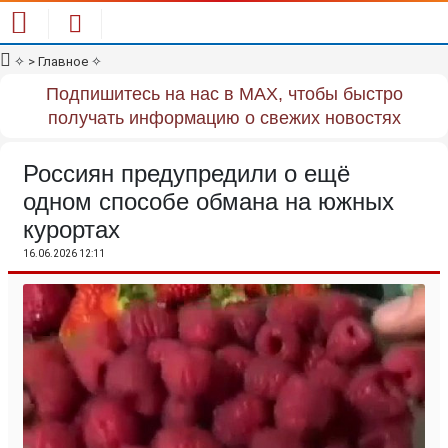
✧
> Главное
✧
Подпишитесь на нас в MAX, чтобы быстро
получать информацию о свежих новостях
Россиян предупредили о ещё
одном способе обмана на южных
курортах
16.06.2026 12:11