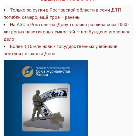
Только за сутки в Ростовской области в семи ДТП
погибли семеро, ещё трое – ранены
На АЗС в Ростове-на-Дону топливо разливали из 1000-
литровых пластиковых ёмкостей — возбуждено уголовное
дело
Более 1,15 млн новых государственных учебников
поступит в школы Дона