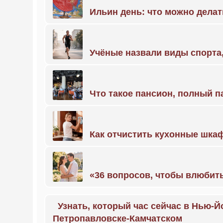
Ильин день: что можно делат
Учёные назвали виды спорт
Что такое пансион, полный п
Как отчистить кухонные шкаф
«36 вопросов, чтобы влюбить
Узнать, который час сейчас в Нью-Й
Петропавловске-Камчатском