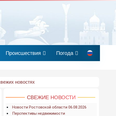
Происшествия
Погода
свежих новостях
СВЕЖИЕ НОВОСТИ
Новости Ростовской области 06.08.2026
Перспективы недвижимости