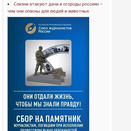
Слизни атакуют дачи и огороды россиян –
чем они опасны для людей и животных