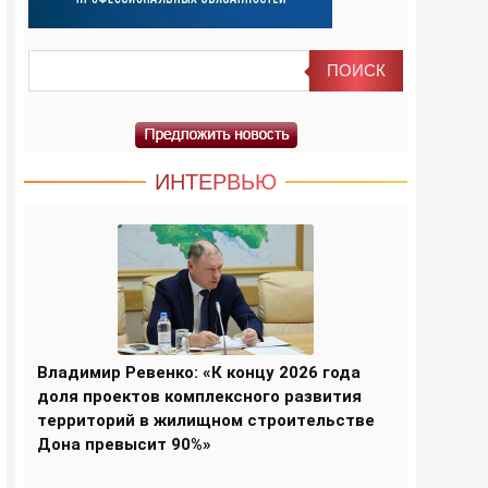
ИНТЕРВЬЮ
Владимир Ревенко: «К концу 2026 года
доля проектов комплексного развития
территорий в жилищном строительстве
Дона превысит 90%»