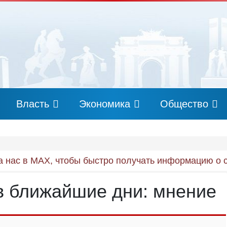
Власть
Экономика
Общество
 нас в MAX, чтобы быстро получать информацию о 
 в ближайшие дни: мнение