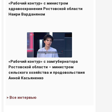
«Рабочий контур» с министром
здравоохранения Ростовской области
Наири Варданяном
«Рабочий контур» с замгубернатора
Ростовской области – министром
сельского хозяйства и продовольствия
Анной Касьяненко
> Все интервью