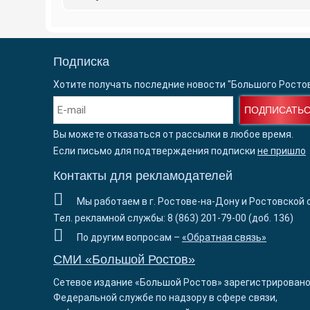
Подписка
Хотите получать последние новости "Большого Росто
ПОДПИСАТЬ
Вы можете отказаться от рассылки в любое время.
Если письмо для подтверждения подписки
не пришло
Контакты для рекламодателей
Мы работаем в г. Ростове-на-Дону и Ростовской 
Тел. рекламной службы: 8 (863) 201-79-00 (доб. 136)
По другим вопросам –
«Обратная связь»
СМИ «Большой Ростов»
Сетевое издание «Большой Ростов» зарегистрировано
Федеральной службе по надзору в сфере связи,