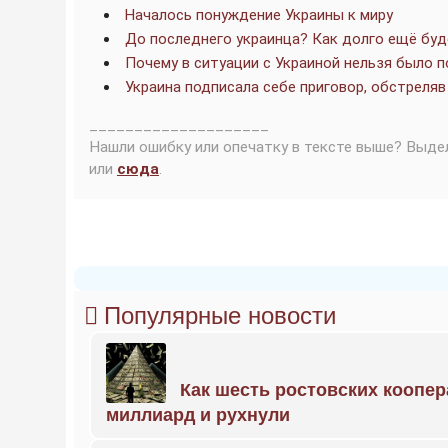
Началось понуждение Украины к миру
До последнего украинца? Как долго ещё буд
Почему в ситуации с Украиной нельзя было п
Украина подписала себе приговор, обстреляв
____________________
Нашли ошибку или опечатку в тексте выше? Выде
или
сюда
.
Популярные новости
Как шесть ростовских коопе
миллиард и рухнули