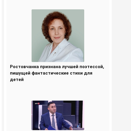
Ростовчанка признана лучшей поэтессой,
пишущей фантастические стихи для
детей