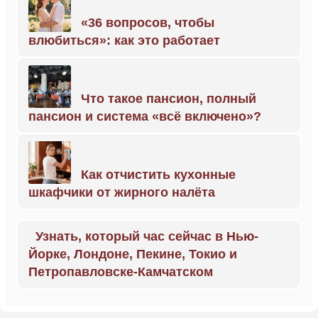
«36 вопросов, чтобы
влюбиться»: как это работает
Что такое пансион, полный
пансион и система «всё включено»?
Как отчистить кухонные
шкафчики от жирного налёта
Узнать, который час сейчас в Нью-
Йорке, Лондоне, Пекине, Токио и
Петропавловске-Камчатском