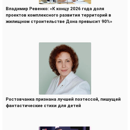
Владимир Ревенко: «К концу 2026 года доля
проектов комплексного развития территорий в
жилищном строительстве Дона превысит 90%»
Ростовчанка признана лучшей поэтессой, пишущей
фантастические стихи для детей