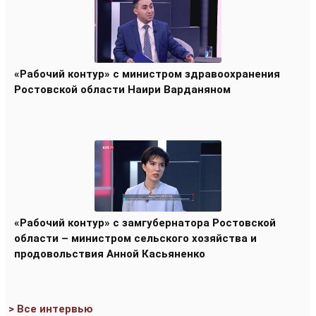
«Рабочий контур» с министром здравоохранения
Ростовской области Наири Варданяном
«Рабочий контур» с замгубернатора Ростовской
области – министром сельского хозяйства и
продовольствия Анной Касьяненко
> Все интервью