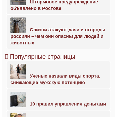
Штормовое предупреждение
объявлено в Ростове
Слизни атакуют дачи и огороды
россиян – чем они опасны для людей и
животных
Популярные страницы
Учёные назвали виды спорта,
снижающие мужскую потенцию
10 правил управления деньгами