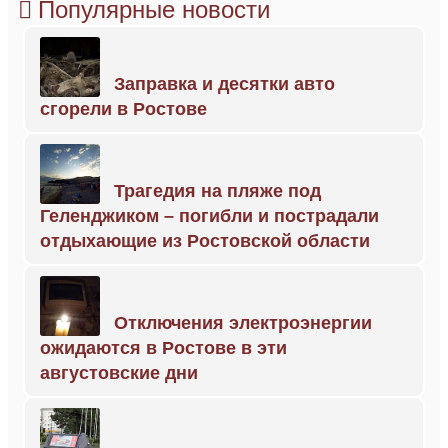
Популярные новости
Заправка и десятки авто
сгорели в Ростове
Трагедия на пляже под
Геленджиком – погибли и пострадали
отдыхающие из Ростовской области
Отключения электроэнергии
ожидаются в Ростове в эти
августовские дни