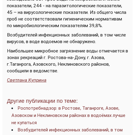
показатели, 244 - на паразитологические показатели,
45 – на вирусологические показатели. Из общего числа
проб не соответствовали гигиеническим нормативам
по микробиологическим показателям 39,8%.
Возбудителей инфекционных заболеваний, в том числе
вирусов, в воде водоемов не обнаружено.
Наибольшее микробное загрязнение воды отмечается в
зонах рекреаций г. Ростова-на-Дону, г. Азова,
г.Таганрога, Азовского, Неклиновского районов,
сообщили в ведомстве.
Светлана Куприна
Другие публикации по теме:
Роспотребнадзор: в Ростове, Таганроге, Азове,
Азовском и Неклиновском районах в водоёмах лучше
не купаться
Возбудителей инфекционных заболеваний, в том