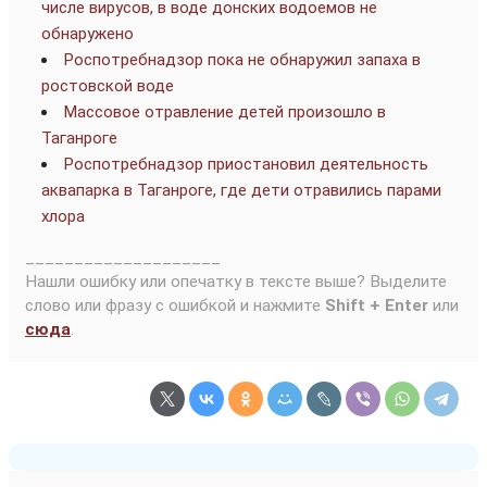
числе вирусов, в воде донских водоемов не
обнаружено
Роспотребнадзор пока не обнаружил запаха в
ростовской воде
Массовое отравление детей произошло в
Таганроге
Роспотребнадзор приостановил деятельность
аквапарка в Таганроге, где дети отравились парами
хлора
____________________
Нашли ошибку или опечатку в тексте выше? Выделите
слово или фразу с ошибкой и нажмите
Shift + Enter
или
сюда
.