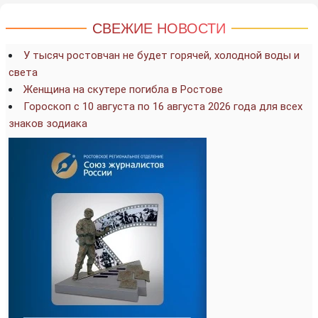
СВЕЖИЕ НОВОСТИ
У тысяч ростовчан не будет горячей, холодной воды и
света
Женщина на скутере погибла в Ростове
Гороскоп с 10 августа по 16 августа 2026 года для всех
знаков зодиака