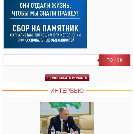
ИНТЕРВЬЮ