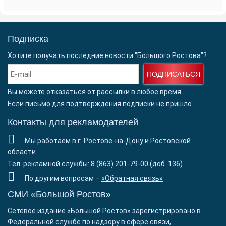
Подписка
Хотите получать последние новости "Большого Ростова"?
ПОДПИСАТЬСЯ
Вы можете отказаться от рассылки в любое время.
Если письмо для подтверждения подписки
не пришло
Контакты для рекламодателей
Мы работаем в г. Ростове-на-Дону и Ростовской
области
Тел. рекламной службы: 8 (863) 201-79-00 (доб. 136)
По другим вопросам –
«Обратная связь»
СМИ «Большой Ростов»
Сетевое издание «Большой Ростов» зарегистрировано в
Федеральной службе по надзору в сфере связи,