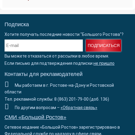
Подписка
Хотите получать последние новости "Большого Ростова"?
ПОДПИСАТЬСЯ
Вы можете отказаться от рассылки в любое время.
Если письмо для подтверждения подписки
не пришло
Контакты для рекламодателей
Мы работаем в г. Ростове-на-Дону и Ростовской
области
Тел. рекламной службы: 8 (863) 201-79-00 (доб. 136)
По другим вопросам –
«Обратная связь»
СМИ «Большой Ростов»
Сетевое издание «Большой Ростов» зарегистрировано в
Федеральной службе по надзору в сфере связи,