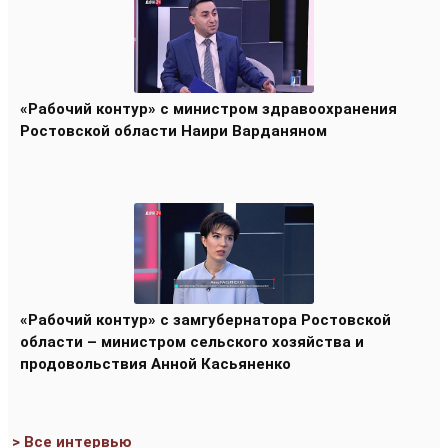
«Рабочий контур» с министром здравоохранения
Ростовской области Наири Варданяном
«Рабочий контур» с замгубернатора Ростовской
области – министром сельского хозяйства и
продовольствия Анной Касьяненко
> Все интервью