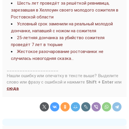
Шесть лет проведёт за решёткой ревнивица,
зарезавшая в Хеллоуин своего молодого сожителя в
Ростовской области
Условный срок заменили на реальный молодой
дончанке, напавшей с ножом на сожителя
25-летняя дончанка за убийство сожителя
проведёт 7 лет в тюрьме
Жестокое разочарование ростовчанки: не
случилась новогодняя сказка…
____________________
Нашли ошибку или опечатку в тексте выше? Выделите
слово или фразу с ошибкой и нажмите
Shift + Enter
или
сюда
.