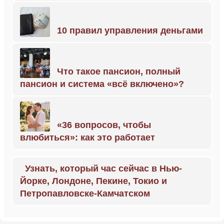
10 правил управления деньгами
Что такое пансион, полный
пансион и система «всё включено»?
«36 вопросов, чтобы
влюбиться»: как это работает
Узнать, который час сейчас в Нью-
Йорке, Лондоне, Пекине, Токио и
Петропавловске-Камчатском