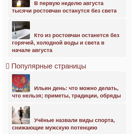
В первую неделю августа
тысячи ростовчан останутся без света
Кто из ростовчан останется без
горячей, холодной воды и света в
начале августа
Популярные страницы
Ильин день: что можно делать,
что нельзя; приметы, традиции, обряды
Учёные назвали виды спорта,
снижающие мужскую потенцию