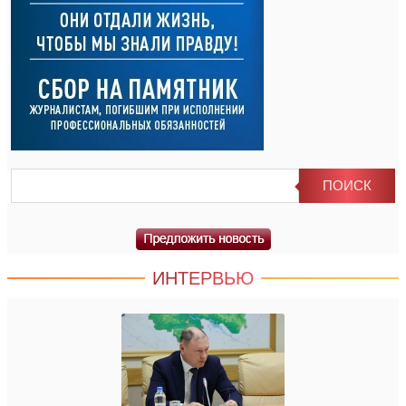
ИНТЕРВЬЮ