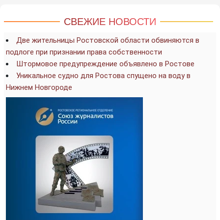
СВЕЖИЕ НОВОСТИ
Две жительницы Ростовской области обвиняются в
подлоге при признании права собственности
Штормовое предупреждение объявлено в Ростове
Уникальное судно для Ростова спущено на воду в
Нижнем Новгороде