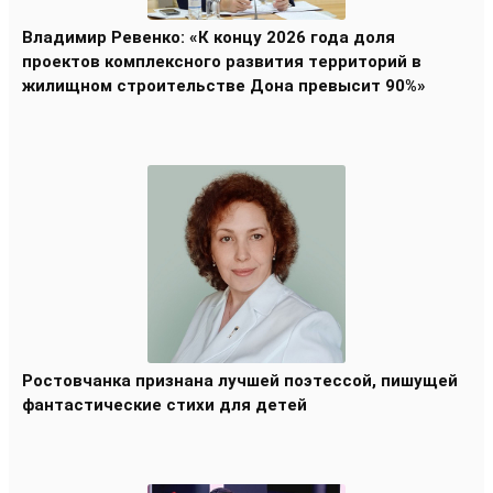
Владимир Ревенко: «К концу 2026 года доля
проектов комплексного развития территорий в
жилищном строительстве Дона превысит 90%»
Ростовчанка признана лучшей поэтессой, пишущей
фантастические стихи для детей