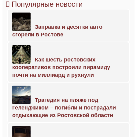
Популярные новости
Заправка и десятки авто
сгорели в Ростове
Как шесть ростовских
кооперативов построили пирамиду
почти на миллиард и рухнули
Трагедия на пляже под
Геленджиком – погибли и пострадали
отдыхающие из Ростовской области