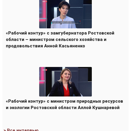
«Рабочий контур» с замгубернатора Ростовской
области – министром сельского хозяйства и
продовольствия Анной Касьяненко
«Рабочий контур» с министром природных ресурсов
и экологии Ростовской области Аллой Кушнаревой
> Все интервью