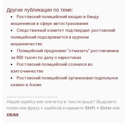
Другие публикации по теме:
Ростовский полицейский входил в банду
мошенников в сфере автострахования
Следственный комитет подтвердил: ростовский
полицейский подозревается в крупном
мошенничестве
Полицейский предложил “отмазать” ростовчанина
за 800 тысяч по делу о наркотиках
Ростовский полицейский сознался во
взяточничестве
Ростовский полицейский организовал подпольное
казино в Азове
____________________
Нашли ошибку или опечатку в тексте выше? Выделите
слово или фразу с ошибкой и нажмите
Shift + Enter
или
сюда
.