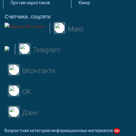
Против наркотиков
Юмор
Счетчики, соцсети
Макс
Telegram
ВКонтакте
OK
Дзен
Возрастная категория информационных материалов