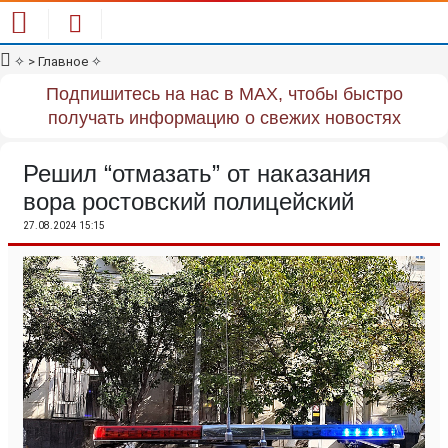
✧
> Главное
✧
Подпишитесь на нас в MAX, чтобы быстро
получать информацию о свежих новостях
Решил “отмазать” от наказания
вора ростовский полицейский
27.08.2024 15:15