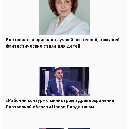
Ростовчанка признана лучшей поэтессой, пишущей
фантастические стихи для детей
«Рабочий контур» с министром здравоохранения
Ростовской области Наири Варданяном