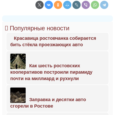
Популярные новости
Красавица ростовчанка собирается
бить стёкла проезжающих авто
Как шесть ростовских
кооперативов построили пирамиду
почти на миллиард и рухнули
Заправка и десятки авто
сгорели в Ростове