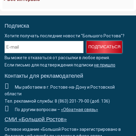
Подписка
Хотите получать последние новости "Большого Ростова"?
ПОДПИСАТЬСЯ
Вы можете отказаться от рассылки в любое время.
Если письмо для подтверждения подписки
не пришло
Контакты для рекламодателей
Мы работаем в г. Ростове-на-Дону и Ростовской
области
Тел. рекламной службы: 8 (863) 201-79-00 (доб. 136)
По другим вопросам –
«Обратная связь»
СМИ «Большой Ростов»
Сетевое издание «Большой Ростов» зарегистрировано в
Федеральной службе по надзору в сфере связи,