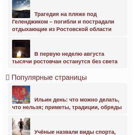
Трагедия на пляже под
Геленджиком – погибли и пострадали
отдыхающие из Ростовской области
В первую неделю августа
тысячи ростовчан останутся без света
Популярные страницы
Ильин день: что можно делать,
что нельзя; приметы, традиции, обряды
Учёные назвали виды спорта,