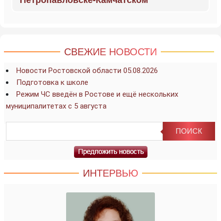
СВЕЖИЕ НОВОСТИ
Новости Ростовской области 05.08.2026
Подготовка к школе
Режим ЧС введён в Ростове и ещё нескольких
муниципалитетах с 5 августа
ИНТЕРВЬЮ