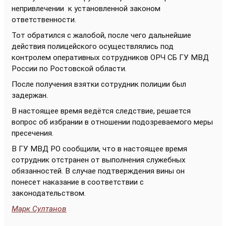
непривлечении к установленной законом
ответственности.
Тот обратился с жалобой, после чего дальнейшие
действия полицейского осуществлялись под
контролем оперативных сотрудников ОРЧ СБ ГУ МВД
России по Ростовской области.
После получения взятки сотрудник полиции был
задержан.
В настоящее время ведётся следствие, решается
вопрос об избрании в отношении подозреваемого меры
пресечения.
В ГУ МВД РО сообщили, что в настоящее время
сотрудник отстранен от выполнения служебных
обязанностей. В случае подтверждения вины он
понесет наказание в соответствии с
законодательством.
Марк Султанов