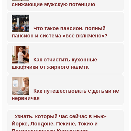
снижающие мужскую потенцию
Что такое пансион, полный
пансион и система «всё включено»?
Как отчистить кухонные
шкафчики от жирного налёта
Как путешествовать с детьми не
нервничая
Узнать, который час сейчас в Нью-
Йорке, Лондоне, Пекине, Токио и
Петропавловске-Камчатском