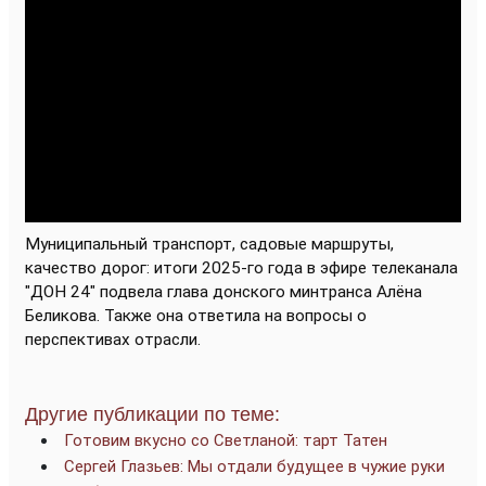
Муниципальный транспорт, садовые маршруты,
качество дорог: итоги 2025-го года
в эфире телеканала
"ДОН 24" подвела глава донского минтранса Алёна
Беликова. Также она ответила на вопросы о
перспективах отрасли.
Другие публикации по теме:
Готовим вкусно со Светланой: тарт Татен
Сергей Глазьев: Мы отдали будущее в чужие руки