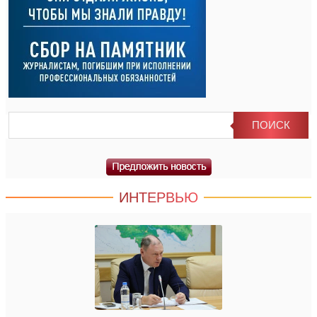
ИНТЕРВЬЮ