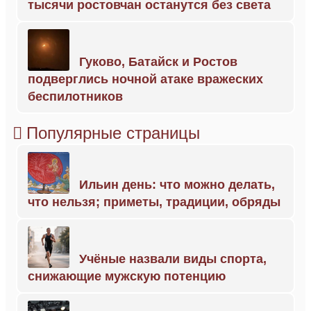
тысячи ростовчан останутся без света
Гуково, Батайск и Ростов
подверглись ночной атаке вражеских
беспилотников
Популярные страницы
Ильин день: что можно делать,
что нельзя; приметы, традиции, обряды
Учёные назвали виды спорта,
снижающие мужскую потенцию