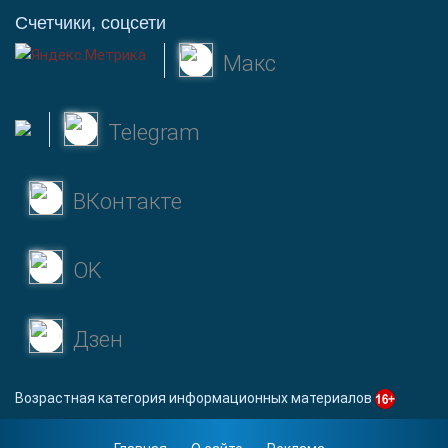
Счетчики, соцсети
Макс
Telegram
ВКонтакте
OK
Дзен
Возрастная категория информационных материалов