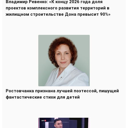
Владимир Ревенко: «К концу 2026 года доля
проектов комплексного развития территорий в
жилищном строительстве Дона превысит 90%»
Ростовчанка признана лучшей поэтессой, пишущей
фантастические стихи для детей