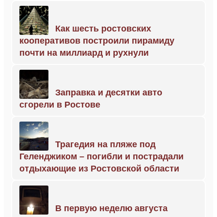
Как шесть ростовских
кооперативов построили пирамиду
почти на миллиард и рухнули
Заправка и десятки авто
сгорели в Ростове
Трагедия на пляже под
Геленджиком – погибли и пострадали
отдыхающие из Ростовской области
В первую неделю августа