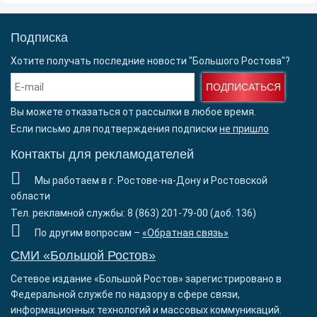
Подписка
Хотите получать последние новости "Большого Ростова"?
ПОДПИСАТЬСЯ
Вы можете отказаться от рассылки в любое время.
Если письмо для подтверждения подписки
не пришло
Контакты для рекламодателей
Мы работаем в г. Ростове-на-Дону и Ростовской
области
Тел. рекламной службы: 8 (863) 201-79-00 (доб. 136)
По другим вопросам –
«Обратная связь»
СМИ «Большой Ростов»
Сетевое издание «Большой Ростов» зарегистрировано в
Федеральной службе по надзору в сфере связи,
информационных технологий и массовых коммуникаций.