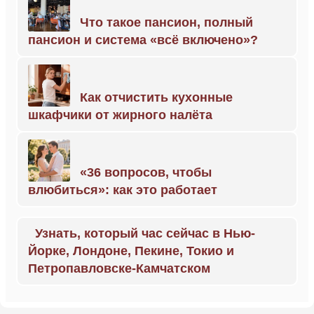
Что такое пансион, полный
пансион и система «всё включено»?
Как отчистить кухонные
шкафчики от жирного налёта
«36 вопросов, чтобы
влюбиться»: как это работает
Узнать, который час сейчас в Нью-
Йорке, Лондоне, Пекине, Токио и
Петропавловске-Камчатском