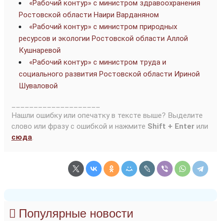
«Рабочий контур» с министром здравоохранения
Ростовской области Наири Варданяном
«Рабочий контур» с министром природных
ресурсов и экологии Ростовской области Аллой
Кушнаревой
«Рабочий контур» с министром труда и
социального развития Ростовской области Ириной
Шуваловой
____________________
Нашли ошибку или опечатку в тексте выше? Выделите
слово или фразу с ошибкой и нажмите
Shift + Enter
или
сюда
.
Популярные новости