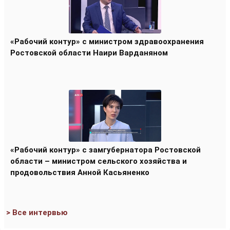
«Рабочий контур» с министром здравоохранения
Ростовской области Наири Варданяном
«Рабочий контур» с замгубернатора Ростовской
области – министром сельского хозяйства и
продовольствия Анной Касьяненко
> Все интервью